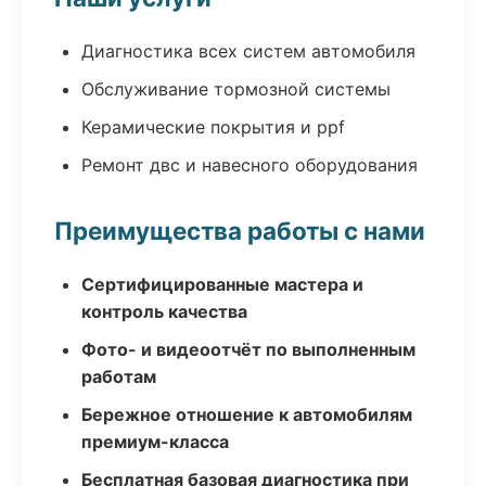
Диагностика всех систем автомобиля
Обслуживание тормозной системы
Керамические покрытия и ppf
Ремонт двс и навесного оборудования
Преимущества работы с нами
Сертифицированные мастера и
контроль качества
Фото- и видеоотчёт по выполненным
работам
Бережное отношение к автомобилям
премиум-класса
Бесплатная базовая диагностика при