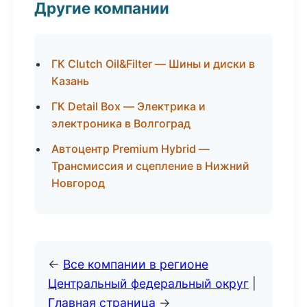
Другие компании
ГК Clutch Oil&Filter — Шины и диски в
Казань
ГК Detail Box — Электрика и
электроника в Волгоград
Автоцентр Premium Hybrid —
Трансмиссия и сцепление в Нижний
Новгород
←
Все компании в регионе
Центральный федеральный округ
|
Главная страница
→