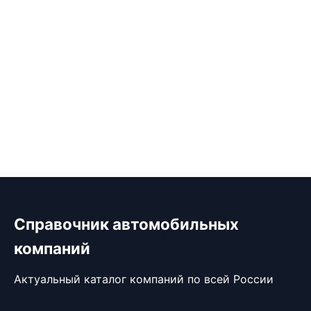
Справочник автомобильных
компаний
Актуальный каталог компаний по всей России