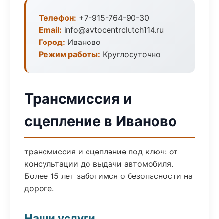
Телефон:
+7-915-764-90-30
Email:
info@avtocentrclutch114.ru
Город:
Иваново
Режим работы:
Круглосуточно
Трансмиссия и
сцепление в Иваново
трансмиссия и сцепление под ключ: от
консультации до выдачи автомобиля.
Более 15 лет заботимся о безопасности на
дороге.
Наши услуги