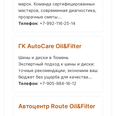
марок. Команда сертифицированных
мастеров, современная диагностика,
прозрачные сметы....
Телефон:
+7-992-116-25-14
ГК AutoCare Oil&Filter
Шины и диски в Тюмень
Экспертный подход к шины и диски:
точные рекомендации, экономим ваш
бюджет без ущерба для качества....
Телефон:
+7-905-984-16-12
Автоцентр Route Oil&Filter