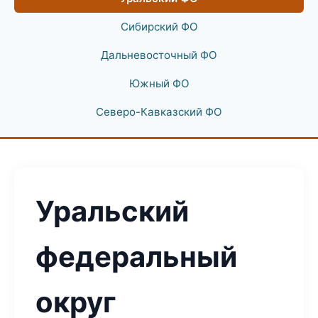
Сибирский ФО
Дальневосточный ФО
Южный ФО
Северо-Кавказский ФО
Уральский
федеральный
округ