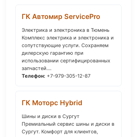
ГК Автомир ServicePro
Электрика и электроника в Тюмень
Комплекс электрика и электроника и
сопутствующие услуги. Сохраняем
дилерскую гарантию при
использовании сертифицированных
запчастей....
Телефон:
+7-979-305-12-87
ГК Моторс Hybrid
Шины и диски в Сургут
Премиальный сервис шины и диски в
Сургут. Комфорт для клиентов,