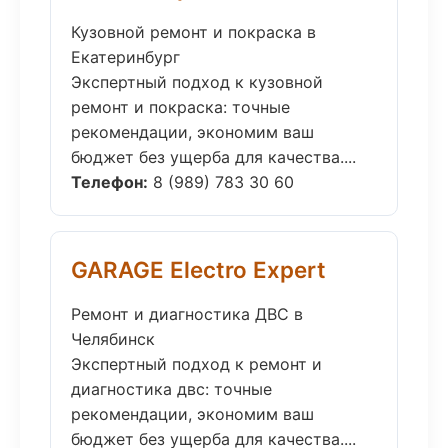
Кузовной ремонт и покраска в
Екатеринбург
Экспертный подход к кузовной
ремонт и покраска: точные
рекомендации, экономим ваш
бюджет без ущерба для качества....
Телефон:
8 (989) 783 30 60
GARAGE Electro Expert
Ремонт и диагностика ДВС в
Челябинск
Экспертный подход к ремонт и
диагностика двс: точные
рекомендации, экономим ваш
бюджет без ущерба для качества....