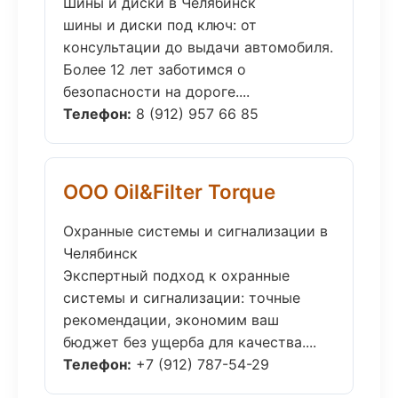
Шины и диски в Челябинск
шины и диски под ключ: от
консультации до выдачи автомобиля.
Более 12 лет заботимся о
безопасности на дороге....
Телефон:
8 (912) 957 66 85
ООО Oil&Filter Torque
Охранные системы и сигнализации в
Челябинск
Экспертный подход к охранные
системы и сигнализации: точные
рекомендации, экономим ваш
бюджет без ущерба для качества....
Телефон:
+7 (912) 787-54-29