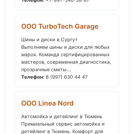
Телефон:
+7-997-546-58-87
ООО TurboTech Garage
Шины и диски в Сургут
Выполняем шины и диски для любых
марок. Команда сертифицированных
мастеров, современная диагностика,
прозрачные сметы....
Телефон:
8 (997) 630 44 47
ООО Linea Nord
Автомойка и детейлинг в Тюмень
Премиальный сервис автомойка и
детейлинг в Тюмень. Комфорт для