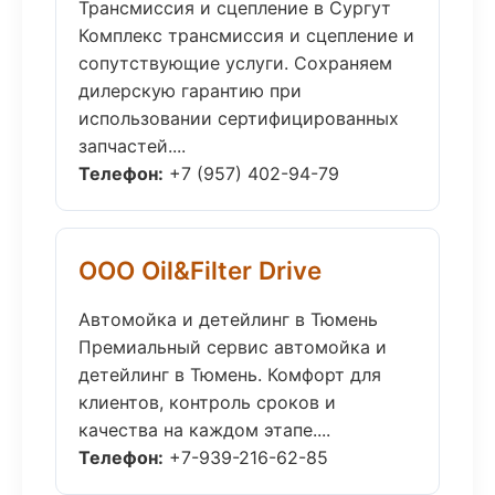
Трансмиссия и сцепление в Сургут
Комплекс трансмиссия и сцепление и
сопутствующие услуги. Сохраняем
дилерскую гарантию при
использовании сертифицированных
запчастей....
Телефон:
+7 (957) 402-94-79
ООО Oil&Filter Drive
Автомойка и детейлинг в Тюмень
Премиальный сервис автомойка и
детейлинг в Тюмень. Комфорт для
клиентов, контроль сроков и
качества на каждом этапе....
Телефон:
+7-939-216-62-85