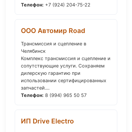
Телефон:
+7 (924) 204-75-22
ООО Автомир Road
Трансмиссия и сцепление в
Челябинск
Комплекс трансмиссия и сцепление и
сопутствующие услуги. Сохраняем
дилерскую гарантию при
использовании сертифицированных
запчастей....
Телефон:
8 (994) 965 50 57
ИП Drive Electro