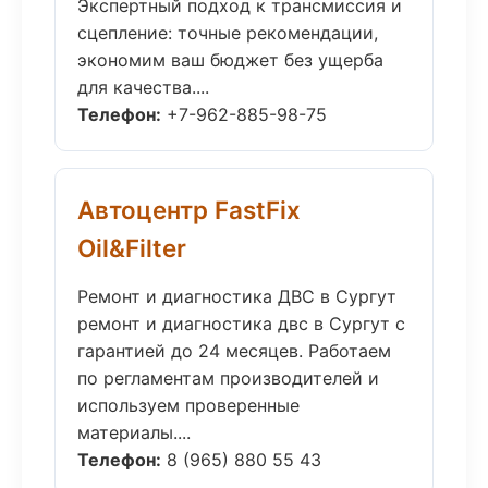
Экспертный подход к трансмиссия и
сцепление: точные рекомендации,
экономим ваш бюджет без ущерба
для качества....
Телефон:
+7-962-885-98-75
Автоцентр FastFix
Oil&Filter
Ремонт и диагностика ДВС в Сургут
ремонт и диагностика двс в Сургут с
гарантией до 24 месяцев. Работаем
по регламентам производителей и
используем проверенные
материалы....
Телефон:
8 (965) 880 55 43