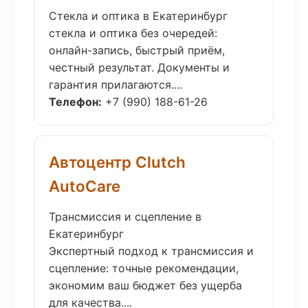
Стекла и оптика в Екатеринбург
стекла и оптика без очередей:
онлайн-запись, быстрый приём,
честный результат. Документы и
гарантия прилагаются....
Телефон:
+7 (990) 188-61-26
Автоцентр Clutch
AutoCare
Трансмиссия и сцепление в
Екатеринбург
Экспертный подход к трансмиссия и
сцепление: точные рекомендации,
экономим ваш бюджет без ущерба
для качества....