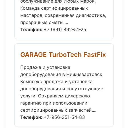
обслуживание для любых марок.
Команда сертифицированных
мастеров, современная диагностика,
прозрачные сметы....
Телефон:
+7 (991) 892-51-25
GARAGE TurboTech FastFix
Продажа и установка
допоборудования в Нижневартовск
Комплекс продажа и установка
допоборудования и сопутствующие
услуги. Сохраняем дилерскую
гарантию при использовании
сертифицированных запчастей....
Телефон:
+7-956-251-54-83