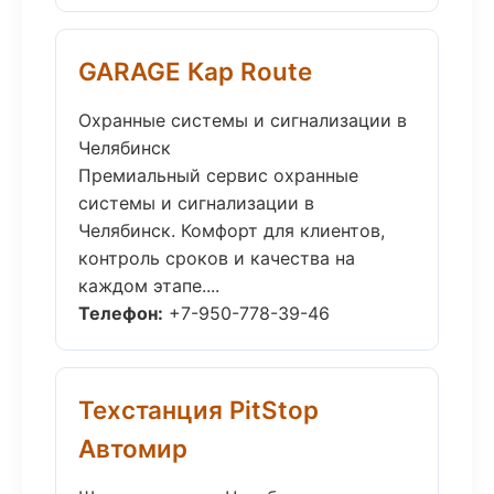
GARAGE Кар Route
Охранные системы и сигнализации в
Челябинск
Премиальный сервис охранные
системы и сигнализации в
Челябинск. Комфорт для клиентов,
контроль сроков и качества на
каждом этапе....
Телефон:
+7-950-778-39-46
Техстанция PitStop
Автомир