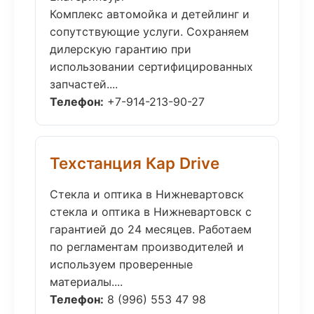
Комплекс автомойка и детейлинг и
сопутствующие услуги. Сохраняем
дилерскую гарантию при
использовании сертифицированных
запчастей....
Телефон:
+7-914-213-90-27
Техстанция Кар Drive
Стекла и оптика в Нижневартовск
стекла и оптика в Нижневартовск с
гарантией до 24 месяцев. Работаем
по регламентам производителей и
используем проверенные
материалы....
Телефон:
8 (996) 553 47 98