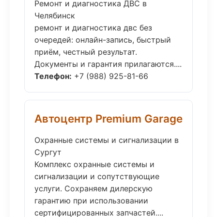
Ремонт и диагностика ДВС в
Челябинск
ремонт и диагностика двс без
очередей: онлайн-запись, быстрый
приём, честный результат.
Документы и гарантия прилагаются....
Телефон:
+7 (988) 925-81-66
Автоцентр Premium Garage
Охранные системы и сигнализации в
Сургут
Комплекс охранные системы и
сигнализации и сопутствующие
услуги. Сохраняем дилерскую
гарантию при использовании
сертифицированных запчастей....