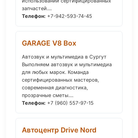
использовании сертифицированных
запчастей....
Телефон:
+7-942-593-74-45
GARAGE V8 Box
Автозвук и мультимедиа в Сургут
Выполняем автозвук и мультимедиа
для любых марок. Команда
сертифицированных мастеров,
современная диагностика,
прозрачные сметы....
Телефон:
+7 (960) 557-97-15
Автоцентр Drive Nord