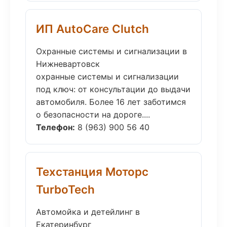
ИП AutoCare Clutch
Охранные системы и сигнализации в
Нижневартовск
охранные системы и сигнализации
под ключ: от консультации до выдачи
автомобиля. Более 16 лет заботимся
о безопасности на дороге....
Телефон:
8 (963) 900 56 40
Техстанция Моторс
TurboTech
Автомойка и детейлинг в
Екатеринбург