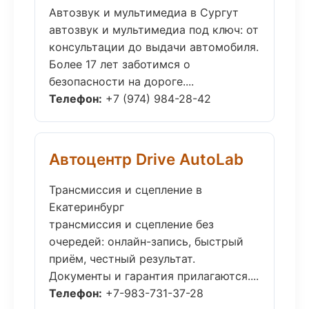
Автозвук и мультимедиа в Сургут
автозвук и мультимедиа под ключ: от
консультации до выдачи автомобиля.
Более 17 лет заботимся о
безопасности на дороге....
Телефон:
+7 (974) 984-28-42
Автоцентр Drive AutoLab
Трансмиссия и сцепление в
Екатеринбург
трансмиссия и сцепление без
очередей: онлайн-запись, быстрый
приём, честный результат.
Документы и гарантия прилагаются....
Телефон:
+7-983-731-37-28