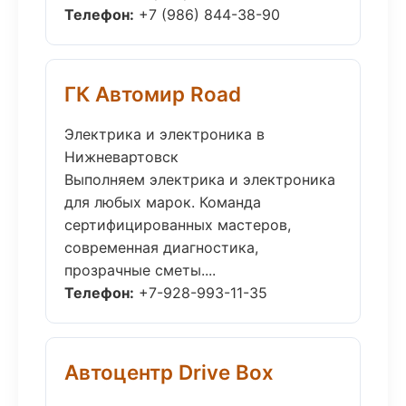
Телефон:
+7 (986) 844-38-90
ГК Автомир Road
Электрика и электроника в
Нижневартовск
Выполняем электрика и электроника
для любых марок. Команда
сертифицированных мастеров,
современная диагностика,
прозрачные сметы....
Телефон:
+7-928-993-11-35
Автоцентр Drive Box