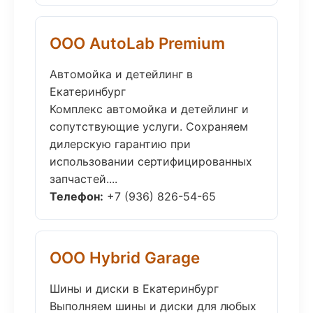
ООО AutoLab Premium
Автомойка и детейлинг в
Екатеринбург
Комплекс автомойка и детейлинг и
сопутствующие услуги. Сохраняем
дилерскую гарантию при
использовании сертифицированных
запчастей....
Телефон:
+7 (936) 826-54-65
ООО Hybrid Garage
Шины и диски в Екатеринбург
Выполняем шины и диски для любых