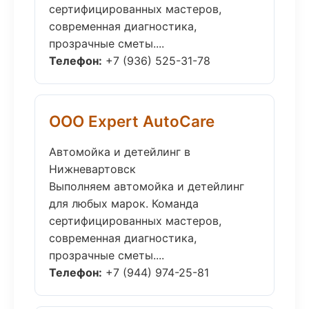
сертифицированных мастеров,
современная диагностика,
прозрачные сметы....
Телефон:
+7 (936) 525-31-78
ООО Expert AutoCare
Автомойка и детейлинг в
Нижневартовск
Выполняем автомойка и детейлинг
для любых марок. Команда
сертифицированных мастеров,
современная диагностика,
прозрачные сметы....
Телефон:
+7 (944) 974-25-81