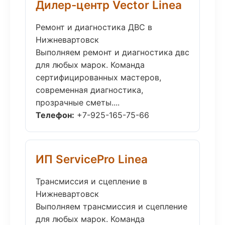
Дилер-центр Vector Linea
Ремонт и диагностика ДВС в
Нижневартовск
Выполняем ремонт и диагностика двс
для любых марок. Команда
сертифицированных мастеров,
современная диагностика,
прозрачные сметы....
Телефон:
+7-925-165-75-66
ИП ServicePro Linea
Трансмиссия и сцепление в
Нижневартовск
Выполняем трансмиссия и сцепление
для любых марок. Команда