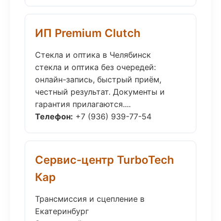
ИП Premium Clutch
Стекла и оптика в Челябинск
стекла и оптика без очередей:
онлайн-запись, быстрый приём,
честный результат. Документы и
гарантия прилагаются....
Телефон:
+7 (936) 939-77-54
Сервис-центр TurboTech
Кар
Трансмиссия и сцепление в
Екатеринбург