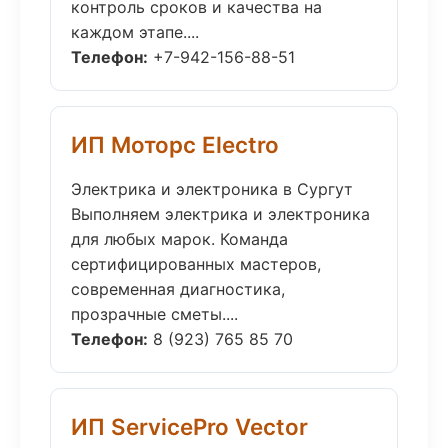
контроль сроков и качества на
каждом этапе....
Телефон:
+7-942-156-88-51
ИП Моторс Electro
Электрика и электроника в Сургут
Выполняем электрика и электроника
для любых марок. Команда
сертифицированных мастеров,
современная диагностика,
прозрачные сметы....
Телефон:
8 (923) 765 85 70
ИП ServicePro Vector