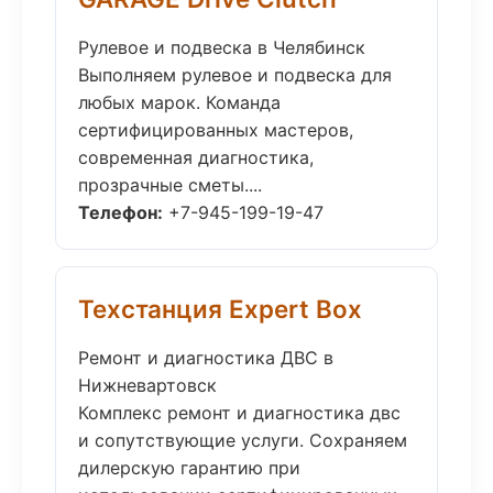
Рулевое и подвеска в Челябинск
Выполняем рулевое и подвеска для
любых марок. Команда
сертифицированных мастеров,
современная диагностика,
прозрачные сметы....
Телефон:
+7-945-199-19-47
Техстанция Expert Box
Ремонт и диагностика ДВС в
Нижневартовск
Комплекс ремонт и диагностика двс
и сопутствующие услуги. Сохраняем
дилерскую гарантию при