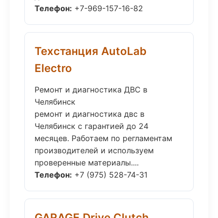
Телефон:
+7-969-157-16-82
Техстанция AutoLab
Electro
Ремонт и диагностика ДВС в
Челябинск
ремонт и диагностика двс в
Челябинск с гарантией до 24
месяцев. Работаем по регламентам
производителей и используем
проверенные материалы....
Телефон:
+7 (975) 528-74-31
GARAGE Drive Clutch