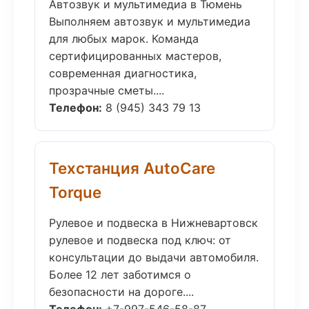
Автозвук и мультимедиа в Тюмень
Выполняем автозвук и мультимедиа
для любых марок. Команда
сертифицированных мастеров,
современная диагностика,
прозрачные сметы....
Телефон:
8 (945) 343 79 13
Техстанция AutoCare
Torque
Рулевое и подвеска в Нижневартовск
рулевое и подвеска под ключ: от
консультации до выдачи автомобиля.
Более 12 лет заботимся о
безопасности на дороге....