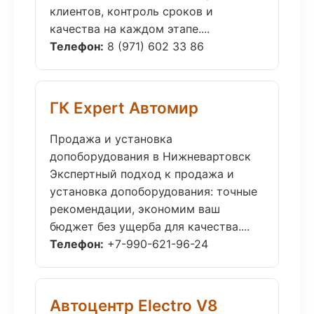
клиентов, контроль сроков и
качества на каждом этапе....
Телефон:
8 (971) 602 33 86
ГК Expert Автомир
Продажа и установка
допоборудования в Нижневартовск
Экспертный подход к продажа и
установка допоборудования: точные
рекомендации, экономим ваш
бюджет без ущерба для качества....
Телефон:
+7-990-621-96-24
Автоцентр Electro V8