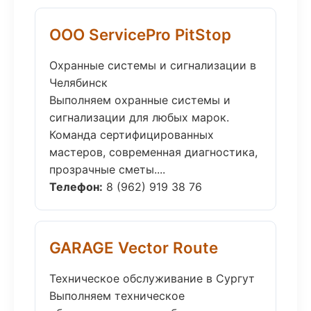
ООО ServicePro PitStop
Охранные системы и сигнализации в
Челябинск
Выполняем охранные системы и
сигнализации для любых марок.
Команда сертифицированных
мастеров, современная диагностика,
прозрачные сметы....
Телефон:
8 (962) 919 38 76
GARAGE Vector Route
Техническое обслуживание в Сургут
Выполняем техническое