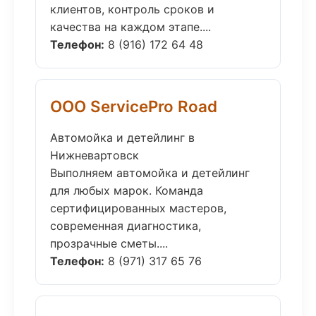
клиентов, контроль сроков и
качества на каждом этапе....
Телефон:
8 (916) 172 64 48
ООО ServicePro Road
Автомойка и детейлинг в
Нижневартовск
Выполняем автомойка и детейлинг
для любых марок. Команда
сертифицированных мастеров,
современная диагностика,
прозрачные сметы....
Телефон:
8 (971) 317 65 76