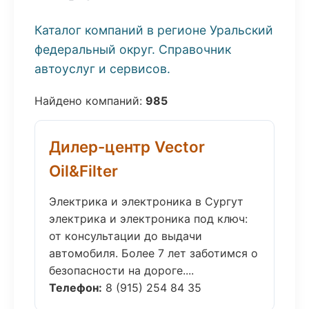
Каталог компаний в регионе Уральский
федеральный округ. Справочник
автоуслуг и сервисов.
Найдено компаний:
985
Дилер-центр Vector
Oil&Filter
Электрика и электроника в Сургут
электрика и электроника под ключ:
от консультации до выдачи
автомобиля. Более 7 лет заботимся о
безопасности на дороге....
Телефон:
8 (915) 254 84 35