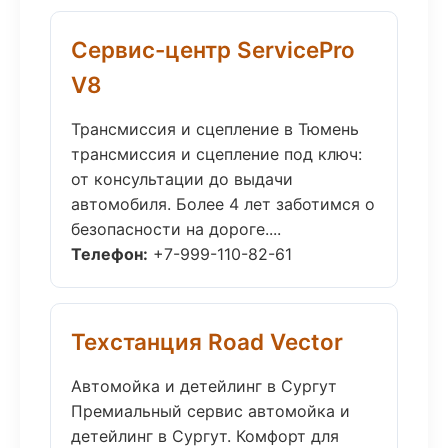
Сервис-центр ServicePro
V8
Трансмиссия и сцепление в Тюмень
трансмиссия и сцепление под ключ:
от консультации до выдачи
автомобиля. Более 4 лет заботимся о
безопасности на дороге....
Телефон:
+7-999-110-82-61
Техстанция Road Vector
Автомойка и детейлинг в Сургут
Премиальный сервис автомойка и
детейлинг в Сургут. Комфорт для