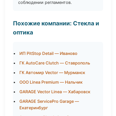
соблюдении регламентов.
Похожие компании: Стекла и
оптика
ИП PitStop Detail — Иваново
ГК AutoCare Clutch — Ставрополь
ГК Автомир Vector — Мурманск
ООО Linea Premium — Нальчик
GARAGE Vector Linea — Хабаровск
GARAGE ServicePro Garage —
Екатеринбург