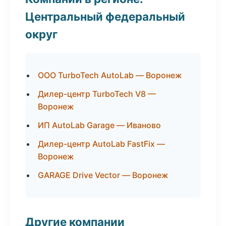
Центральный федеральный
округ
ООО TurboTech AutoLab — Воронеж
Дилер-центр TurboTech V8 —
Воронеж
ИП AutoLab Garage — Иваново
Дилер-центр AutoLab FastFix —
Воронеж
GARAGE Drive Vector — Воронеж
Другие компании