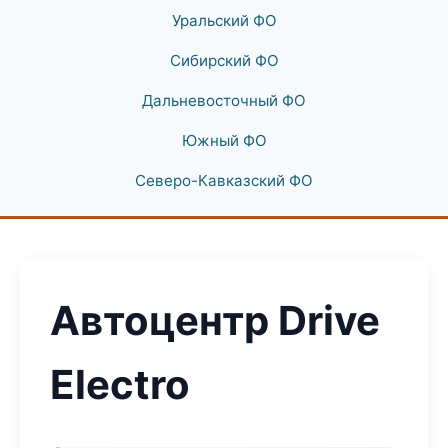
Уральский ФО
Сибирский ФО
Дальневосточный ФО
Южный ФО
Северо-Кавказский ФО
Автоцентр Drive
Electro