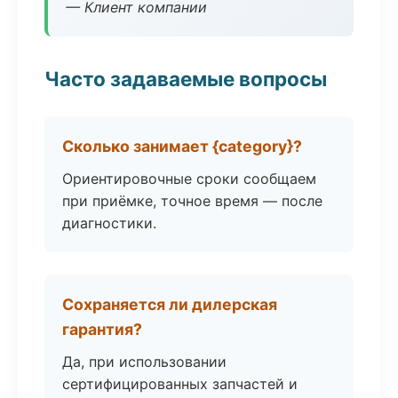
— Клиент компании
Часто задаваемые вопросы
Сколько занимает {category}?
Ориентировочные сроки сообщаем
при приёмке, точное время — после
диагностики.
Сохраняется ли дилерская
гарантия?
Да, при использовании
сертифицированных запчастей и