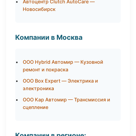
Автоцентр Clutch AutoCare —
Новосибирск
Компании в Москва
ООО Hybrid Автомир — Кузовной
ремонт и покраска
ООО Box Expert — Электрика и
электроника
ООО Кар Автомир — Трансмиссия и
сцепление
Компании в регионе: