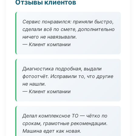
Отзывы клиентов
Сервис понравился: приняли быстро,
сделали всё по смете, дополнительно
ничего не навязывали.
— Клиент компании
Диагностика подробная, выдали
фотоотчёт. Исправили то, что другие
не нашли.
— Клиент компании
Делал комплексное ТО — чётко по
срокам, грамотные рекомендации.
Машина едет как новая.