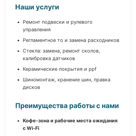
Наши услуги
Ремонт подвески и рулевого
управления
Регламентное то и замена расходников
Стекла: замена, ремонт сколов,
калибровка датчиков
Керамические покрытия и ppf
Шиномонтаж, хранение шин, правка
дисков
Преимущества работы с нами
Кофе-зона и рабочие места ожидания
с Wi‑Fi