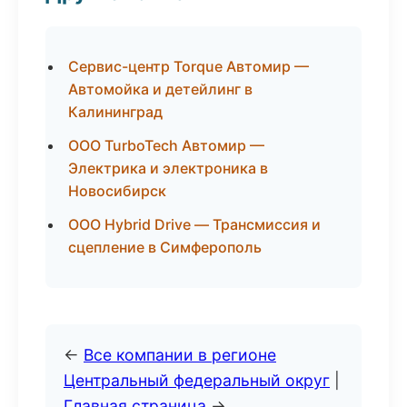
Сервис-центр Torque Автомир —
Автомойка и детейлинг в
Калининград
ООО TurboTech Автомир —
Электрика и электроника в
Новосибирск
ООО Hybrid Drive — Трансмиссия и
сцепление в Симферополь
←
Все компании в регионе
Центральный федеральный округ
|
Главная страница
→