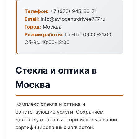
Телефон:
+7 (973) 945-80-71
Email:
info@avtocentrdrivee777.ru
Город:
Москва
Режим работы:
Пн-Пт: 09:00-21:00,
Сб-Вс: 10:00-18:00
Стекла и оптика в
Москва
Комплекс стекла и оптика и
сопутствующие услуги. Сохраняем
дилерскую гарантию при использовании
сертифицированных запчастей.