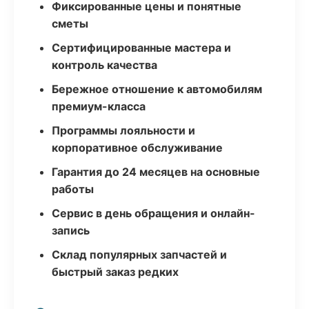
Фиксированные цены и понятные
сметы
Сертифицированные мастера и
контроль качества
Бережное отношение к автомобилям
премиум-класса
Программы лояльности и
корпоративное обслуживание
Гарантия до 24 месяцев на основные
работы
Сервис в день обращения и онлайн-
запись
Склад популярных запчастей и
быстрый заказ редких