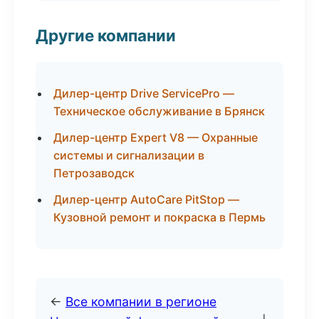
Другие компании
Дилер-центр Drive ServicePro —
Техническое обслуживание в Брянск
Дилер-центр Expert V8 — Охранные
системы и сигнализации в
Петрозаводск
Дилер-центр AutoCare PitStop —
Кузовной ремонт и покраска в Пермь
←
Все компании в регионе