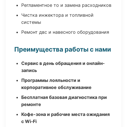
Регламентное то и замена расходников
Чистка инжектора и топливной
системы
Ремонт двс и навесного оборудования
Преимущества работы с нами
Сервис в день обращения и онлайн-
запись
Программы лояльности и
корпоративное обслуживание
Бесплатная базовая диагностика при
ремонте
Кофе-зона и рабочие места ожидания
с Wi‑Fi