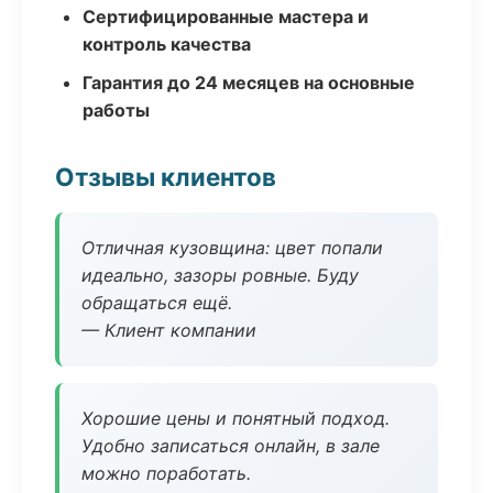
Сертифицированные мастера и
контроль качества
Гарантия до 24 месяцев на основные
работы
Отзывы клиентов
Отличная кузовщина: цвет попали
идеально, зазоры ровные. Буду
обращаться ещё.
— Клиент компании
Хорошие цены и понятный подход.
Удобно записаться онлайн, в зале
можно поработать.