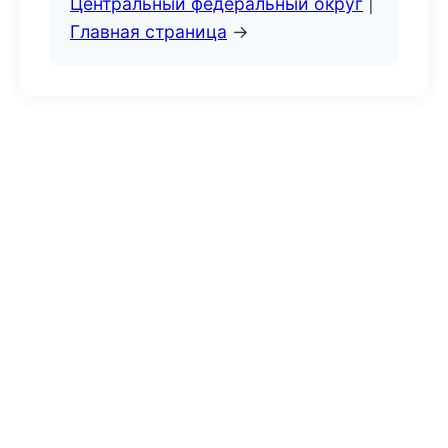
Центральный федеральный округ
|
Главная страница
→