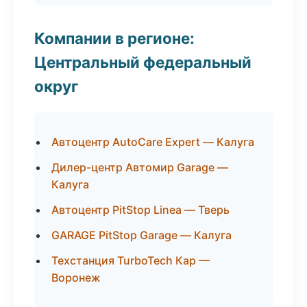
Компании в регионе:
Центральный федеральный
округ
Автоцентр AutoCare Expert — Калуга
Дилер-центр Автомир Garage —
Калуга
Автоцентр PitStop Linea — Тверь
GARAGE PitStop Garage — Калуга
Техстанция TurboTech Кар —
Воронеж