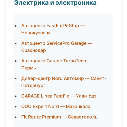
Электрика и электроника
Автоцентр FastFix PitStop —
Новокузнецк
Автоцентр ServicePro Garage —
Краснодар
Автоцентр Garage TurboTech —
Пермь
Дилер-центр Nord Автомир — Санкт-
Петербург
GARAGE Linea FastFix — Улан-Удэ
ООО Expert Nord — Махачкала
ГК Route Premium — Севастополь