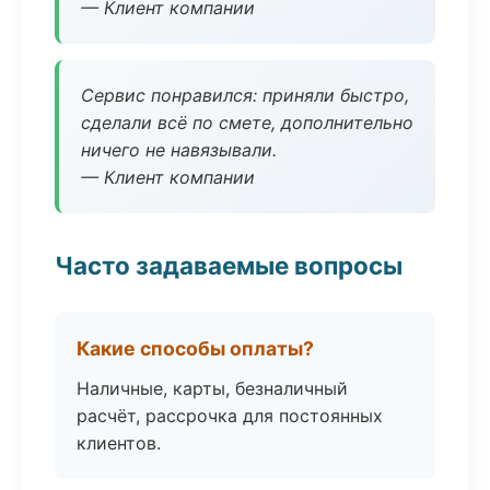
— Клиент компании
Сервис понравился: приняли быстро,
сделали всё по смете, дополнительно
ничего не навязывали.
— Клиент компании
Часто задаваемые вопросы
Какие способы оплаты?
Наличные, карты, безналичный
расчёт, рассрочка для постоянных
клиентов.