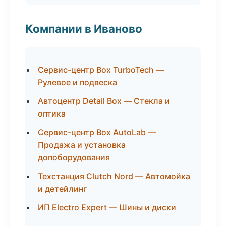
Компании в Иваново
Сервис-центр Box TurboTech —
Рулевое и подвеска
Автоцентр Detail Box — Стекла и
оптика
Сервис-центр Box AutoLab —
Продажа и установка
допоборудования
Техстанция Clutch Nord — Автомойка
и детейлинг
ИП Electro Expert — Шины и диски