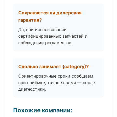
Сохраняется ли дилерская
гарантия?
Да, при использовании
сертифицированных запчастей и
соблюдении регламентов.
Сколько занимает {category}?
Ориентировочные сроки сообщаем
при приёмке, точное время — после
диагностики.
Похожие компании: