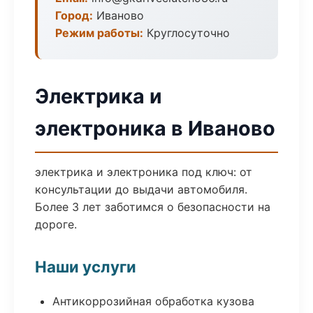
Город:
Иваново
Режим работы:
Круглосуточно
Электрика и
электроника в Иваново
электрика и электроника под ключ: от
консультации до выдачи автомобиля.
Более 3 лет заботимся о безопасности на
дороге.
Наши услуги
Антикоррозийная обработка кузова