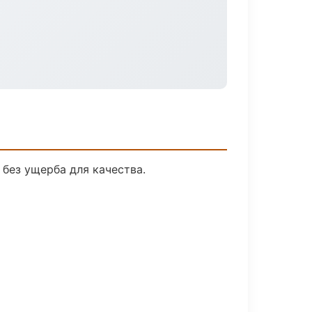
без ущерба для качества.