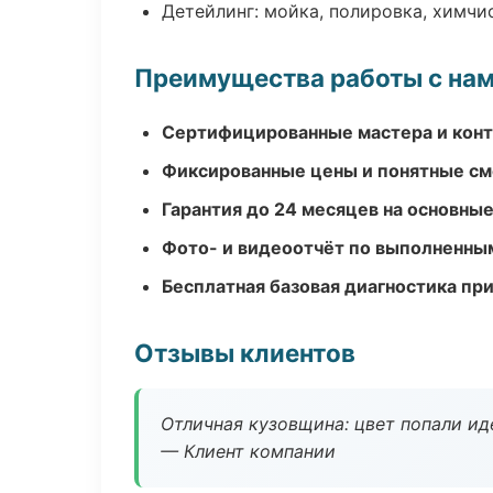
Детейлинг: мойка, полировка, химчи
Преимущества работы с на
Сертифицированные мастера и конт
Фиксированные цены и понятные с
Гарантия до 24 месяцев на основны
Фото- и видеоотчёт по выполненны
Бесплатная базовая диагностика пр
Отзывы клиентов
Отличная кузовщина: цвет попали ид
— Клиент компании