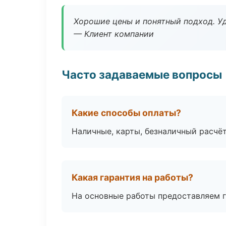
Хорошие цены и понятный подход. Уд
— Клиент компании
Часто задаваемые вопросы
Какие способы оплаты?
Наличные, карты, безналичный расчёт
Какая гарантия на работы?
На основные работы предоставляем га