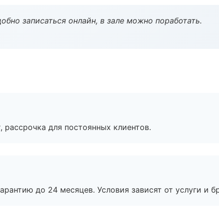
обно записаться онлайн, в зале можно поработать.
, рассрочка для постоянных клиентов.
рантию до 24 месяцев. Условия зависят от услуги и бр