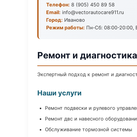
Телефон:
8 (905) 450 89 58
Email:
info@vectorautocare911.ru
Город:
Иваново
Режим работы:
Пн-Сб: 08:00-20:00, В
Ремонт и диагностика
Экспертный подход к ремонт и диагнос
Наши услуги
Ремонт подвески и рулевого управле
Ремонт двс и навесного оборудован
Обслуживание тормозной системы