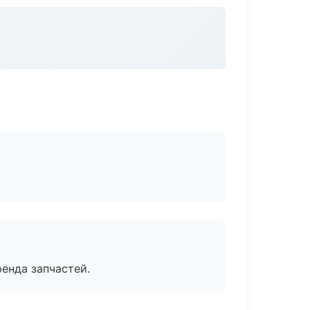
енда запчастей.