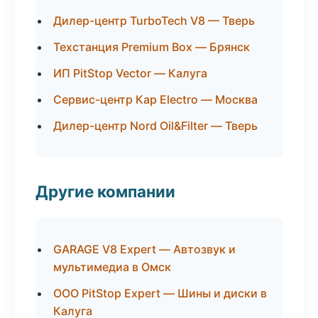
Дилер-центр TurboTech V8 — Тверь
Техстанция Premium Box — Брянск
ИП PitStop Vector — Калуга
Сервис-центр Кар Electro — Москва
Дилер-центр Nord Oil&Filter — Тверь
Другие компании
GARAGE V8 Expert — Автозвук и
мультимедиа в Омск
ООО PitStop Expert — Шины и диски в
Калуга