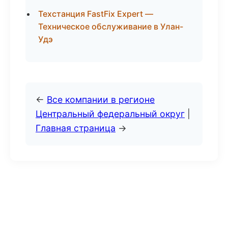
Техстанция FastFix Expert —
Техническое обслуживание в Улан-
Удэ
←
Все компании в регионе
Центральный федеральный округ
|
Главная страница
→