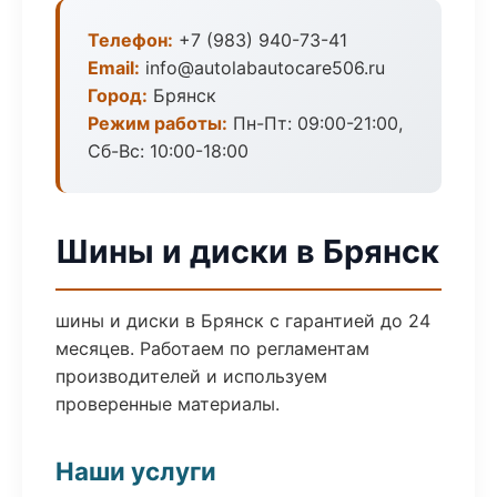
Телефон:
+7 (983) 940-73-41
Email:
info@autolabautocare506.ru
Город:
Брянск
Режим работы:
Пн-Пт: 09:00-21:00,
Сб-Вс: 10:00-18:00
Шины и диски в Брянск
шины и диски в Брянск с гарантией до 24
месяцев. Работаем по регламентам
производителей и используем
проверенные материалы.
Наши услуги