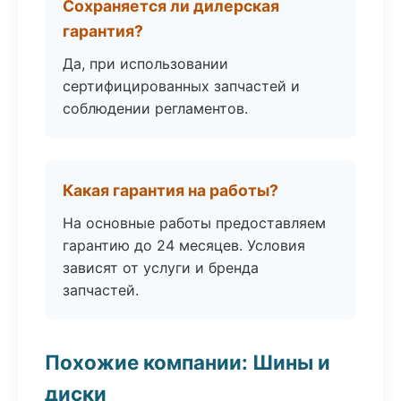
Сохраняется ли дилерская
гарантия?
Да, при использовании
сертифицированных запчастей и
соблюдении регламентов.
Какая гарантия на работы?
На основные работы предоставляем
гарантию до 24 месяцев. Условия
зависят от услуги и бренда
запчастей.
Похожие компании: Шины и
диски