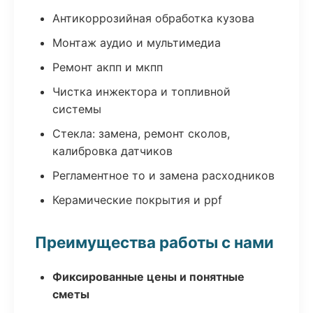
Антикоррозийная обработка кузова
Монтаж аудио и мультимедиа
Ремонт акпп и мкпп
Чистка инжектора и топливной
системы
Стекла: замена, ремонт сколов,
калибровка датчиков
Регламентное то и замена расходников
Керамические покрытия и ppf
Преимущества работы с нами
Фиксированные цены и понятные
сметы