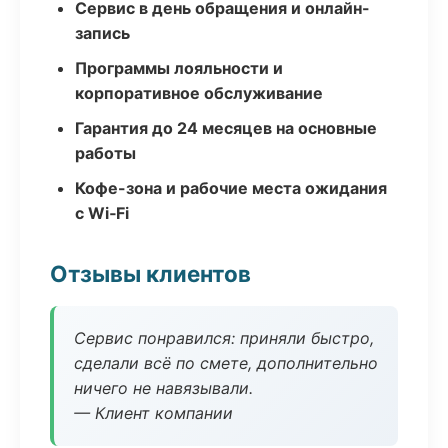
Сервис в день обращения и онлайн-
запись
Программы лояльности и
корпоративное обслуживание
Гарантия до 24 месяцев на основные
работы
Кофе-зона и рабочие места ожидания
с Wi‑Fi
Отзывы клиентов
Сервис понравился: приняли быстро,
сделали всё по смете, дополнительно
ничего не навязывали.
— Клиент компании