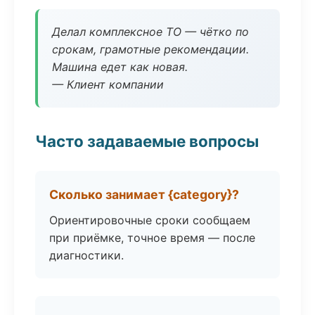
Делал комплексное ТО — чётко по
срокам, грамотные рекомендации.
Машина едет как новая.
— Клиент компании
Часто задаваемые вопросы
Сколько занимает {category}?
Ориентировочные сроки сообщаем
при приёмке, точное время — после
диагностики.