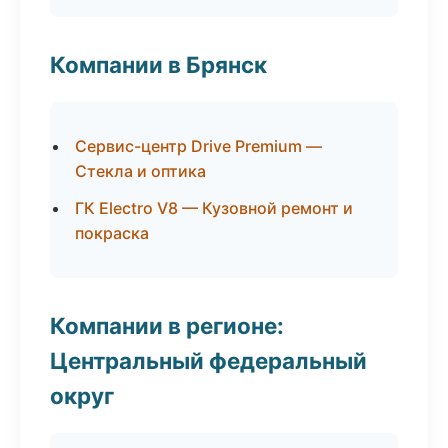
Компании в Брянск
Сервис-центр Drive Premium —
Стекла и оптика
ГК Electro V8 — Кузовной ремонт и
покраска
Компании в регионе:
Центральный федеральный
округ