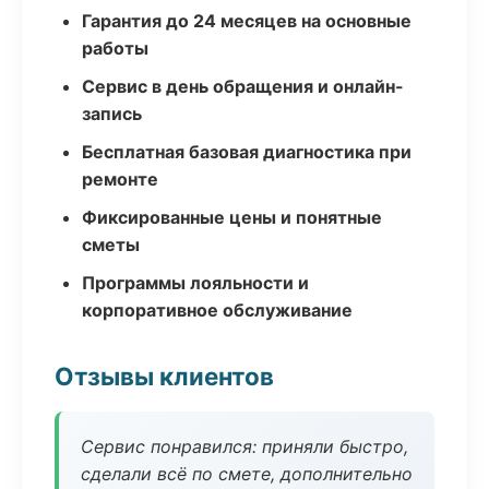
Гарантия до 24 месяцев на основные
работы
Сервис в день обращения и онлайн-
запись
Бесплатная базовая диагностика при
ремонте
Фиксированные цены и понятные
сметы
Программы лояльности и
корпоративное обслуживание
Отзывы клиентов
Сервис понравился: приняли быстро,
сделали всё по смете, дополнительно