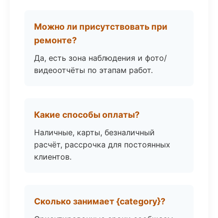
Можно ли присутствовать при
ремонте?
Да, есть зона наблюдения и фото/
видеоотчёты по этапам работ.
Какие способы оплаты?
Наличные, карты, безналичный
расчёт, рассрочка для постоянных
клиентов.
Сколько занимает {category}?