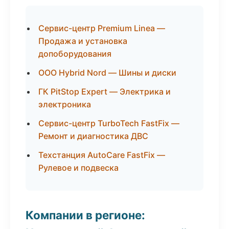
Сервис-центр Premium Linea —
Продажа и установка
допоборудования
ООО Hybrid Nord — Шины и диски
ГК PitStop Expert — Электрика и
электроника
Сервис-центр TurboTech FastFix —
Ремонт и диагностика ДВС
Техстанция AutoCare FastFix —
Рулевое и подвеска
Компании в регионе: