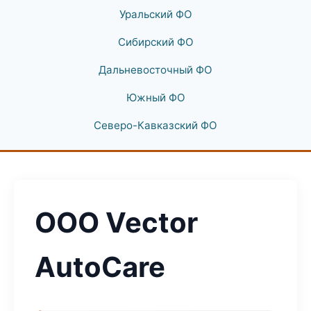
Уральский ФО
Сибирский ФО
Дальневосточный ФО
Южный ФО
Северо-Кавказский ФО
ООО Vector
AutoCare