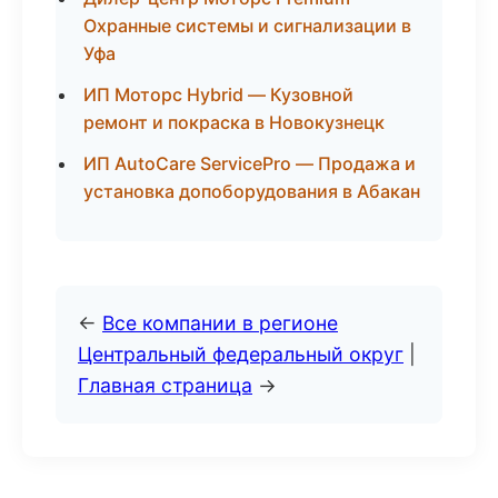
Охранные системы и сигнализации в
Уфа
ИП Моторс Hybrid — Кузовной
ремонт и покраска в Новокузнецк
ИП AutoCare ServicePro — Продажа и
установка допоборудования в Абакан
←
Все компании в регионе
Центральный федеральный округ
|
Главная страница
→