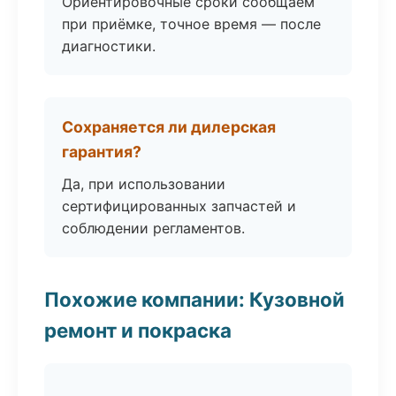
Ориентировочные сроки сообщаем
при приёмке, точное время — после
диагностики.
Сохраняется ли дилерская
гарантия?
Да, при использовании
сертифицированных запчастей и
соблюдении регламентов.
Похожие компании: Кузовной
ремонт и покраска