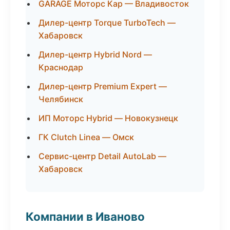
GARAGE Моторс Кар — Владивосток
Дилер-центр Torque TurboTech —
Хабаровск
Дилер-центр Hybrid Nord —
Краснодар
Дилер-центр Premium Expert —
Челябинск
ИП Моторс Hybrid — Новокузнецк
ГК Clutch Linea — Омск
Сервис-центр Detail AutoLab —
Хабаровск
Компании в Иваново