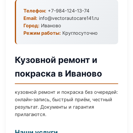
Телефон:
+7-984-124-13-74
Email:
info@vectorautocare141.ru
Город:
Иваново
Режим работы:
Круглосуточно
Кузовной ремонт и
покраска в Иваново
кузовной ремонт и покраска без очередей:
онлайн-запись, быстрый приём, честный
результат. Документы и гарантия
прилагаются.
Наши услуги