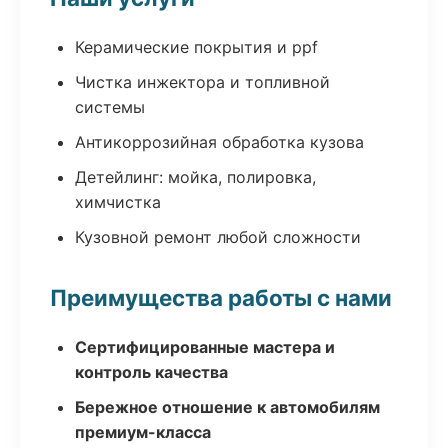
Керамические покрытия и ppf
Чистка инжектора и топливной
системы
Антикоррозийная обработка кузова
Детейлинг: мойка, полировка,
химчистка
Кузовной ремонт любой сложности
Преимущества работы с нами
Сертифицированные мастера и
контроль качества
Бережное отношение к автомобилям
премиум-класса