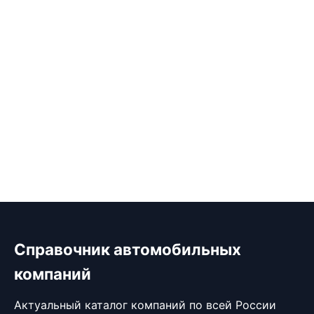
Справочник автомобильных
компаний
Актуальный каталог компаний по всей России