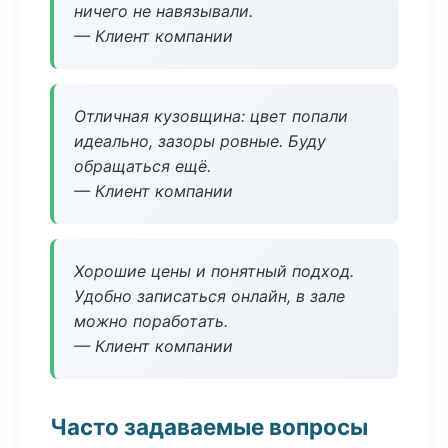
ничего не навязывали.
— Клиент компании
Отличная кузовщина: цвет попали
идеально, зазоры ровные. Буду
обращаться ещё.
— Клиент компании
Хорошие цены и понятный подход.
Удобно записаться онлайн, в зале
можно поработать.
— Клиент компании
Часто задаваемые вопросы