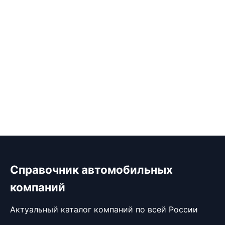
Справочник автомобильных
компаний
Актуальный каталог компаний по всей России