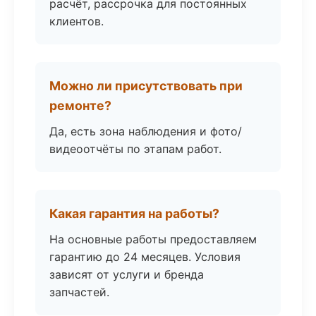
расчёт, рассрочка для постоянных
клиентов.
Можно ли присутствовать при
ремонте?
Да, есть зона наблюдения и фото/
видеоотчёты по этапам работ.
Какая гарантия на работы?
На основные работы предоставляем
гарантию до 24 месяцев. Условия
зависят от услуги и бренда
запчастей.