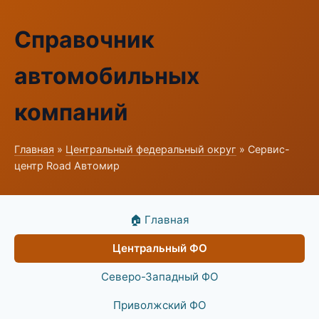
Справочник
автомобильных
компаний
Главная
»
Центральный федеральный округ
» Сервис-
центр Road Автомир
🏠 Главная
Центральный ФО
Северо-Западный ФО
Приволжский ФО