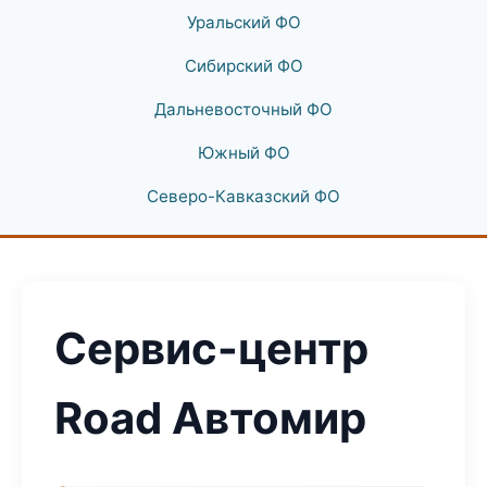
Уральский ФО
Сибирский ФО
Дальневосточный ФО
Южный ФО
Северо-Кавказский ФО
Сервис-центр
Road Автомир