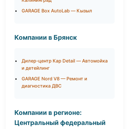
Калининград
GARAGE Box AutoLab — Кызыл
Компании в Брянск
Дилер-центр Кар Detail — Автомойка
и детейлинг
GARAGE Nord V8 — Ремонт и
диагностика ДВС
Компании в регионе:
Центральный федеральный