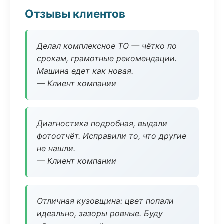
Отзывы клиентов
Делал комплексное ТО — чётко по
срокам, грамотные рекомендации.
Машина едет как новая.
— Клиент компании
Диагностика подробная, выдали
фотоотчёт. Исправили то, что другие
не нашли.
— Клиент компании
Отличная кузовщина: цвет попали
идеально, зазоры ровные. Буду