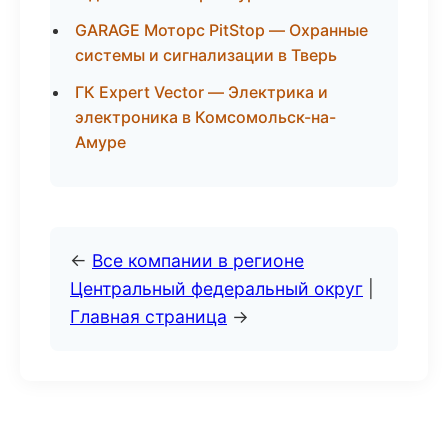
GARAGE Моторс PitStop — Охранные
системы и сигнализации в Тверь
ГК Expert Vector — Электрика и
электроника в Комсомольск-на-
Амуре
←
Все компании в регионе
Центральный федеральный округ
|
Главная страница
→