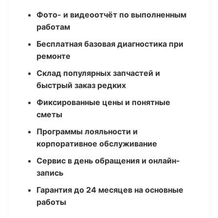
Фото- и видеоотчёт по выполненным
работам
Бесплатная базовая диагностика при
ремонте
Склад популярных запчастей и
быстрый заказ редких
Фиксированные цены и понятные
сметы
Программы лояльности и
корпоративное обслуживание
Сервис в день обращения и онлайн-
запись
Гарантия до 24 месяцев на основные
работы