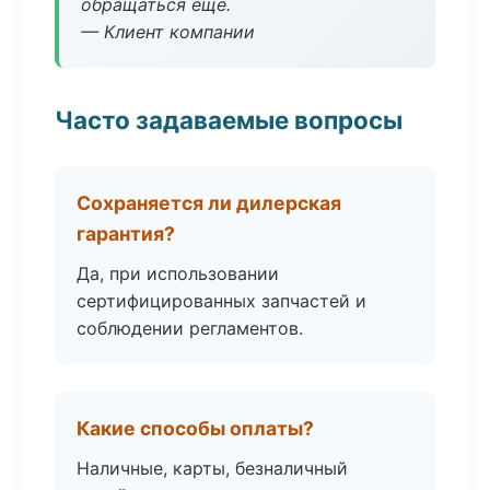
обращаться ещё.
— Клиент компании
Часто задаваемые вопросы
Сохраняется ли дилерская
гарантия?
Да, при использовании
сертифицированных запчастей и
соблюдении регламентов.
Какие способы оплаты?
Наличные, карты, безналичный