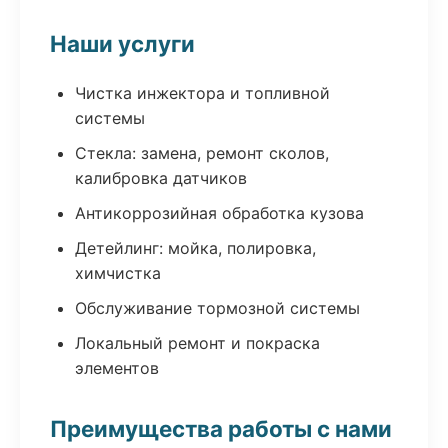
Наши услуги
Чистка инжектора и топливной
системы
Стекла: замена, ремонт сколов,
калибровка датчиков
Антикоррозийная обработка кузова
Детейлинг: мойка, полировка,
химчистка
Обслуживание тормозной системы
Локальный ремонт и покраска
элементов
Преимущества работы с нами