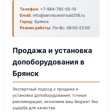
Телефон:
+7-984-785-55-10
Email:
info@serviscentrroad318.ru
Город:
Брянск
Режим работы:
Пн-Вс: 08:00-22:00
Продажа и установка
допоборудования в
Брянск
Экспертный подход к продажа и
установка допоборудования: точные
рекомендации, экономим ваш бюджет без
ущерба для качества.