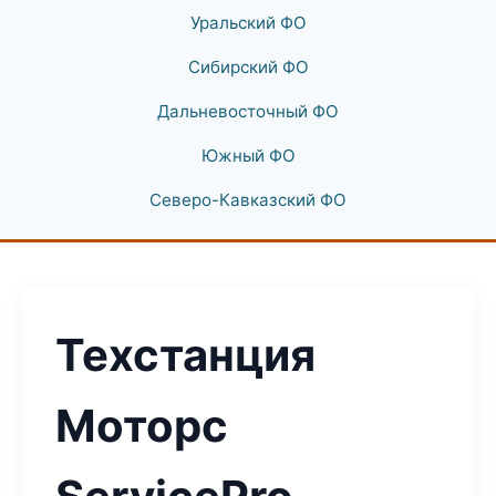
Уральский ФО
Сибирский ФО
Дальневосточный ФО
Южный ФО
Северо-Кавказский ФО
Техстанция
Моторс