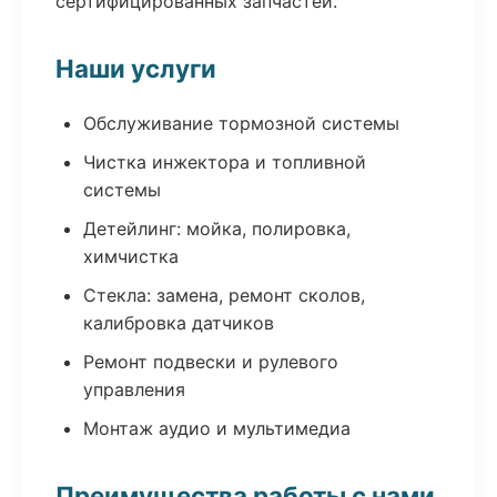
сертифицированных запчастей.
Наши услуги
Обслуживание тормозной системы
Чистка инжектора и топливной
системы
Детейлинг: мойка, полировка,
химчистка
Стекла: замена, ремонт сколов,
калибровка датчиков
Ремонт подвески и рулевого
управления
Монтаж аудио и мультимедиа
Преимущества работы с нами