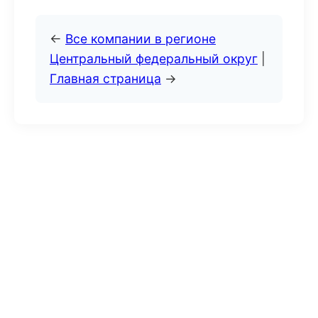
←
Все компании в регионе
Центральный федеральный округ
|
Главная страница
→