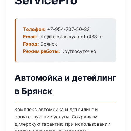
ServicePro
Телефон:
+7-954-737-50-83
Email:
info@tehstanciyamoto433.ru
Город:
Брянск
Режим работы:
Круглосуточно
Автомойка и детейлинг
в Брянск
Комплекс автомойка и детейлинг и
сопутствующие услуги. Сохраняем
дилерскую гарантию при использовании