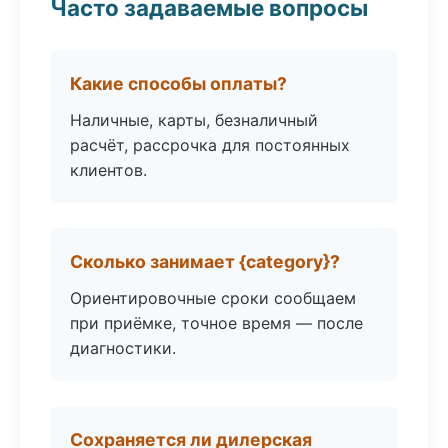
Часто задаваемые вопросы
Какие способы оплаты?
Наличные, карты, безналичный
расчёт, рассрочка для постоянных
клиентов.
Сколько занимает {category}?
Ориентировочные сроки сообщаем
при приёмке, точное время — после
диагностики.
Сохраняется ли дилерская