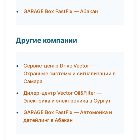
GARAGE Box FastFix — Абакан
Другие компании
Сервис-центр Drive Vector —
Охранные системы и сигнализации в
Самара
Дилер-центр Vector Oil&Filter —
Электрика и электроника в Сургут
GARAGE Box FastFix — Автомойка и
детейлинг в Абакан