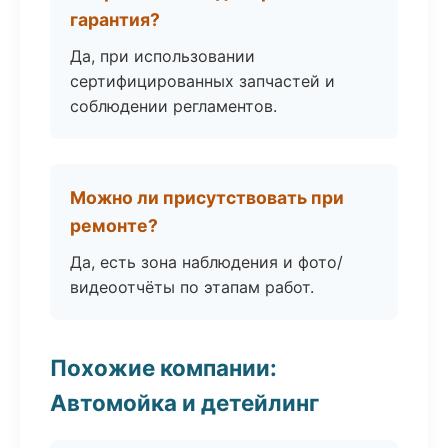
гарантия?
Да, при использовании
сертифицированных запчастей и
соблюдении регламентов.
Можно ли присутствовать при
ремонте?
Да, есть зона наблюдения и фото/
видеоотчёты по этапам работ.
Похожие компании:
Автомойка и детейлинг