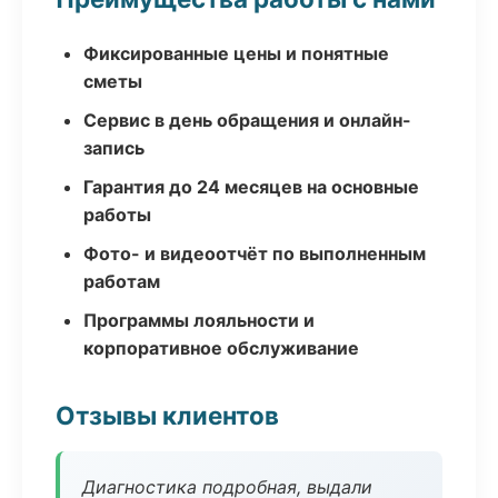
Фиксированные цены и понятные
сметы
Сервис в день обращения и онлайн-
запись
Гарантия до 24 месяцев на основные
работы
Фото- и видеоотчёт по выполненным
работам
Программы лояльности и
корпоративное обслуживание
Отзывы клиентов
Диагностика подробная, выдали