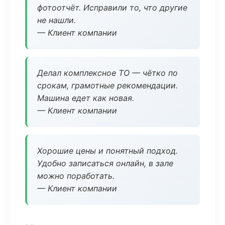
фотоотчёт. Исправили то, что другие
не нашли.
— Клиент компании
Делал комплексное ТО — чётко по
срокам, грамотные рекомендации.
Машина едет как новая.
— Клиент компании
Хорошие цены и понятный подход.
Удобно записаться онлайн, в зале
можно поработать.
— Клиент компании