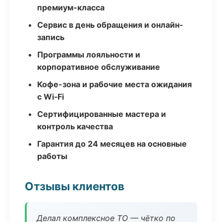
премиум-класса
Сервис в день обращения и онлайн-
запись
Программы лояльности и
корпоративное обслуживание
Кофе-зона и рабочие места ожидания
с Wi‑Fi
Сертифицированные мастера и
контроль качества
Гарантия до 24 месяцев на основные
работы
Отзывы клиентов
Делал комплексное ТО — чётко по