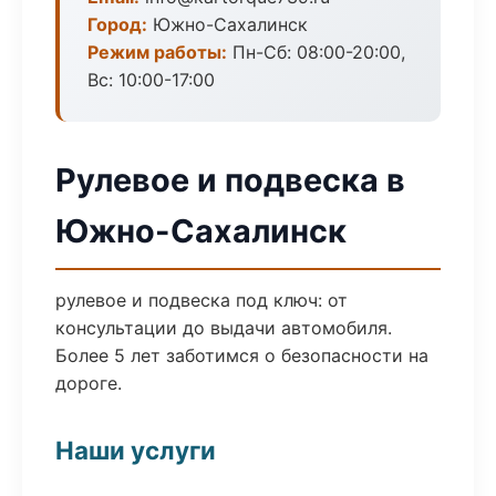
Город:
Южно-Сахалинск
Режим работы:
Пн-Сб: 08:00-20:00,
Вс: 10:00-17:00
Рулевое и подвеска в
Южно-Сахалинск
рулевое и подвеска под ключ: от
консультации до выдачи автомобиля.
Более 5 лет заботимся о безопасности на
дороге.
Наши услуги