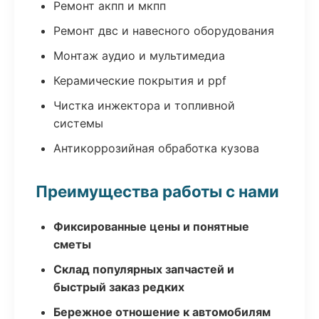
Ремонт акпп и мкпп
Ремонт двс и навесного оборудования
Монтаж аудио и мультимедиа
Керамические покрытия и ppf
Чистка инжектора и топливной
системы
Антикоррозийная обработка кузова
Преимущества работы с нами
Фиксированные цены и понятные
сметы
Склад популярных запчастей и
быстрый заказ редких
Бережное отношение к автомобилям