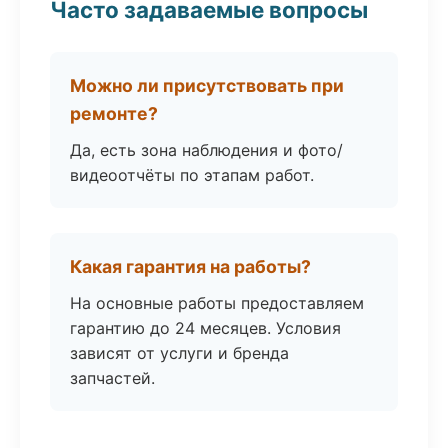
Часто задаваемые вопросы
Можно ли присутствовать при
ремонте?
Да, есть зона наблюдения и фото/
видеоотчёты по этапам работ.
Какая гарантия на работы?
На основные работы предоставляем
гарантию до 24 месяцев. Условия
зависят от услуги и бренда
запчастей.