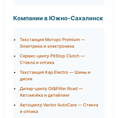
Компании в Южно-Сахалинск
Техстанция Моторс Premium —
Электрика и электроника
Сервис-центр PitStop Clutch —
Стекла и оптика
Техстанция Кар Electro — Шины и
диски
Дилер-центр Oil&Filter Road —
Автомойка и детейлинг
Автоцентр Vector AutoCare — Стекла
и оптика