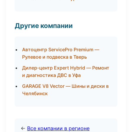
Другие компании
Автоцентр ServicePro Premium —
Рулевое и подвеска в Тверь
Дилер-центр Expert Hybrid — Ремонт
и диагностика ДВС в Уфа
GARAGE V8 Vector — Шины и диски в
Челябинск
←
Все компании в регионе