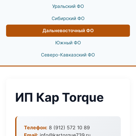
Уральский ФО
Сибирский ФО
Дальневосточный ФО
Южный ФО
Северо-Кавказский ФО
ИП Кар Torque
Телефон:
8 (912) 572 10 89
Email:
info@kartorque739.ru