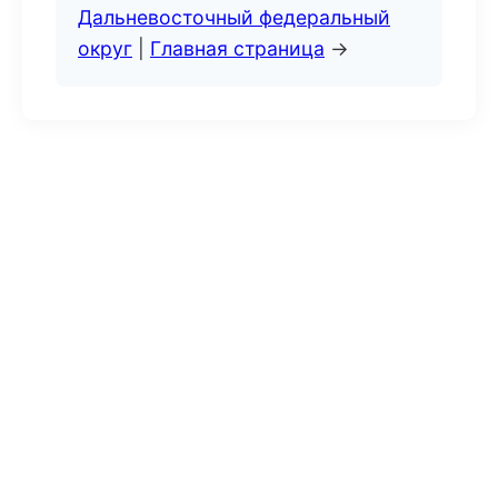
Дальневосточный федеральный
округ
|
Главная страница
→