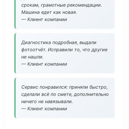
срокам, грамотные рекомендации.
Машина едет как новая.
— Клиент компании
Диагностика подробная, выдали
фотоотчёт. Исправили то, что другие
не нашли.
— Клиент компании
Сервис понравился: приняли быстро,
сделали всё по смете, дополнительно
ничего не навязывали.
— Клиент компании