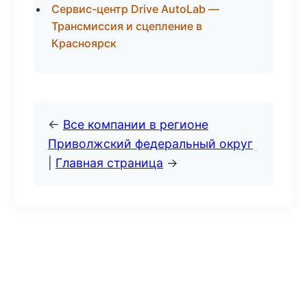
Сервис-центр Drive AutoLab —
Трансмиссия и сцепление в
Красноярск
←
Все компании в регионе
Приволжский федеральный округ
|
Главная страница
→