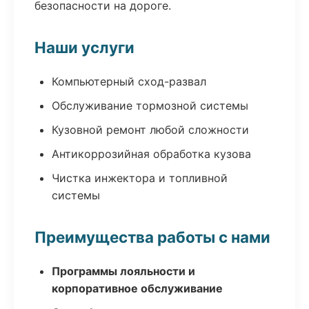
безопасности на дороге.
Наши услуги
Компьютерный сход-развал
Обслуживание тормозной системы
Кузовной ремонт любой сложности
Антикоррозийная обработка кузова
Чистка инжектора и топливной
системы
Преимущества работы с нами
Программы лояльности и
корпоративное обслуживание