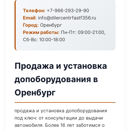
Телефон:
+7-966-293-29-90
Email:
info@dilercentrfastf356.ru
Город:
Оренбург
Режим работы:
Пн-Пт: 09:00-21:00,
Сб-Вс: 10:00-18:00
Продажа и установка
допоборудования в
Оренбург
продажа и установка допоборудования
под ключ: от консультации до выдачи
автомобиля. Более 16 лет заботимся о