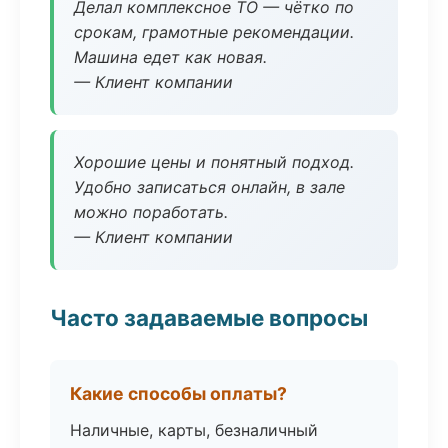
Делал комплексное ТО — чётко по
срокам, грамотные рекомендации.
Машина едет как новая.
— Клиент компании
Хорошие цены и понятный подход.
Удобно записаться онлайн, в зале
можно поработать.
— Клиент компании
Часто задаваемые вопросы
Какие способы оплаты?
Наличные, карты, безналичный