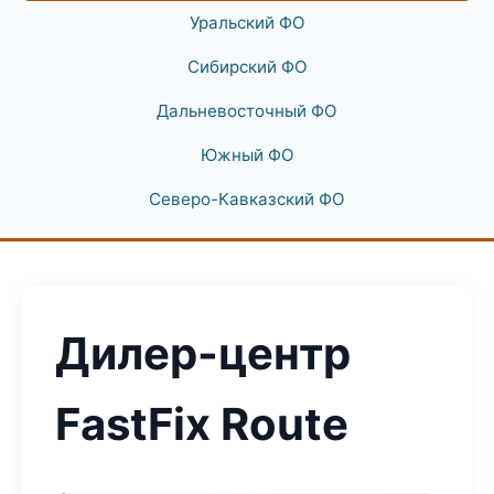
Уральский ФО
Сибирский ФО
Дальневосточный ФО
Южный ФО
Северо-Кавказский ФО
Дилер-центр
FastFix Route