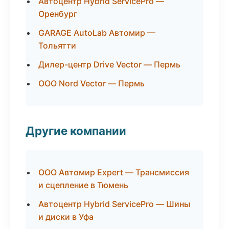
Автоцентр Hybrid ServicePro —
Оренбург
GARAGE AutoLab Автомир —
Тольятти
Дилер-центр Drive Vector — Пермь
ООО Nord Vector — Пермь
Другие компании
ООО Автомир Expert — Трансмиссия
и сцепление в Тюмень
Автоцентр Hybrid ServicePro — Шины
и диски в Уфа