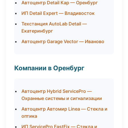
Автоцентр Detail Кар — Оренбург
ИП Detail Expert — Владивосток
Техстанция AutoLab Detail —
Екатеринбург
Автоцентр Garage Vector — Иваново
Компании в Оренбург
Автоцентр Hybrid ServicePro —
Охранные системы и сигнализации
Автоцентр Автомир Linea — Стекла и
оптика
ИП ServicePro FastFix — Стекла и