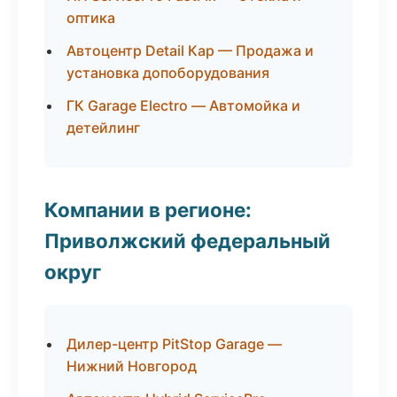
оптика
Автоцентр Detail Кар — Продажа и
установка допоборудования
ГК Garage Electro — Автомойка и
детейлинг
Компании в регионе:
Приволжский федеральный
округ
Дилер-центр PitStop Garage —
Нижний Новгород