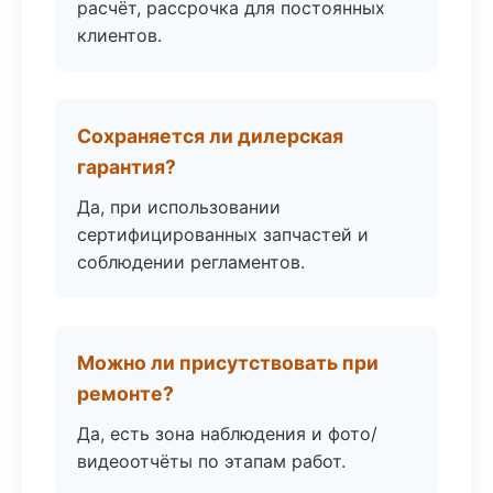
расчёт, рассрочка для постоянных
клиентов.
Сохраняется ли дилерская
гарантия?
Да, при использовании
сертифицированных запчастей и
соблюдении регламентов.
Можно ли присутствовать при
ремонте?
Да, есть зона наблюдения и фото/
видеоотчёты по этапам работ.