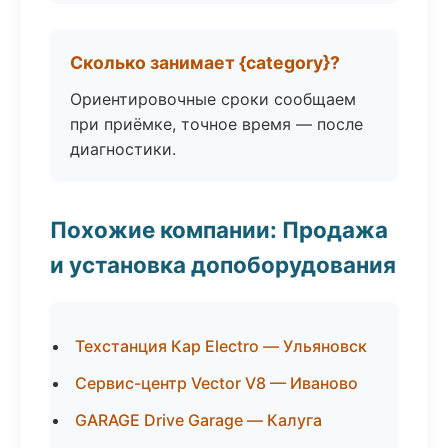
Сколько занимает {category}?
Ориентировочные сроки сообщаем
при приёмке, точное время — после
диагностики.
Похожие компании: Продажа
и установка допоборудования
Техстанция Кар Electro — Ульяновск
Сервис-центр Vector V8 — Иваново
GARAGE Drive Garage — Калуга