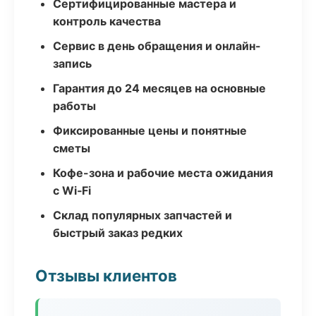
Сертифицированные мастера и
контроль качества
Сервис в день обращения и онлайн-
запись
Гарантия до 24 месяцев на основные
работы
Фиксированные цены и понятные
сметы
Кофе-зона и рабочие места ожидания
с Wi‑Fi
Склад популярных запчастей и
быстрый заказ редких
Отзывы клиентов