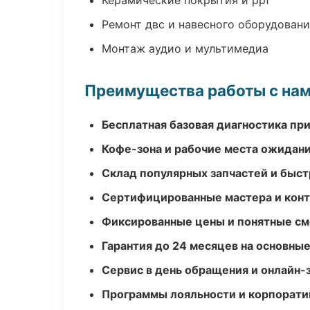
Керамические покрытия и ppf
Ремонт двс и навесного оборудован
Монтаж аудио и мультимедиа
Преимущества работы с на
Бесплатная базовая диагностика пр
Кофе-зона и рабочие места ожидания
Склад популярных запчастей и быст
Сертифицированные мастера и конт
Фиксированные цены и понятные с
Гарантия до 24 месяцев на основны
Сервис в день обращения и онлайн-
Программы лояльности и корпорати