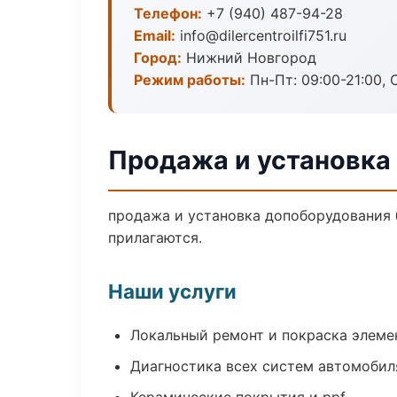
Телефон:
+7 (940) 487-94-28
Email:
info@dilercentroilfi751.ru
Город:
Нижний Новгород
Режим работы:
Пн-Пт: 09:00-21:00, С
Продажа и установка
продажа и установка допоборудования б
прилагаются.
Наши услуги
Локальный ремонт и покраска элеме
Диагностика всех систем автомобил