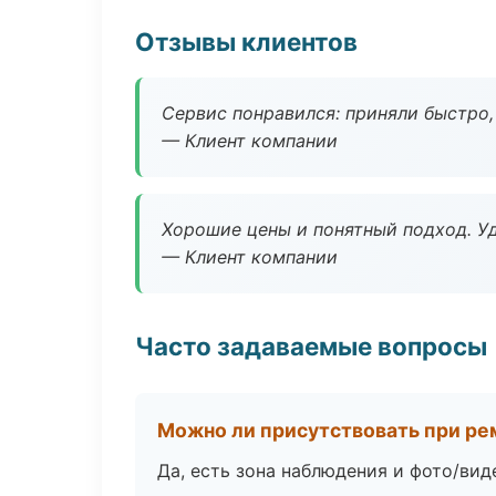
Отзывы клиентов
Сервис понравился: приняли быстро, 
— Клиент компании
Хорошие цены и понятный подход. Уд
— Клиент компании
Часто задаваемые вопросы
Можно ли присутствовать при ре
Да, есть зона наблюдения и фото/вид