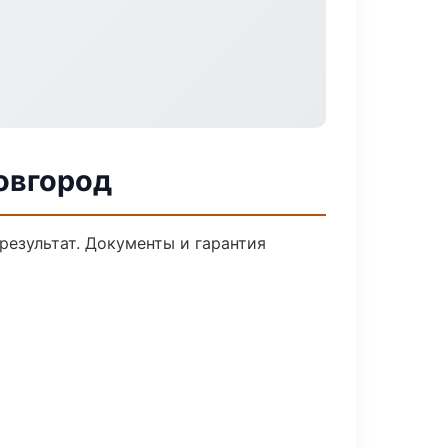
овгород
результат. Документы и гарантия