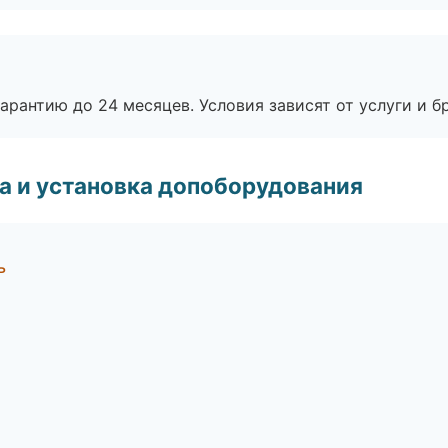
рантию до 24 месяцев. Условия зависят от услуги и бр
 и установка допоборудования
ь