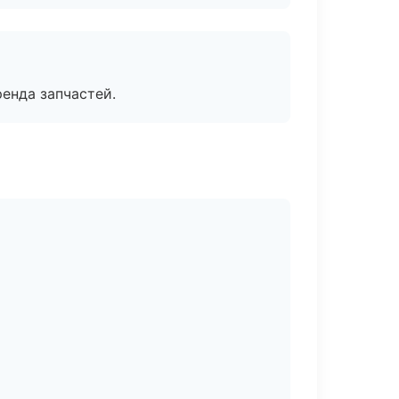
енда запчастей.