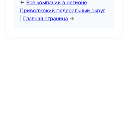
←
Все компании в регионе
Приволжский федеральный округ
|
Главная страница
→