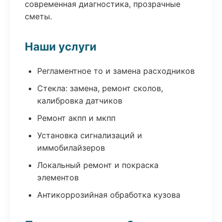
современная диагностика, прозрачные
сметы.
Наши услуги
Регламентное то и замена расходников
Стекла: замена, ремонт сколов,
калибровка датчиков
Ремонт акпп и мкпп
Установка сигнализаций и
иммобилайзеров
Локальный ремонт и покраска
элементов
Антикоррозийная обработка кузова