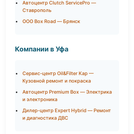
Автоцентр Clutch ServicePro —
Ставрополь
ООО Box Road — Брянск
Компании в Уфа
Сервис-центр Oil&Filter Кар —
Кузовной ремонт и покраска
Автоцентр Premium Box — Электрика
и электроника
Дилер-центр Expert Hybrid — Ремонт
и диагностика ДВС