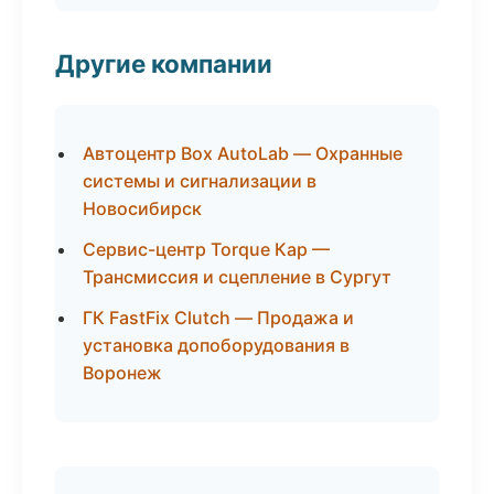
Другие компании
Автоцентр Box AutoLab — Охранные
системы и сигнализации в
Новосибирск
Сервис-центр Torque Кар —
Трансмиссия и сцепление в Сургут
ГК FastFix Clutch — Продажа и
установка допоборудования в
Воронеж