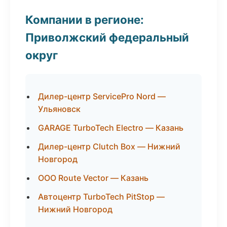
Компании в регионе:
Приволжский федеральный
округ
Дилер-центр ServicePro Nord —
Ульяновск
GARAGE TurboTech Electro — Казань
Дилер-центр Clutch Box — Нижний
Новгород
ООО Route Vector — Казань
Автоцентр TurboTech PitStop —
Нижний Новгород