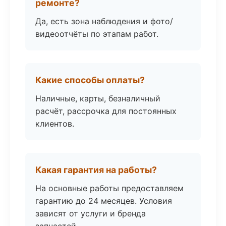
ремонте?
Да, есть зона наблюдения и фото/
видеоотчёты по этапам работ.
Какие способы оплаты?
Наличные, карты, безналичный
расчёт, рассрочка для постоянных
клиентов.
Какая гарантия на работы?
На основные работы предоставляем
гарантию до 24 месяцев. Условия
зависят от услуги и бренда