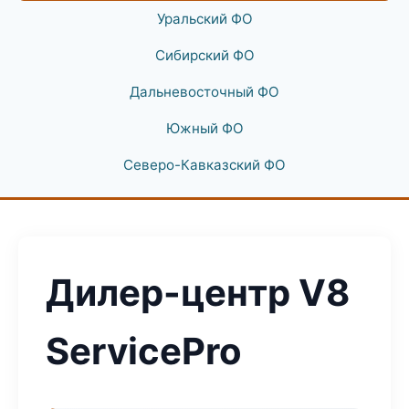
Уральский ФО
Сибирский ФО
Дальневосточный ФО
Южный ФО
Северо-Кавказский ФО
Дилер-центр V8
ServicePro