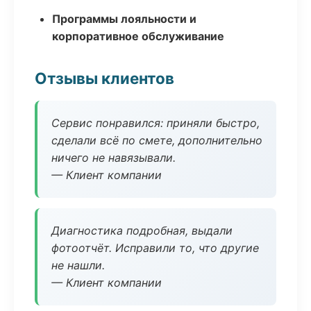
Программы лояльности и
корпоративное обслуживание
Отзывы клиентов
Сервис понравился: приняли быстро,
сделали всё по смете, дополнительно
ничего не навязывали.
— Клиент компании
Диагностика подробная, выдали
фотоотчёт. Исправили то, что другие
не нашли.
— Клиент компании