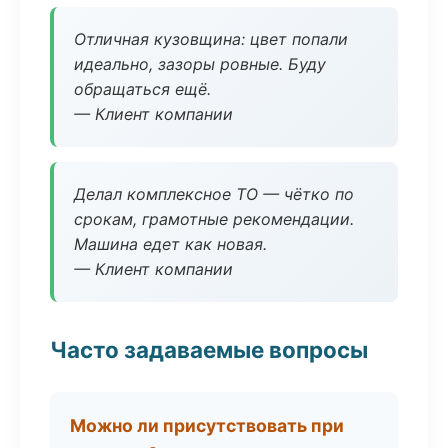
Отличная кузовщина: цвет попали
идеально, зазоры ровные. Буду
обращаться ещё.
— Клиент компании
Делал комплексное ТО — чётко по
срокам, грамотные рекомендации.
Машина едет как новая.
— Клиент компании
Часто задаваемые вопросы
Можно ли присутствовать при