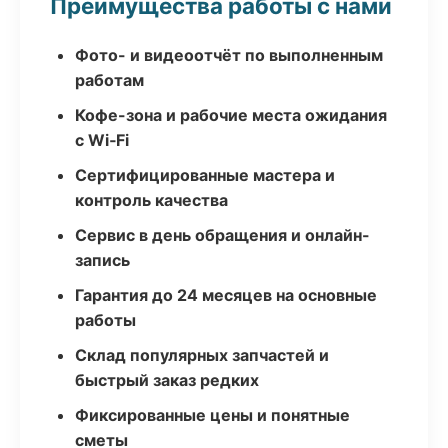
Преимущества работы с нами
Фото- и видеоотчёт по выполненным
работам
Кофе-зона и рабочие места ожидания
с Wi‑Fi
Сертифицированные мастера и
контроль качества
Сервис в день обращения и онлайн-
запись
Гарантия до 24 месяцев на основные
работы
Склад популярных запчастей и
быстрый заказ редких
Фиксированные цены и понятные
сметы