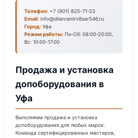
Телефон:
+7 (901) 825-71-23
Email:
info@dilercentrv8ser546.ru
Город:
Уфа
Режим работы:
Пн-Сб: 08:00-20:00,
Вс: 10:00-17:00
Продажа и установка
допоборудования в
Уфа
Выполняем продажа и установка
допоборудования для любых марок.
Команда сертифицированных мастеров,