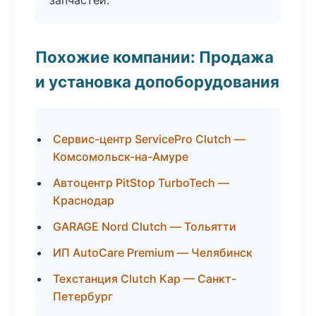
запчастей.
Похожие компании: Продажа
и установка допоборудования
Сервис-центр ServicePro Clutch —
Комсомольск-на-Амуре
Автоцентр PitStop TurboTech —
Краснодар
GARAGE Nord Clutch — Тольятти
ИП AutoCare Premium — Челябинск
Техстанция Clutch Кар — Санкт-
Петербург