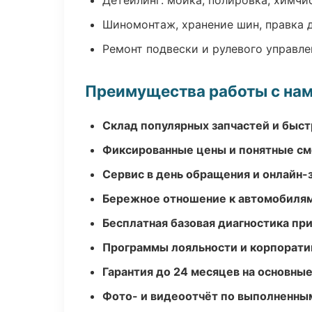
Детейлинг: мойка, полировка, химчи
Шиномонтаж, хранение шин, правка 
Ремонт подвески и рулевого управле
Преимущества работы с на
Склад популярных запчастей и быст
Фиксированные цены и понятные с
Сервис в день обращения и онлайн-
Бережное отношение к автомобиля
Бесплатная базовая диагностика пр
Программы лояльности и корпорати
Гарантия до 24 месяцев на основны
Фото- и видеоотчёт по выполненны