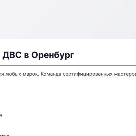
 ДВС в Оренбург
ля любых марок. Команда сертифицированных мастеров
я