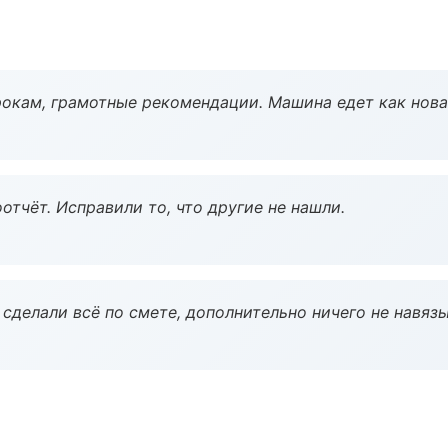
окам, грамотные рекомендации. Машина едет как нова
тчёт. Исправили то, что другие не нашли.
сделали всё по смете, дополнительно ничего не навязы