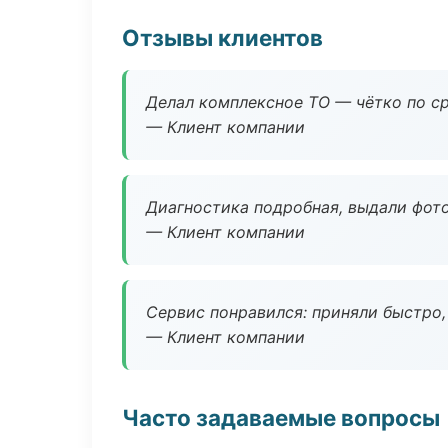
Отзывы клиентов
Делал комплексное ТО — чётко по ср
— Клиент компании
Диагностика подробная, выдали фотоо
— Клиент компании
Сервис понравился: приняли быстро, 
— Клиент компании
Часто задаваемые вопросы