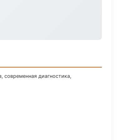
, современная диагностика,