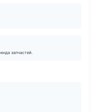
енда запчастей.