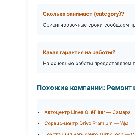
Сколько занимает {category}?
Ориентировочные сроки сообщаем пр
Какая гарантия на работы?
На основные работы предоставляем га
Похожие компании: Ремонт 
Автоцентр Linea Oil&Filter — Самара
Сервис-центр Drive Premium — Уфа
Техстанция ServicePro TurboTech — 