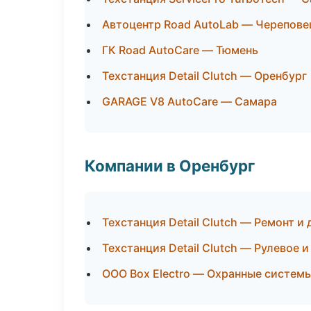
Автоцентр Road AutoLab — Черепове
ГК Road AutoCare — Тюмень
Техстанция Detail Clutch — Оренбург
GARAGE V8 AutoCare — Самара
Компании в Оренбург
Техстанция Detail Clutch — Ремонт и
Техстанция Detail Clutch — Рулевое и
ООО Box Electro — Охранные системы