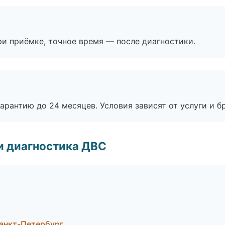
и приёмке, точное время — после диагностики.
рантию до 24 месяцев. Условия зависят от услуги и бр
и диагностика ДВС
Санкт-Петербург