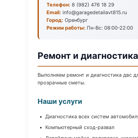
Телефон:
8 (982) 476 18 29
Email:
info@garagedetailavt815.ru
Город:
Оренбург
Режим работы:
Пн-Вс: 08:00-22:00
Ремонт и диагностика
Выполняем ремонт и диагностика двс д
прозрачные сметы.
Наши услуги
Диагностика всех систем автомобил
Компьютерный сход-развал