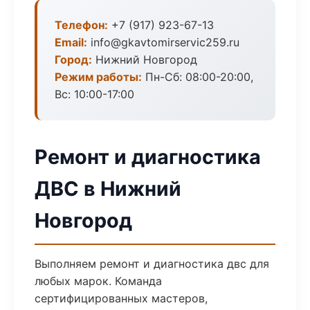
Телефон:
+7 (917) 923-67-13
Email:
info@gkavtomirservic259.ru
Город:
Нижний Новгород
Режим работы:
Пн-Сб: 08:00-20:00,
Вс: 10:00-17:00
Ремонт и диагностика
ДВС в Нижний
Новгород
Выполняем ремонт и диагностика двс для
любых марок. Команда
сертифицированных мастеров,