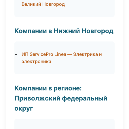
Великий Новгород
Компании в Нижний Новгород
ИП ServicePro Linea — Электрика и
электроника
Компании в регионе:
Приволжский федеральный
округ