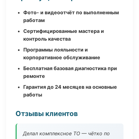
Фото- и видеоотчёт по выполненным
работам
Сертифицированные мастера и
контроль качества
Программы лояльности и
корпоративное обслуживание
Бесплатная базовая диагностика при
ремонте
Гарантия до 24 месяцев на основные
работы
Отзывы клиентов
Делал комплексное ТО — чётко по