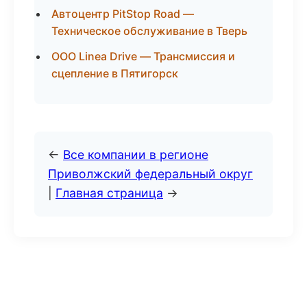
Автоцентр PitStop Road —
Техническое обслуживание в Тверь
ООО Linea Drive — Трансмиссия и
сцепление в Пятигорск
←
Все компании в регионе
Приволжский федеральный округ
|
Главная страница
→