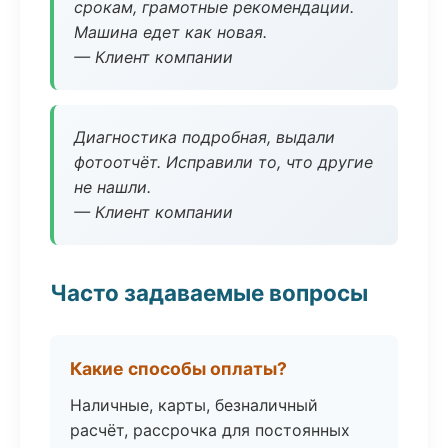
срокам, грамотные рекомендации.
Машина едет как новая.
— Клиент компании
Диагностика подробная, выдали
фотоотчёт. Исправили то, что другие
не нашли.
— Клиент компании
Часто задаваемые вопросы
Какие способы оплаты?
Наличные, карты, безналичный
расчёт, рассрочка для постоянных