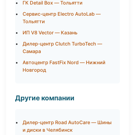
ГК Detail Box — Тольятти
Сервис-центр Electro AutoLab —
Тольятти
ИП V8 Vector — Казань
Дилер-центр Clutch TurboTech —
Самара
Автоцентр FastFix Nord — Нижний
Новгород
Другие компании
Дилер-центр Road AutoCare — Шины
и диски в Челябинск