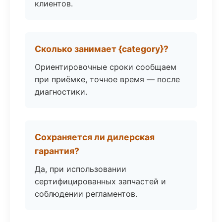
клиентов.
Сколько занимает {category}?
Ориентировочные сроки сообщаем
при приёмке, точное время — после
диагностики.
Сохраняется ли дилерская
гарантия?
Да, при использовании
сертифицированных запчастей и
соблюдении регламентов.