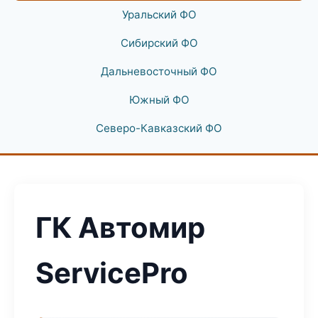
Уральский ФО
Сибирский ФО
Дальневосточный ФО
Южный ФО
Северо-Кавказский ФО
ГК Автомир
ServicePro