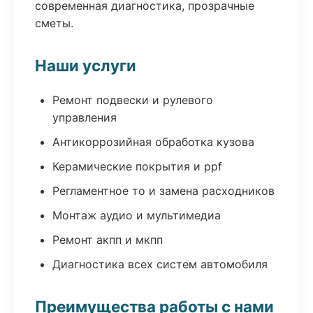
современная диагностика, прозрачные
сметы.
Наши услуги
Ремонт подвески и рулевого
управления
Антикоррозийная обработка кузова
Керамические покрытия и ppf
Регламентное то и замена расходников
Монтаж аудио и мультимедиа
Ремонт акпп и мкпп
Диагностика всех систем автомобиля
Преимущества работы с нами