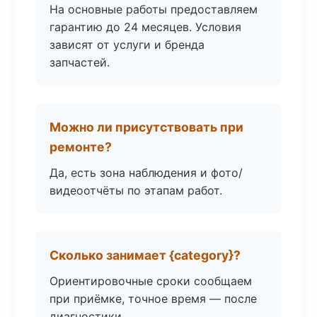
На основные работы предоставляем
гарантию до 24 месяцев. Условия
зависят от услуги и бренда
запчастей.
Можно ли присутствовать при
ремонте?
Да, есть зона наблюдения и фото/
видеоотчёты по этапам работ.
Сколько занимает {category}?
Ориентировочные сроки сообщаем
при приёмке, точное время — после
диагностики.