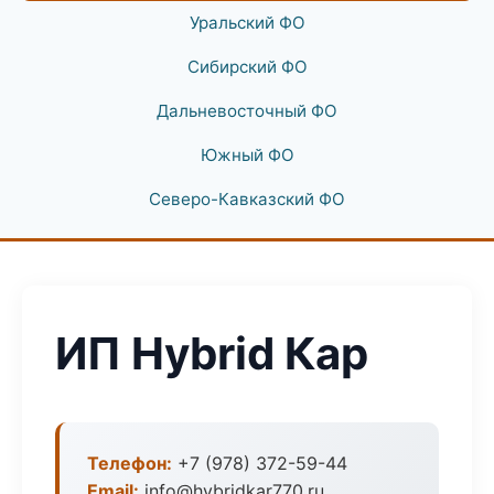
Уральский ФО
Сибирский ФО
Дальневосточный ФО
Южный ФО
Северо-Кавказский ФО
ИП Hybrid Кар
Телефон:
+7 (978) 372-59-44
Email:
info@hybridkar770.ru