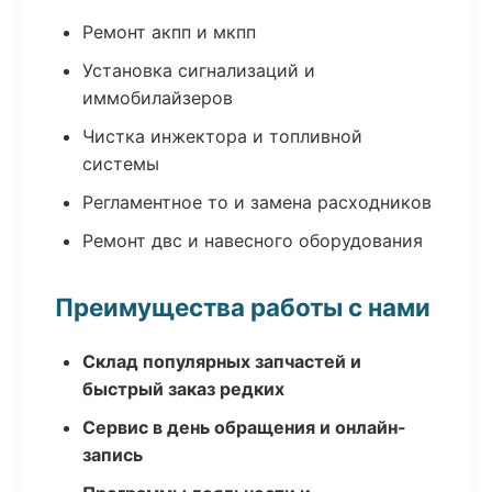
Ремонт акпп и мкпп
Установка сигнализаций и
иммобилайзеров
Чистка инжектора и топливной
системы
Регламентное то и замена расходников
Ремонт двс и навесного оборудования
Преимущества работы с нами
Склад популярных запчастей и
быстрый заказ редких
Сервис в день обращения и онлайн-
запись