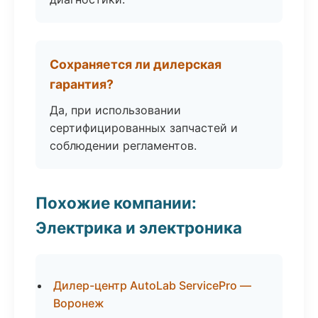
Сохраняется ли дилерская
гарантия?
Да, при использовании
сертифицированных запчастей и
соблюдении регламентов.
Похожие компании:
Электрика и электроника
Дилер-центр AutoLab ServicePro —
Воронеж