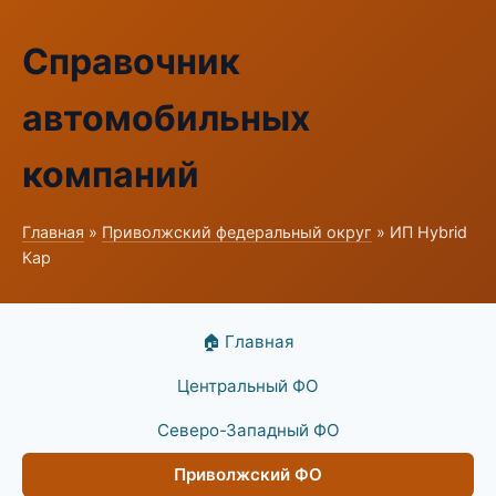
Справочник
автомобильных
компаний
Главная
»
Приволжский федеральный округ
» ИП Hybrid
Кар
🏠 Главная
Центральный ФО
Северо-Западный ФО
Приволжский ФО