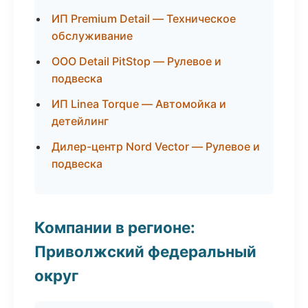
ИП Premium Detail — Техническое
обслуживание
ООО Detail PitStop — Рулевое и
подвеска
ИП Linea Torque — Автомойка и
детейлинг
Дилер-центр Nord Vector — Рулевое и
подвеска
Компании в регионе:
Приволжский федеральный
округ