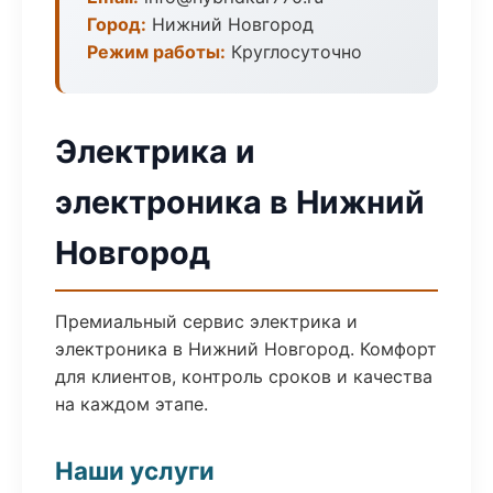
Город:
Нижний Новгород
Режим работы:
Круглосуточно
Электрика и
электроника в Нижний
Новгород
Премиальный сервис электрика и
электроника в Нижний Новгород. Комфорт
для клиентов, контроль сроков и качества
на каждом этапе.
Наши услуги