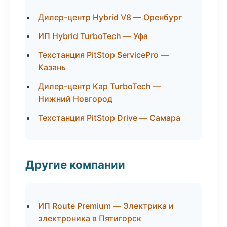
Дилер-центр Hybrid V8 — Оренбург
ИП Hybrid TurboTech — Уфа
Техстанция PitStop ServicePro —
Казань
Дилер-центр Кар TurboTech —
Нижний Новгород
Техстанция PitStop Drive — Самара
Другие компании
ИП Route Premium — Электрика и
электроника в Пятигорск