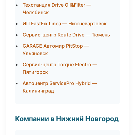
Техстанция Drive Oil&Filter —
Челябинск
ИП FastFix Linea — Нижневартовск
Сервис-центр Route Drive — Тюмень
GARAGE Автомир PitStop —
Ульяновск
Сервис-центр Torque Electro —
Пятигорск
Автоцентр ServicePro Hybrid —
Калининград
Компании в Нижний Новгород