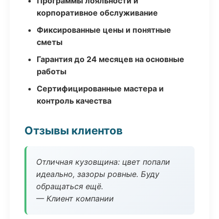
Программы лояльности и
корпоративное обслуживание
Фиксированные цены и понятные
сметы
Гарантия до 24 месяцев на основные
работы
Сертифицированные мастера и
контроль качества
Отзывы клиентов
Отличная кузовщина: цвет попали
идеально, зазоры ровные. Буду
обращаться ещё.
— Клиент компании