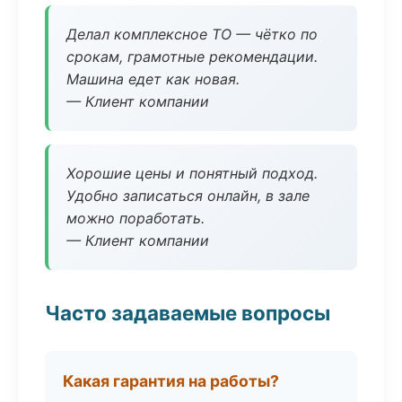
Делал комплексное ТО — чётко по
срокам, грамотные рекомендации.
Машина едет как новая.
— Клиент компании
Хорошие цены и понятный подход.
Удобно записаться онлайн, в зале
можно поработать.
— Клиент компании
Часто задаваемые вопросы
Какая гарантия на работы?