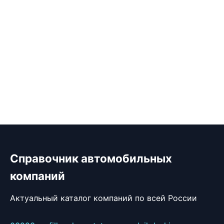
Справочник автомобильных
компаний
Актуальный каталог компаний по всей России