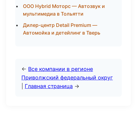
ООО Hybrid Моторс — Автозвук и
мультимедиа в Тольятти
Дилер-центр Detail Premium —
Автомойка и детейлинг в Тверь
←
Все компании в регионе
Приволжский федеральный округ
|
Главная страница
→