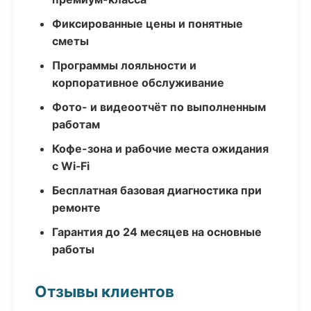
Фиксированные цены и понятные
сметы
Программы лояльности и
корпоративное обслуживание
Фото- и видеоотчёт по выполненным
работам
Кофе-зона и рабочие места ожидания
с Wi‑Fi
Бесплатная базовая диагностика при
ремонте
Гарантия до 24 месяцев на основные
работы
Отзывы клиентов