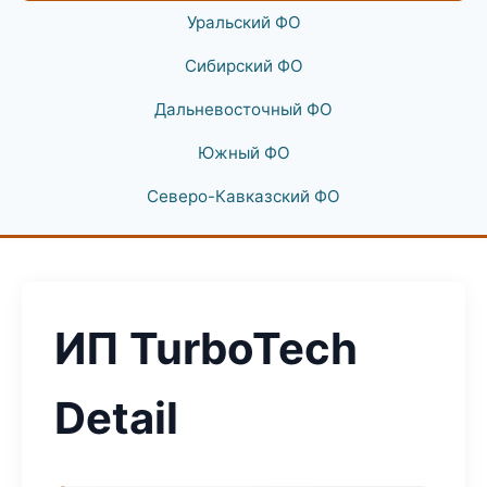
Уральский ФО
Сибирский ФО
Дальневосточный ФО
Южный ФО
Северо-Кавказский ФО
ИП TurboTech
Detail