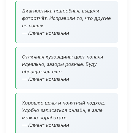
Диагностика подробная, выдали
фотоотчёт. Исправили то, что другие
не нашли.
— Клиент компании
Отличная кузовщина: цвет попали
идеально, зазоры ровные. Буду
обращаться ещё.
— Клиент компании
Хорошие цены и понятный подход.
Удобно записаться онлайн, в зале
можно поработать.
— Клиент компании