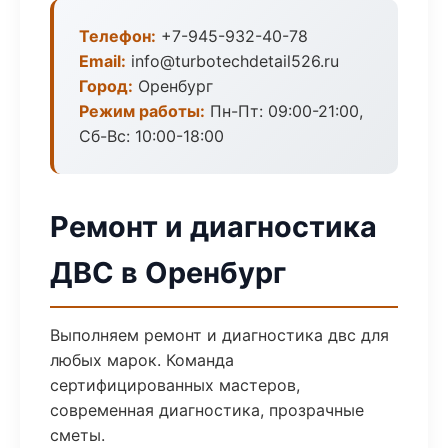
Телефон:
+7-945-932-40-78
Email:
info@turbotechdetail526.ru
Город:
Оренбург
Режим работы:
Пн-Пт: 09:00-21:00,
Сб-Вс: 10:00-18:00
Ремонт и диагностика
ДВС в Оренбург
Выполняем ремонт и диагностика двс для
любых марок. Команда
сертифицированных мастеров,
современная диагностика, прозрачные
сметы.