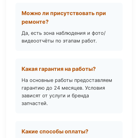
Можно ли присутствовать при
ремонте?
Да, есть зона наблюдения и фото/
видеоотчёты по этапам работ.
Какая гарантия на работы?
На основные работы предоставляем
гарантию до 24 месяцев. Условия
зависят от услуги и бренда
запчастей.
Какие способы оплаты?