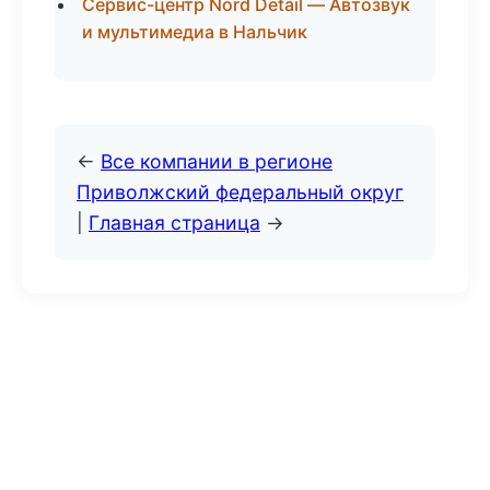
Сервис-центр Nord Detail — Автозвук
и мультимедиа в Нальчик
←
Все компании в регионе
Приволжский федеральный округ
|
Главная страница
→