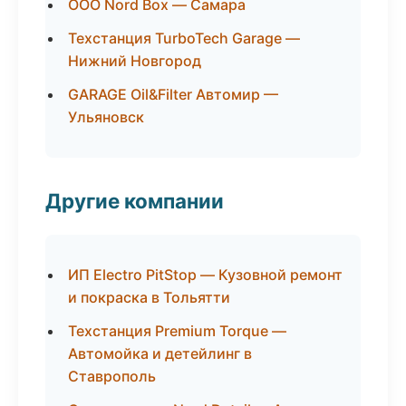
ООО Nord Box — Самара
Техстанция TurboTech Garage —
Нижний Новгород
GARAGE Oil&Filter Автомир —
Ульяновск
Другие компании
ИП Electro PitStop — Кузовной ремонт
и покраска в Тольятти
Техстанция Premium Torque —
Автомойка и детейлинг в
Ставрополь