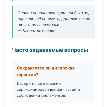
Сервис понравился: приняли быстро,
сделали всё по смете, дополнительно
ничего не навязывали.
— Клиент компании
Часто задаваемые вопросы
Сохраняется ли дилерская
гарантия?
Да, при использовании
сертифицированных запчастей и
соблюдении регламентов.