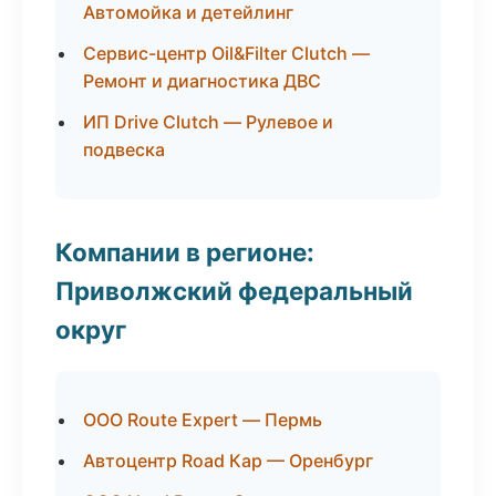
Автомойка и детейлинг
Сервис-центр Oil&Filter Clutch —
Ремонт и диагностика ДВС
ИП Drive Clutch — Рулевое и
подвеска
Компании в регионе:
Приволжский федеральный
округ
ООО Route Expert — Пермь
Автоцентр Road Кар — Оренбург