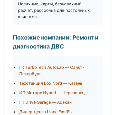
Наличные, карты, безналичный
расчёт, рассрочка для постоянных
клиентов.
Похожие компании: Ремонт и
диагностика ДВС
ГК TurboTech AutoLab — Санкт-
Петербург
Техстанция Box Nord — Казань
ИП Моторс Hybrid — Череповец
ГК Drive Garage — Абакан
Дилер-центр Linea FastFix —