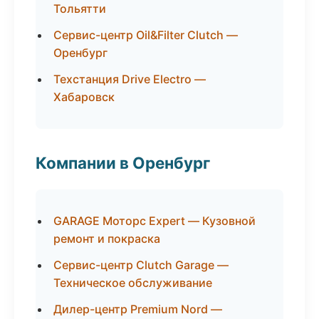
Тольятти
Сервис-центр Oil&Filter Clutch —
Оренбург
Техстанция Drive Electro —
Хабаровск
Компании в Оренбург
GARAGE Моторс Expert — Кузовной
ремонт и покраска
Сервис-центр Clutch Garage —
Техническое обслуживание
Дилер-центр Premium Nord —