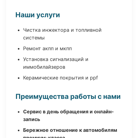
Наши услуги
Чистка инжектора и топливной
системы
Ремонт акпп и мкпп
Установка сигнализаций и
иммобилайзеров
Керамические покрытия и ppf
Преимущества работы с нами
Сервис в день обращения и онлайн-
запись
Бережное отношение к автомобилям
премиум-класса