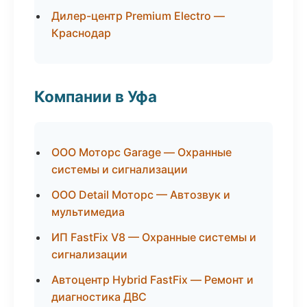
Дилер-центр Premium Electro —
Краснодар
Компании в Уфа
ООО Моторс Garage — Охранные
системы и сигнализации
ООО Detail Моторс — Автозвук и
мультимедиа
ИП FastFix V8 — Охранные системы и
сигнализации
Автоцентр Hybrid FastFix — Ремонт и
диагностика ДВС