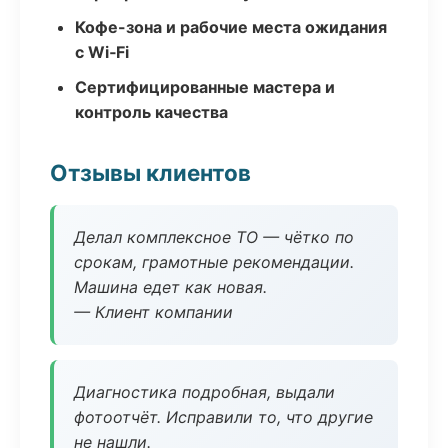
Кофе-зона и рабочие места ожидания
с Wi‑Fi
Сертифицированные мастера и
контроль качества
Отзывы клиентов
Делал комплексное ТО — чётко по
срокам, грамотные рекомендации.
Машина едет как новая.
— Клиент компании
Диагностика подробная, выдали
фотоотчёт. Исправили то, что другие
не нашли.