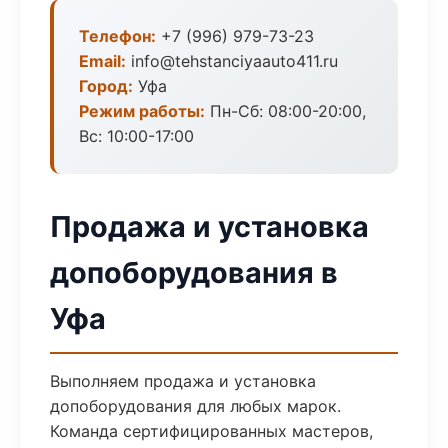
Телефон:
+7 (996) 979-73-23
Email:
info@tehstanciyaauto411.ru
Город:
Уфа
Режим работы:
Пн-Сб: 08:00-20:00,
Вс: 10:00-17:00
Продажа и установка
допоборудования в
Уфа
Выполняем продажа и установка
допоборудования для любых марок.
Команда сертифицированных мастеров,