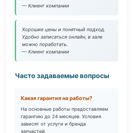
— Клиент компании
Хорошие цены и понятный подход.
Удобно записаться онлайн, в зале
можно поработать.
— Клиент компании
Часто задаваемые вопросы
Какая гарантия на работы?
На основные работы предоставляем
гарантию до 24 месяцев. Условия
зависят от услуги и бренда
запчастей.