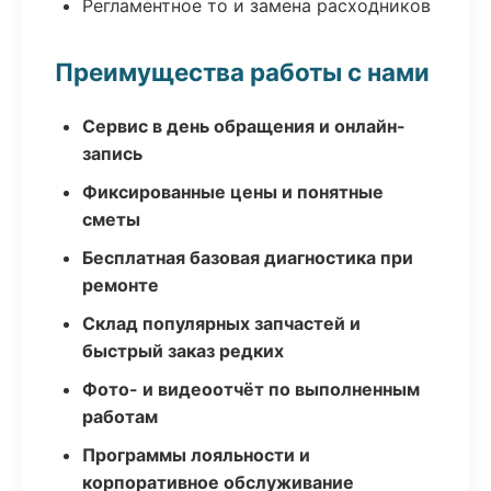
Регламентное то и замена расходников
Преимущества работы с нами
Сервис в день обращения и онлайн-
запись
Фиксированные цены и понятные
сметы
Бесплатная базовая диагностика при
ремонте
Склад популярных запчастей и
быстрый заказ редких
Фото- и видеоотчёт по выполненным
работам
Программы лояльности и
корпоративное обслуживание