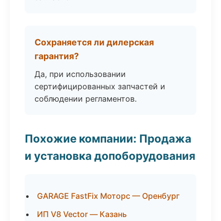
Сохраняется ли дилерская
гарантия?
Да, при использовании
сертифицированных запчастей и
соблюдении регламентов.
Похожие компании: Продажа
и установка допоборудования
GARAGE FastFix Моторс — Оренбург
ИП V8 Vector — Казань