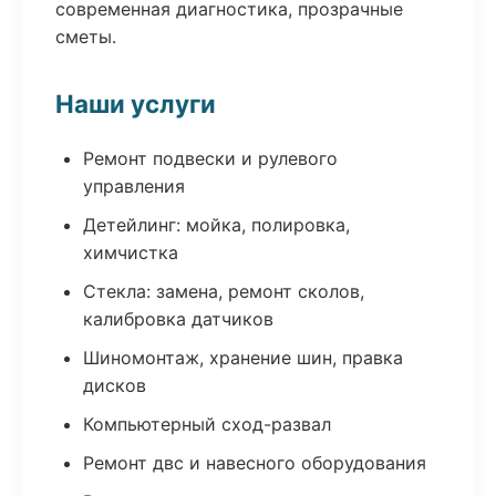
современная диагностика, прозрачные
сметы.
Наши услуги
Ремонт подвески и рулевого
управления
Детейлинг: мойка, полировка,
химчистка
Стекла: замена, ремонт сколов,
калибровка датчиков
Шиномонтаж, хранение шин, правка
дисков
Компьютерный сход-развал
Ремонт двс и навесного оборудования