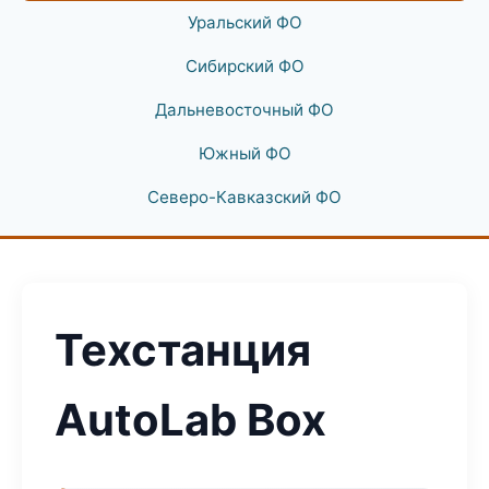
Уральский ФО
Сибирский ФО
Дальневосточный ФО
Южный ФО
Северо-Кавказский ФО
Техстанция
AutoLab Box