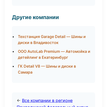
Другие компании
Техстанция Garage Detail — Шины и
диски в Владивосток
ООО AutoLab Premium — Автомойка и
детейлинг в Екатеринбург
ГК Detail V8 — Шины и диски в
Самара
←
Все компании в регионе