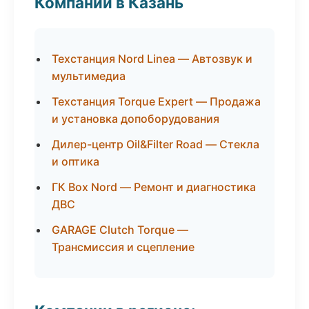
Компании в Казань
Техстанция Nord Linea — Автозвук и
мультимедиа
Техстанция Torque Expert — Продажа
и установка допоборудования
Дилер-центр Oil&Filter Road — Стекла
и оптика
ГК Box Nord — Ремонт и диагностика
ДВС
GARAGE Clutch Torque —
Трансмиссия и сцепление