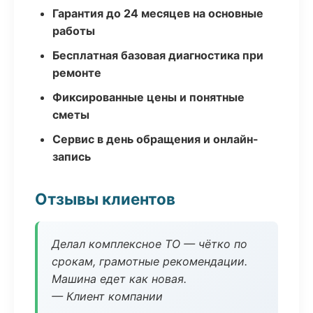
Гарантия до 24 месяцев на основные
работы
Бесплатная базовая диагностика при
ремонте
Фиксированные цены и понятные
сметы
Сервис в день обращения и онлайн-
запись
Отзывы клиентов
Делал комплексное ТО — чётко по
срокам, грамотные рекомендации.
Машина едет как новая.
— Клиент компании