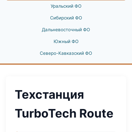
Уральский ФО
Сибирский ФО
Дальневосточный ФО
Южный ФО
Северо-Кавказский ФО
Техстанция
TurboTech Route