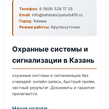
Телефон:
8 (909) 528 17 25
Email:
info@tehstanciyaturb410.ru
Город:
Казань
Режим работы:
Круглосуточно
Охранные системы и
сигнализации в Казань
охранные системы и сигнализации без
очередей: онлайн-запись, быстрый приём,
честный результат. Документы и гарантия
прилагаются.
Наши услуги