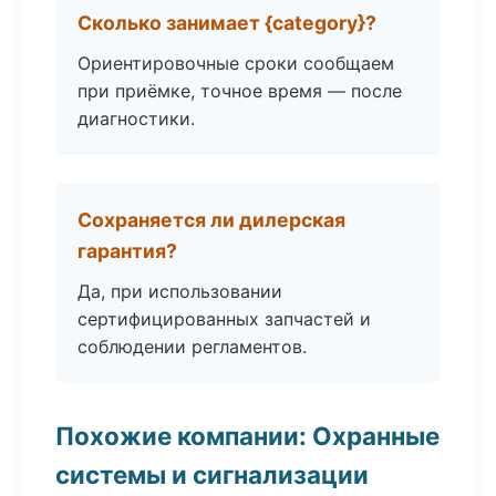
Сколько занимает {category}?
Ориентировочные сроки сообщаем
при приёмке, точное время — после
диагностики.
Сохраняется ли дилерская
гарантия?
Да, при использовании
сертифицированных запчастей и
соблюдении регламентов.
Похожие компании: Охранные
системы и сигнализации