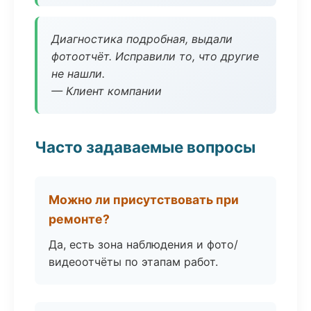
Диагностика подробная, выдали
фотоотчёт. Исправили то, что другие
не нашли.
— Клиент компании
Часто задаваемые вопросы
Можно ли присутствовать при
ремонте?
Да, есть зона наблюдения и фото/
видеоотчёты по этапам работ.