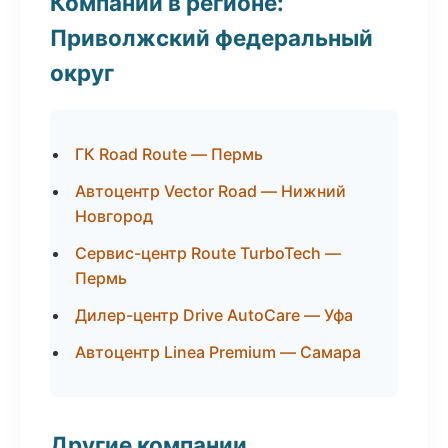
Компании в регионе:
Приволжский федеральный
округ
ГК Road Route — Пермь
Автоцентр Vector Road — Нижний
Новгород
Сервис-центр Route TurboTech —
Пермь
Дилер-центр Drive AutoCare — Уфа
Автоцентр Linea Premium — Самара
Другие компании