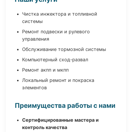
Чистка инжектора и топливной
системы
Ремонт подвески и рулевого
управления
Обслуживание тормозной системы
Компьютерный сход-развал
Ремонт акпп и мкпп
Локальный ремонт и покраска
элементов
Преимущества работы с нами
Сертифицированные мастера и
контроль качества