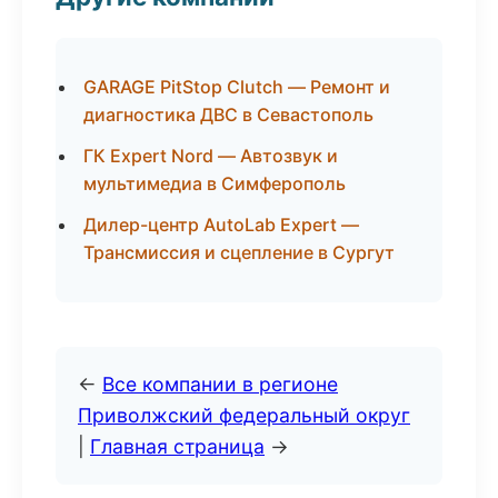
GARAGE PitStop Clutch — Ремонт и
диагностика ДВС в Севастополь
ГК Expert Nord — Автозвук и
мультимедиа в Симферополь
Дилер-центр AutoLab Expert —
Трансмиссия и сцепление в Сургут
←
Все компании в регионе
Приволжский федеральный округ
|
Главная страница
→