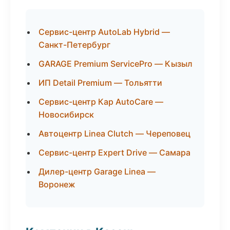
Сервис-центр AutoLab Hybrid —
Санкт-Петербург
GARAGE Premium ServicePro — Кызыл
ИП Detail Premium — Тольятти
Сервис-центр Кар AutoCare —
Новосибирск
Автоцентр Linea Clutch — Череповец
Сервис-центр Expert Drive — Самара
Дилер-центр Garage Linea —
Воронеж