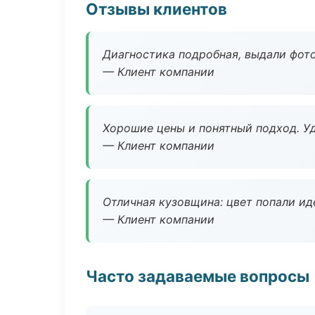
Отзывы клиентов
Диагностика подробная, выдали фотоо
— Клиент компании
Хорошие цены и понятный подход. Уд
— Клиент компании
Отличная кузовщина: цвет попали ид
— Клиент компании
Часто задаваемые вопросы