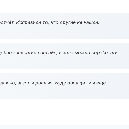
тчёт. Исправили то, что другие не нашли.
обно записаться онлайн, в зале можно поработать.
еально, зазоры ровные. Буду обращаться ещё.