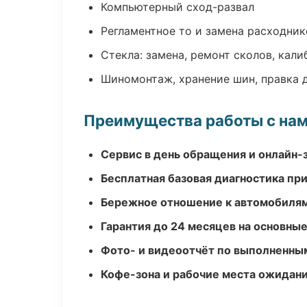
Компьютерный сход-развал
Регламентное то и замена расходник
Стекла: замена, ремонт сколов, кал
Шиномонтаж, хранение шин, правка 
Преимущества работы с на
Сервис в день обращения и онлайн-
Бесплатная базовая диагностика пр
Бережное отношение к автомобиля
Гарантия до 24 месяцев на основны
Фото- и видеоотчёт по выполненны
Кофе-зона и рабочие места ожидания