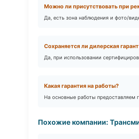
Можно ли присутствовать при ре
Да, есть зона наблюдения и фото/вид
Сохраняется ли дилерская гаран
Да, при использовании сертифициров
Какая гарантия на работы?
На основные работы предоставляем га
Похожие компании: Трансми