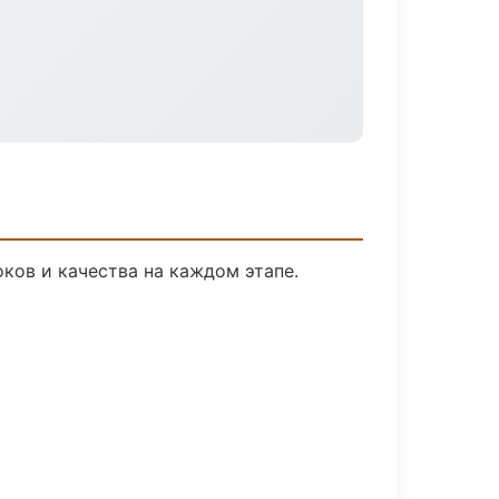
ков и качества на каждом этапе.