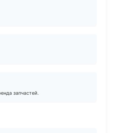
енда запчастей.