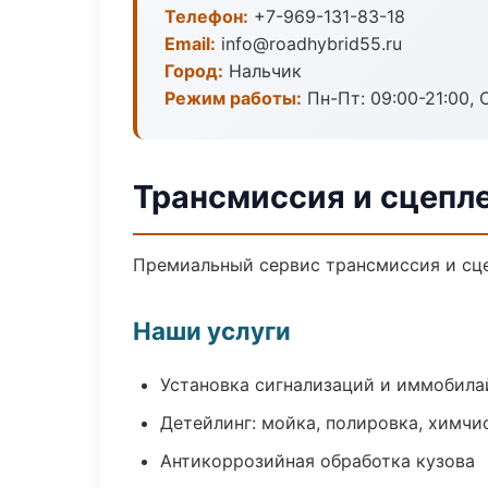
Телефон:
+7-969-131-83-18
Email:
info@roadhybrid55.ru
Город:
Нальчик
Режим работы:
Пн-Пт: 09:00-21:00, С
Трансмиссия и сцепл
Премиальный сервис трансмиссия и сцеп
Наши услуги
Установка сигнализаций и иммобила
Детейлинг: мойка, полировка, химчи
Антикоррозийная обработка кузова