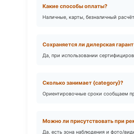
Какие способы оплаты?
Наличные, карты, безналичный расчёт
Сохраняется ли дилерская гаран
Да, при использовании сертифициров
Сколько занимает {category}?
Ориентировочные сроки сообщаем пр
Можно ли присутствовать при ре
Да, есть зона наблюдения и фото/вид