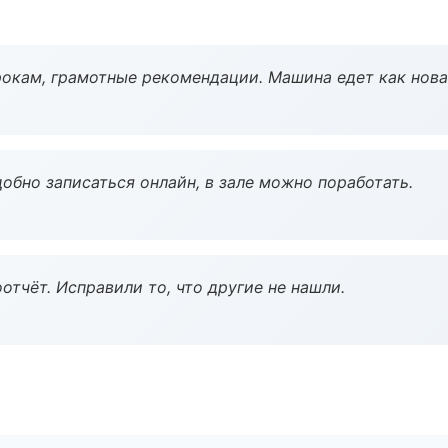
окам, грамотные рекомендации. Машина едет как нова
обно записаться онлайн, в зале можно поработать.
тчёт. Исправили то, что другие не нашли.