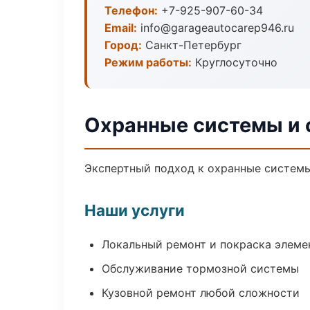
Телефон:
+7-925-907-60-34
Email:
info@garageautocarep946.ru
Город:
Санкт-Петербург
Режим работы:
Круглосуточно
Охранные системы и 
Экспертный подход к охранные системы
Наши услуги
Локальный ремонт и покраска элеме
Обслуживание тормозной системы
Кузовной ремонт любой сложности