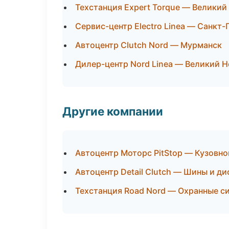
Техстанция Expert Torque — Великий
Сервис-центр Electro Linea — Санкт
Автоцентр Clutch Nord — Мурманск
Дилер-центр Nord Linea — Великий 
Другие компании
Автоцентр Моторс PitStop — Кузовно
Автоцентр Detail Clutch — Шины и д
Техстанция Road Nord — Охранные с