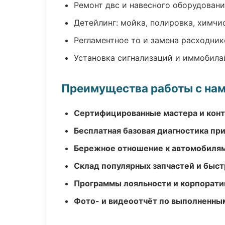
Ремонт двс и навесного оборудован
Детейлинг: мойка, полировка, химчи
Регламентное то и замена расходник
Установка сигнализаций и иммобила
Преимущества работы с на
Сертифицированные мастера и конт
Бесплатная базовая диагностика пр
Бережное отношение к автомобиля
Склад популярных запчастей и быст
Программы лояльности и корпорати
Фото- и видеоотчёт по выполненны