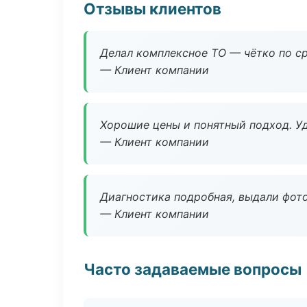
Отзывы клиентов
Делал комплексное ТО — чётко по ср
— Клиент компании
Хорошие цены и понятный подход. Уд
— Клиент компании
Диагностика подробная, выдали фотоо
— Клиент компании
Часто задаваемые вопросы