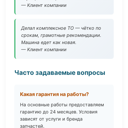
— Клиент компании
Делал комплексное ТО — чётко по
срокам, грамотные рекомендации.
Машина едет как новая.
— Клиент компании
Часто задаваемые вопросы
Какая гарантия на работы?
На основные работы предоставляем
гарантию до 24 месяцев. Условия
зависят от услуги и бренда
запчастей.