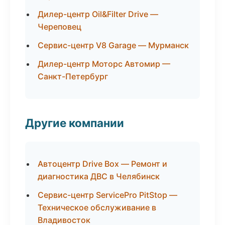
Дилер-центр Oil&Filter Drive —
Череповец
Сервис-центр V8 Garage — Мурманск
Дилер-центр Моторс Автомир —
Санкт-Петербург
Другие компании
Автоцентр Drive Box — Ремонт и
диагностика ДВС в Челябинск
Сервис-центр ServicePro PitStop —
Техническое обслуживание в
Владивосток