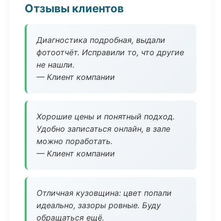
Отзывы клиентов
Диагностика подробная, выдали
фотоотчёт. Исправили то, что другие
не нашли.
— Клиент компании
Хорошие цены и понятный подход.
Удобно записаться онлайн, в зале
можно поработать.
— Клиент компании
Отличная кузовщина: цвет попали
идеально, зазоры ровные. Буду
обращаться ещё.