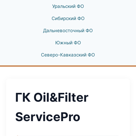
Уральский ФО
Сибирский ФО
Дальневосточный ФО
Южный ФО
Северо-Кавказский ФО
ГК Oil&Filter
ServicePro