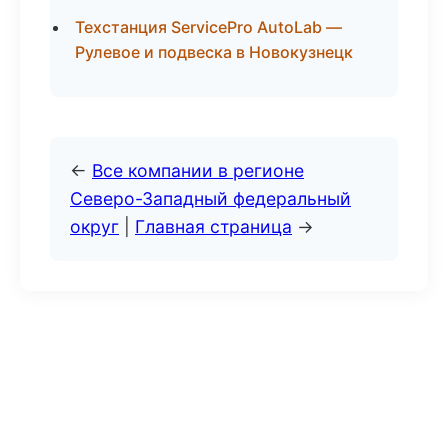
Техстанция ServicePro AutoLab —
Рулевое и подвеска в Новокузнецк
←
Все компании в регионе
Северо-Западный федеральный
округ
|
Главная страница
→