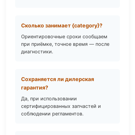
Сколько занимает {category}?
Ориентировочные сроки сообщаем
при приёмке, точное время — после
диагностики.
Сохраняется ли дилерская
гарантия?
Да, при использовании
сертифицированных запчастей и
соблюдении регламентов.