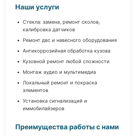
Наши услуги
Стекла: замена, ремонт сколов,
калибровка датчиков
Ремонт двс и навесного оборудования
Антикоррозийная обработка кузова
Кузовной ремонт любой сложности
Монтаж аудио и мультимедиа
Локальный ремонт и покраска
элементов
Установка сигнализаций и
иммобилайзеров
Преимущества работы с нами