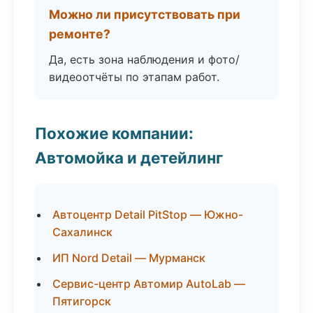
Можно ли присутствовать при
ремонте?
Да, есть зона наблюдения и фото/
видеоотчёты по этапам работ.
Похожие компании:
Автомойка и детейлинг
Автоцентр Detail PitStop — Южно-
Сахалинск
ИП Nord Detail — Мурманск
Сервис-центр Автомир AutoLab —
Пятигорск