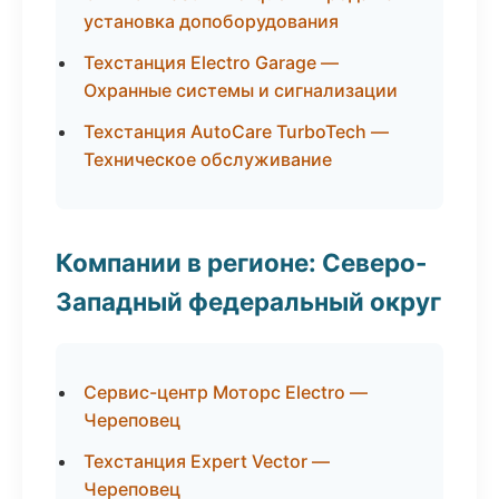
установка допоборудования
Техстанция Electro Garage —
Охранные системы и сигнализации
Техстанция AutoCare TurboTech —
Техническое обслуживание
Компании в регионе: Северо-
Западный федеральный округ
Сервис-центр Моторс Electro —
Череповец
Техстанция Expert Vector —
Череповец