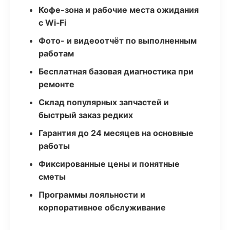
Кофе-зона и рабочие места ожидания
с Wi‑Fi
Фото- и видеоотчёт по выполненным
работам
Бесплатная базовая диагностика при
ремонте
Склад популярных запчастей и
быстрый заказ редких
Гарантия до 24 месяцев на основные
работы
Фиксированные цены и понятные
сметы
Программы лояльности и
корпоративное обслуживание