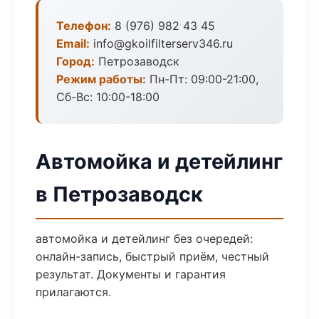
Телефон:
8 (976) 982 43 45
Email:
info@gkoilfilterserv346.ru
Город:
Петрозаводск
Режим работы:
Пн-Пт: 09:00-21:00,
Сб-Вс: 10:00-18:00
Автомойка и детейлинг
в Петрозаводск
автомойка и детейлинг без очередей:
онлайн-запись, быстрый приём, честный
результат. Документы и гарантия
прилагаются.