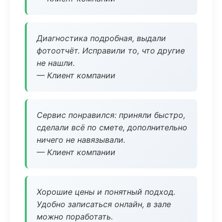
Диагностика подробная, выдали
фотоотчёт. Исправили то, что другие
не нашли.
— Клиент компании
Сервис понравился: приняли быстро,
сделали всё по смете, дополнительно
ничего не навязывали.
— Клиент компании
Хорошие цены и понятный подход.
Удобно записаться онлайн, в зале
можно поработать.