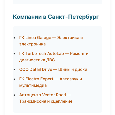
Компании в Санкт-Петербург
ГК Linea Garage — Электрика и
электроника
ГК TurboTech AutoLab — Ремонт и
диагностика ДВС
ООО Detail Drive — Шины и диски
ГК Electro Expert — Автозвук и
мультимедиа
Автоцентр Vector Road —
Трансмиссия и сцепление