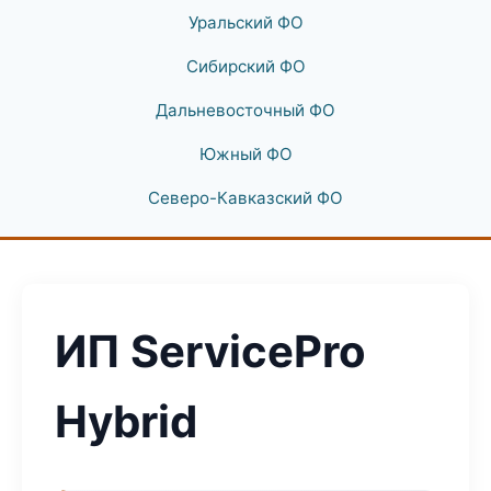
Уральский ФО
Сибирский ФО
Дальневосточный ФО
Южный ФО
Северо-Кавказский ФО
ИП ServicePro
Hybrid