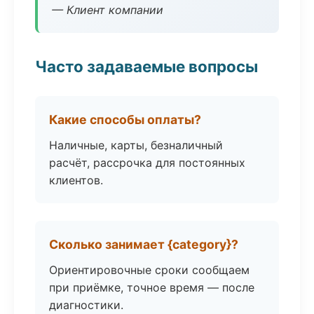
— Клиент компании
Часто задаваемые вопросы
Какие способы оплаты?
Наличные, карты, безналичный
расчёт, рассрочка для постоянных
клиентов.
Сколько занимает {category}?
Ориентировочные сроки сообщаем
при приёмке, точное время — после
диагностики.