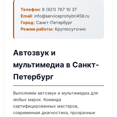
Телефон:
8 (921) 767 10 37
Email:
info@serviceprohybri458.ru
Город:
Санкт-Петербург
Режим работы:
Круглосуточно
Автозвук и
мультимедиа в Санкт-
Петербург
Выполняем автозвук и мультимедиа для
любых марок. Команда
сертифицированных мастеров,
современная диагностика, прозрачные