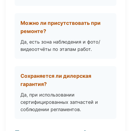
Можно ли присутствовать при
ремонте?
Да, есть зона наблюдения и фото/
видеоотчёты по этапам работ.
Сохраняется ли дилерская
гарантия?
Да, при использовании
сертифицированных запчастей и
соблюдении регламентов.