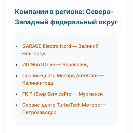
Компании в регионе: Северо-
Западный федеральный округ
GARAGE Electro Nord — Великий
Новгород
ИП Nord Drive — Череповец
Сервис-центр Моторс AutoCare —
Калининград
ГК PitStop ServicePro — Мурманск
Сервис-центр TurboTech Моторс —
Петрозаводск