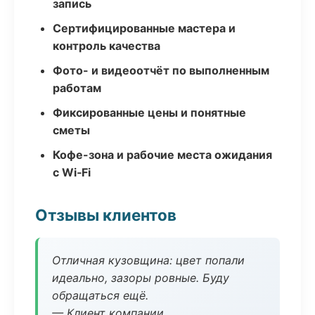
запись
Сертифицированные мастера и
контроль качества
Фото- и видеоотчёт по выполненным
работам
Фиксированные цены и понятные
сметы
Кофе-зона и рабочие места ожидания
с Wi‑Fi
Отзывы клиентов
Отличная кузовщина: цвет попали
идеально, зазоры ровные. Буду
обращаться ещё.
— Клиент компании