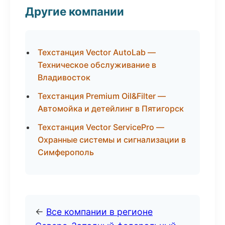
Другие компании
Техстанция Vector AutoLab —
Техническое обслуживание в
Владивосток
Техстанция Premium Oil&Filter —
Автомойка и детейлинг в Пятигорск
Техстанция Vector ServicePro —
Охранные системы и сигнализации в
Симферополь
←
Все компании в регионе