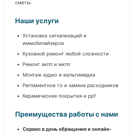
сметы.
Наши услуги
Установка сигнализаций и
иммобилайзеров
Кузовной ремонт любой сложности
Ремонт акпп и мкпп
Монтаж аудио и мультимедиа
Регламентное то и замена расходников
Керамические покрытия и ppf
Преимущества работы с нами
Сервис в день обращения и онлайн-