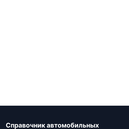
Справочник автомобильных