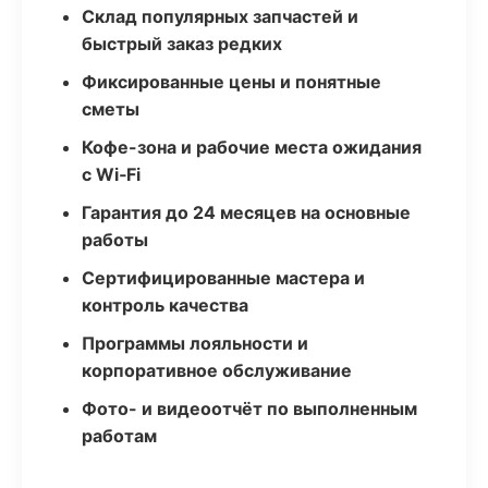
Склад популярных запчастей и
быстрый заказ редких
Фиксированные цены и понятные
сметы
Кофе-зона и рабочие места ожидания
с Wi‑Fi
Гарантия до 24 месяцев на основные
работы
Сертифицированные мастера и
контроль качества
Программы лояльности и
корпоративное обслуживание
Фото- и видеоотчёт по выполненным
работам