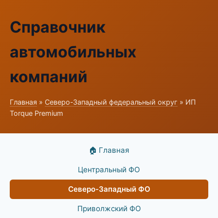
Справочник
автомобильных
компаний
Главная
»
Северо-Западный федеральный округ
» ИП
Torque Premium
🏠 Главная
Центральный ФО
Северо-Западный ФО
Приволжский ФО