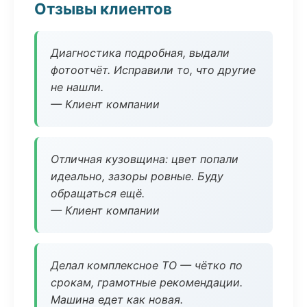
Отзывы клиентов
Диагностика подробная, выдали
фотоотчёт. Исправили то, что другие
не нашли.
— Клиент компании
Отличная кузовщина: цвет попали
идеально, зазоры ровные. Буду
обращаться ещё.
— Клиент компании
Делал комплексное ТО — чётко по
срокам, грамотные рекомендации.
Машина едет как новая.