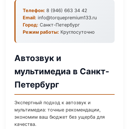
Телефон:
8 (946) 663 34 42
Email:
info@torquepremium133.ru
Город:
Санкт-Петербург
Режим работы:
Круглосуточно
Автозвук и
мультимедиа в Санкт-
Петербург
Экспертный подход к автозвук и
мультимедиа: точные рекомендации,
экономим ваш бюджет без ущерба для
качества.