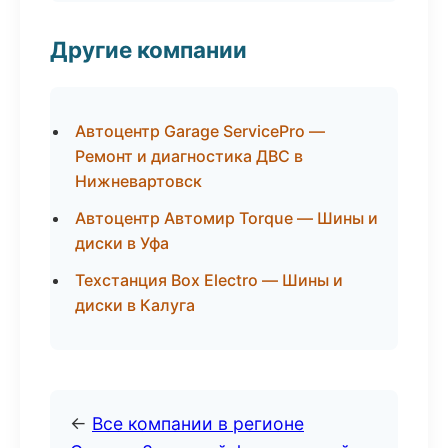
Другие компании
Автоцентр Garage ServicePro —
Ремонт и диагностика ДВС в
Нижневартовск
Автоцентр Автомир Torque — Шины и
диски в Уфа
Техстанция Box Electro — Шины и
диски в Калуга
←
Все компании в регионе