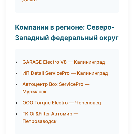
Компании в регионе: Северо-
Западный федеральный округ
GARAGE Electro V8 — Калининград
ИП Detail ServicePro — Калининград
Автоцентр Box ServicePro —
Мурманск
ООО Torque Electro — Череповец
ГК Oil&Filter Автомир —
Петрозаводск