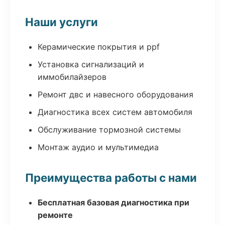
Наши услуги
Керамические покрытия и ppf
Установка сигнализаций и
иммобилайзеров
Ремонт двс и навесного оборудования
Диагностика всех систем автомобиля
Обслуживание тормозной системы
Монтаж аудио и мультимедиа
Преимущества работы с нами
Бесплатная базовая диагностика при
ремонте