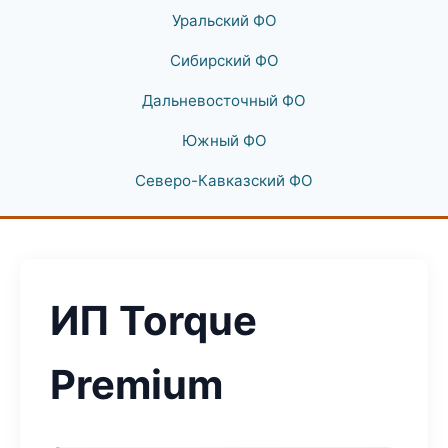
Уральский ФО
Сибирский ФО
Дальневосточный ФО
Южный ФО
Северо-Кавказский ФО
ИП Torque
Premium