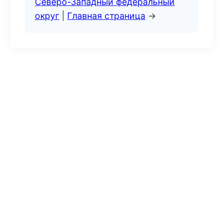
Северо-Западный федеральный
округ
|
Главная страница
→