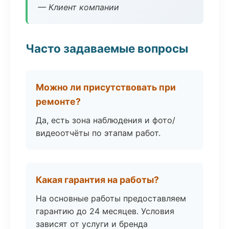
— Клиент компании
Часто задаваемые вопросы
Можно ли присутствовать при
ремонте?
Да, есть зона наблюдения и фото/
видеоотчёты по этапам работ.
Какая гарантия на работы?
На основные работы предоставляем
гарантию до 24 месяцев. Условия
зависят от услуги и бренда