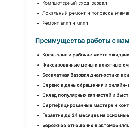
Компьютерный сход-развал
Локальный ремонт и покраска элеме
Ремонт акпп и мкпп
Преимущества работы с на
Кофе-зона и рабочие места ожидания
Фиксированные цены и понятные с
Бесплатная базовая диагностика пр
Сервис в день обращения и онлайн-
Склад популярных запчастей и быст
Сертифицированные мастера и конт
Гарантия до 24 месяцев на основны
Бережное отношение к автомобиля