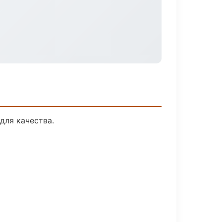
для качества.