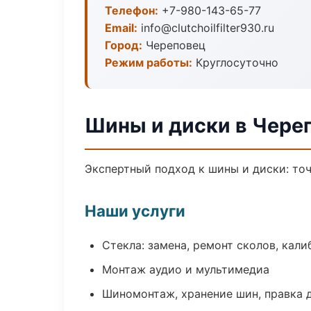
Телефон:
+7-980-143-65-77
Email:
info@clutchoilfilter930.ru
Город:
Череповец
Режим работы:
Круглосуточно
Шины и диски в Чере
Экспертный подход к шины и диски: то
Наши услуги
Стекла: замена, ремонт сколов, кал
Монтаж аудио и мультимедиа
Шиномонтаж, хранение шин, правка 