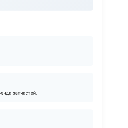
енда запчастей.