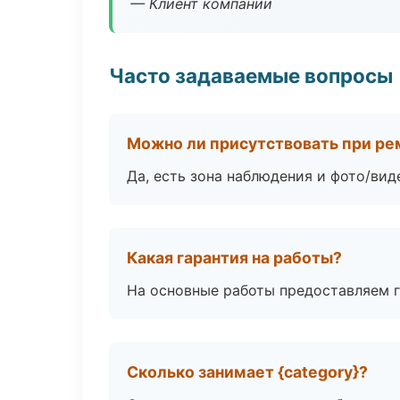
— Клиент компании
Часто задаваемые вопросы
Можно ли присутствовать при ре
Да, есть зона наблюдения и фото/вид
Какая гарантия на работы?
На основные работы предоставляем га
Сколько занимает {category}?