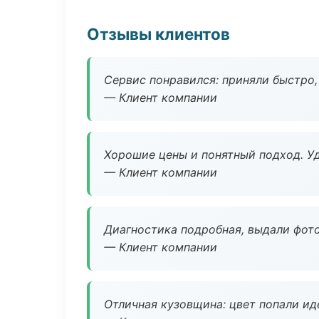
Отзывы клиентов
Сервис понравился: приняли быстро, 
— Клиент компании
Хорошие цены и понятный подход. Уд
— Клиент компании
Диагностика подробная, выдали фотоо
— Клиент компании
Отличная кузовщина: цвет попали ид