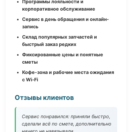
Программы лояльности и
корпоративное обслуживание
Сервис в день обращения и онлайн-
запись
Склад популярных запчастей и
быстрый заказ редких
Фиксированные цены и понятные
сметы
Кофе-зона и рабочие места ожидания
с Wi‑Fi
Отзывы клиентов
Сервис понравился: приняли быстро,
сделали всё по смете, дополнительно
ничего не навязывали.