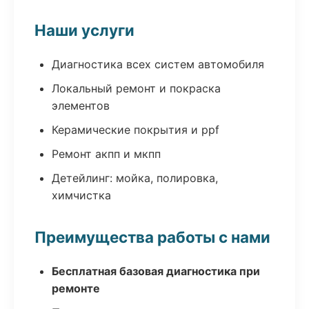
Наши услуги
Диагностика всех систем автомобиля
Локальный ремонт и покраска
элементов
Керамические покрытия и ppf
Ремонт акпп и мкпп
Детейлинг: мойка, полировка,
химчистка
Преимущества работы с нами
Бесплатная базовая диагностика при
ремонте