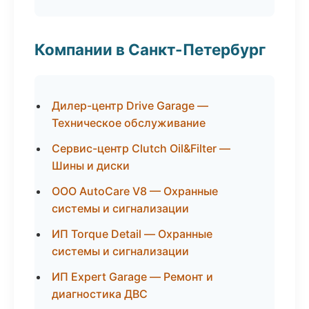
Компании в Санкт-Петербург
Дилер-центр Drive Garage —
Техническое обслуживание
Сервис-центр Clutch Oil&Filter —
Шины и диски
ООО AutoCare V8 — Охранные
системы и сигнализации
ИП Torque Detail — Охранные
системы и сигнализации
ИП Expert Garage — Ремонт и
диагностика ДВС