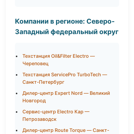
Компании в регионе: Северо-
Западный федеральный округ
Техстанция Oil&Filter Electro —
Череповец
Техстанция ServicePro TurboTech —
Санкт-Петербург
Дилер-центр Expert Nord — Великий
Новгород
Сервис-центр Electro Кар —
Петрозаводск
Дилер-центр Route Torque — Санкт-