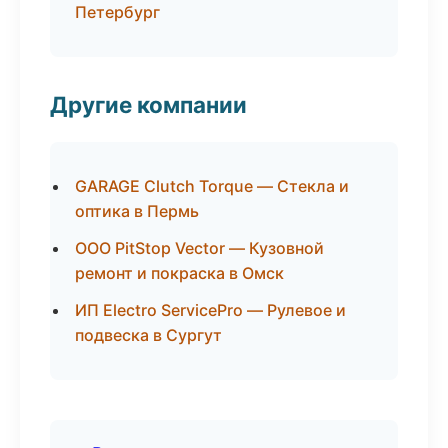
Петербург
Другие компании
GARAGE Clutch Torque — Стекла и
оптика в Пермь
ООО PitStop Vector — Кузовной
ремонт и покраска в Омск
ИП Electro ServicePro — Рулевое и
подвеска в Сургут