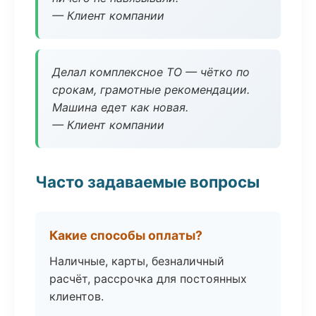
— Клиент компании
Делал комплексное ТО — чётко по
срокам, грамотные рекомендации.
Машина едет как новая.
— Клиент компании
Часто задаваемые вопросы
Какие способы оплаты?
Наличные, карты, безналичный
расчёт, рассрочка для постоянных
клиентов.