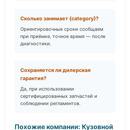
Сколько занимает {category}?
Ориентировочные сроки сообщаем
при приёмке, точное время — после
диагностики.
Сохраняется ли дилерская
гарантия?
Да, при использовании
сертифицированных запчастей и
соблюдении регламентов.
Похожие компании: Кузовной