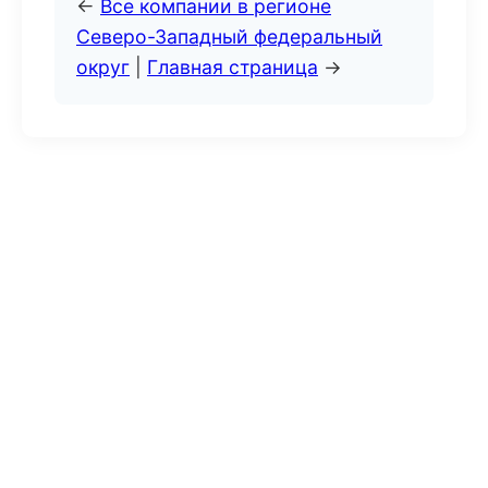
←
Все компании в регионе
Северо-Западный федеральный
округ
|
Главная страница
→