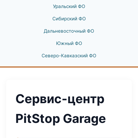
Уральский ФО
Сибирский ФО
Дальневосточный ФО
Южный ФО
Северо-Кавказский ФО
Сервис-центр
PitStop Garage