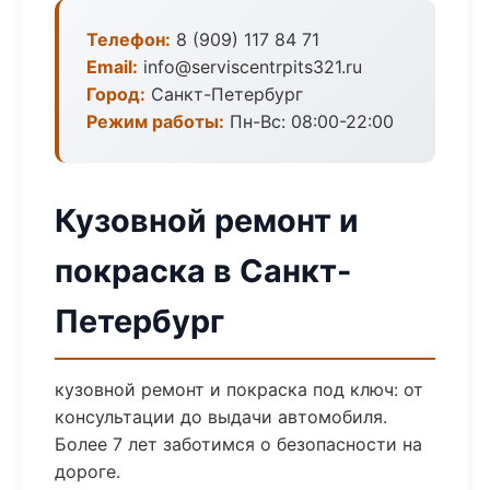
Телефон:
8 (909) 117 84 71
Email:
info@serviscentrpits321.ru
Город:
Санкт-Петербург
Режим работы:
Пн-Вс: 08:00-22:00
Кузовной ремонт и
покраска в Санкт-
Петербург
кузовной ремонт и покраска под ключ: от
консультации до выдачи автомобиля.
Более 7 лет заботимся о безопасности на
дороге.