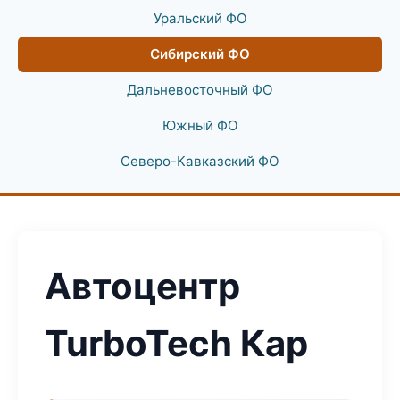
Уральский ФО
Сибирский ФО
Дальневосточный ФО
Южный ФО
Северо-Кавказский ФО
Автоцентр
TurboTech Кар