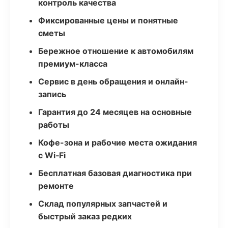
контроль качества
Фиксированные цены и понятные
сметы
Бережное отношение к автомобилям
премиум-класса
Сервис в день обращения и онлайн-
запись
Гарантия до 24 месяцев на основные
работы
Кофе-зона и рабочие места ожидания
с Wi‑Fi
Бесплатная базовая диагностика при
ремонте
Склад популярных запчастей и
быстрый заказ редких