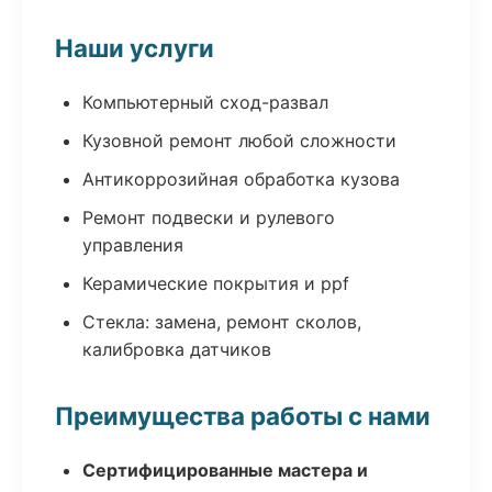
Наши услуги
Компьютерный сход-развал
Кузовной ремонт любой сложности
Антикоррозийная обработка кузова
Ремонт подвески и рулевого
управления
Керамические покрытия и ppf
Стекла: замена, ремонт сколов,
калибровка датчиков
Преимущества работы с нами
Сертифицированные мастера и