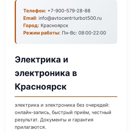
Телефон:
+7-900-579-28-88
Email:
info@avtocentrturbot500.ru
Город:
Красноярск
Режим работы:
Пн-Вс: 08:00-22:00
Электрика и
электроника в
Красноярск
электрика и электроника без очередей:
онлайн-запись, быстрый приём, честный
результат. Документы и гарантия
прилагаются.