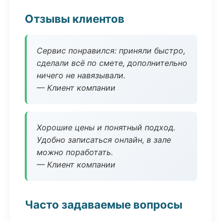
Отзывы клиентов
Сервис понравился: приняли быстро,
сделали всё по смете, дополнительно
ничего не навязывали.
— Клиент компании
Хорошие цены и понятный подход.
Удобно записаться онлайн, в зале
можно поработать.
— Клиент компании
Часто задаваемые вопросы