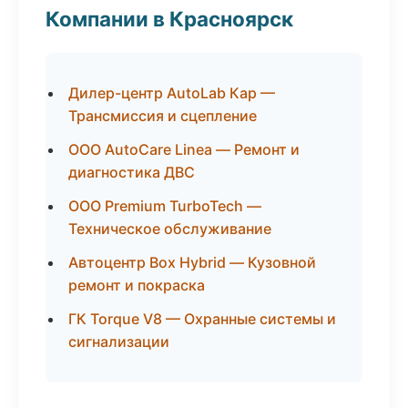
Компании в Красноярск
Дилер-центр AutoLab Кар —
Трансмиссия и сцепление
ООО AutoCare Linea — Ремонт и
диагностика ДВС
ООО Premium TurboTech —
Техническое обслуживание
Автоцентр Box Hybrid — Кузовной
ремонт и покраска
ГК Torque V8 — Охранные системы и
сигнализации