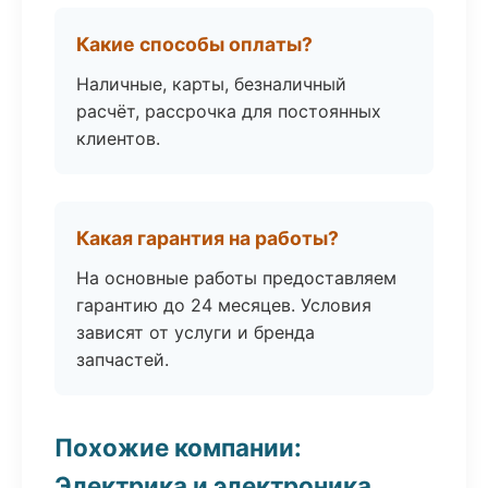
Какие способы оплаты?
Наличные, карты, безналичный
расчёт, рассрочка для постоянных
клиентов.
Какая гарантия на работы?
На основные работы предоставляем
гарантию до 24 месяцев. Условия
зависят от услуги и бренда
запчастей.
Похожие компании:
Электрика и электроника