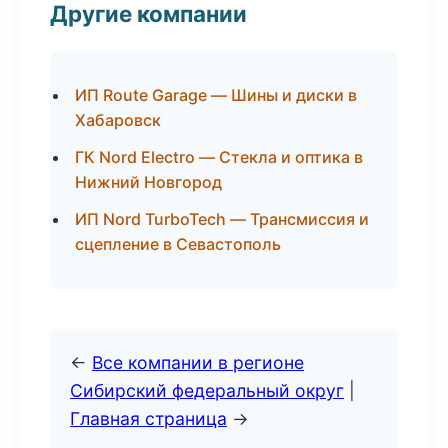
Другие компании
ИП Route Garage — Шины и диски в
Хабаровск
ГК Nord Electro — Стекла и оптика в
Нижний Новгород
ИП Nord TurboTech — Трансмиссия и
сцепление в Севастополь
←
Все компании в регионе
Сибирский федеральный округ
|
Главная страница
→