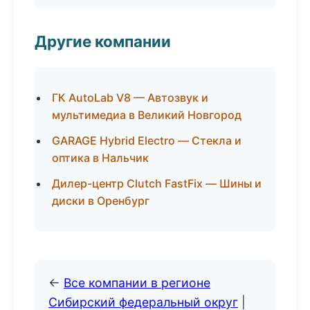
Другие компании
ГК AutoLab V8 — Автозвук и
мультимедиа в Великий Новгород
GARAGE Hybrid Electro — Стекла и
оптика в Нальчик
Дилер-центр Clutch FastFix — Шины и
диски в Оренбург
←
Все компании в регионе
Сибирский федеральный округ
|