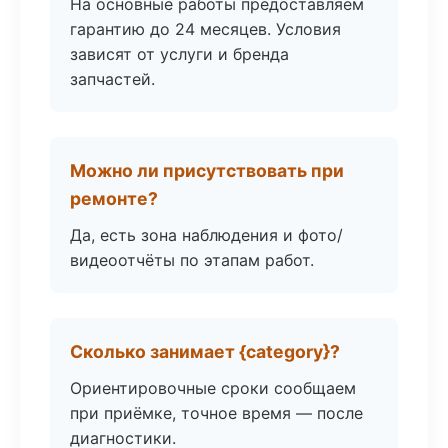
На основные работы предоставляем
гарантию до 24 месяцев. Условия
зависят от услуги и бренда
запчастей.
Можно ли присутствовать при
ремонте?
Да, есть зона наблюдения и фото/
видеоотчёты по этапам работ.
Сколько занимает {category}?
Ориентировочные сроки сообщаем
при приёмке, точное время — после
диагностики.