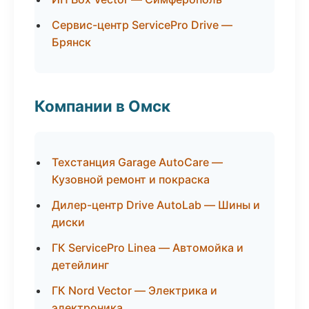
Сервис-центр ServicePro Drive —
Брянск
Компании в Омск
Техстанция Garage AutoCare —
Кузовной ремонт и покраска
Дилер-центр Drive AutoLab — Шины и
диски
ГК ServicePro Linea — Автомойка и
детейлинг
ГК Nord Vector — Электрика и
электроника