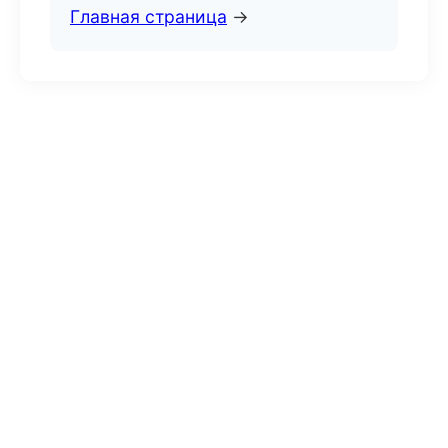
Главная страница
→