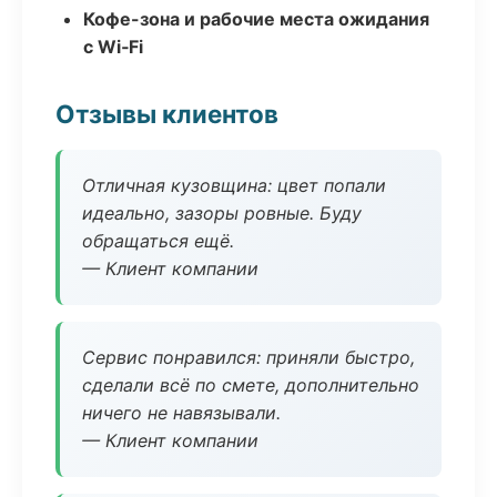
Кофе-зона и рабочие места ожидания
с Wi‑Fi
Отзывы клиентов
Отличная кузовщина: цвет попали
идеально, зазоры ровные. Буду
обращаться ещё.
— Клиент компании
Сервис понравился: приняли быстро,
сделали всё по смете, дополнительно
ничего не навязывали.
— Клиент компании