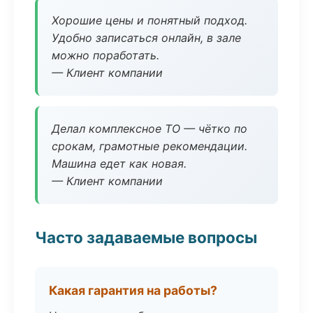
Хорошие цены и понятный подход.
Удобно записаться онлайн, в зале
можно поработать.
— Клиент компании
Делал комплексное ТО — чётко по
срокам, грамотные рекомендации.
Машина едет как новая.
— Клиент компании
Часто задаваемые вопросы
Какая гарантия на работы?