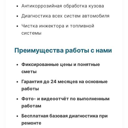
Антикоррозийная обработка кузова
Диагностика всех систем автомобиля
Чистка инжектора и топливной
системы
Преимущества работы с нами
Фиксированные цены и понятные
сметы
Гарантия до 24 месяцев на основные
работы
Фото- и видеоотчёт по выполненным
работам
Бесплатная базовая диагностика при
ремонте