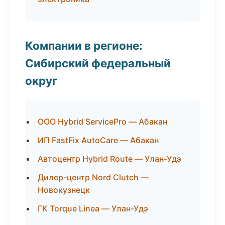
Компании в регионе:
Сибирский федеральный
округ
ООО Hybrid ServicePro — Абакан
ИП FastFix AutoCare — Абакан
Автоцентр Hybrid Route — Улан-Удэ
Дилер-центр Nord Clutch —
Новокузнецк
ГК Torque Linea — Улан-Удэ