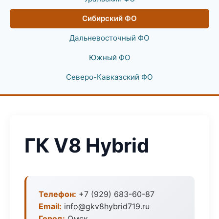
Сибирский ФО
Дальневосточный ФО
Южный ФО
Северо-Кавказский ФО
ГК V8 Hybrid
Телефон:
+7 (929) 683-60-87
Email:
info@gkv8hybrid719.ru
Город:
Омск