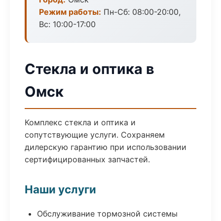
Режим работы:
Пн-Сб: 08:00-20:00,
Вс: 10:00-17:00
Стекла и оптика в
Омск
Комплекс стекла и оптика и
сопутствующие услуги. Сохраняем
дилерскую гарантию при использовании
сертифицированных запчастей.
Наши услуги
Обслуживание тормозной системы