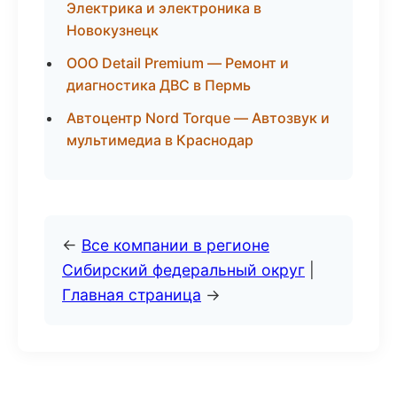
Электрика и электроника в
Новокузнецк
ООО Detail Premium — Ремонт и
диагностика ДВС в Пермь
Автоцентр Nord Torque — Автозвук и
мультимедиа в Краснодар
←
Все компании в регионе
Сибирский федеральный округ
|
Главная страница
→