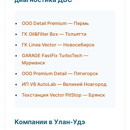
ООО Detail Premium — Пермь
ГК Oil&Filter Box — Тольятти
ГК Linea Vector — Новосибирск
GARAGE FastFix TurboTech —
Мурманск
ООО Premium Detail — Пятигорск
ИП V8 AutoLab — Великий Новгород
Техстанция Vector PitStop — Брянск
Компании в Улан-Удэ