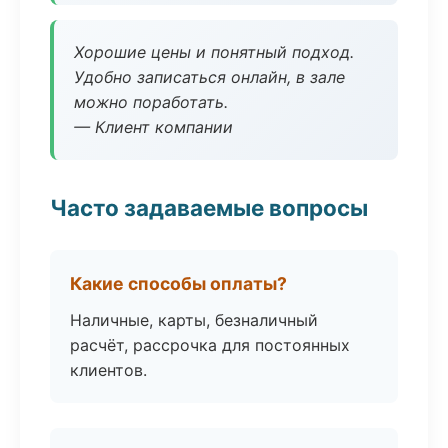
Хорошие цены и понятный подход.
Удобно записаться онлайн, в зале
можно поработать.
— Клиент компании
Часто задаваемые вопросы
Какие способы оплаты?
Наличные, карты, безналичный
расчёт, рассрочка для постоянных
клиентов.