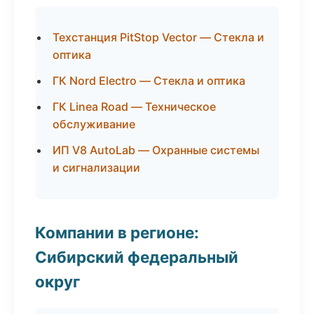
Техстанция PitStop Vector — Стекла и
оптика
ГК Nord Electro — Стекла и оптика
ГК Linea Road — Техническое
обслуживание
ИП V8 AutoLab — Охранные системы
и сигнализации
Компании в регионе:
Сибирский федеральный
округ