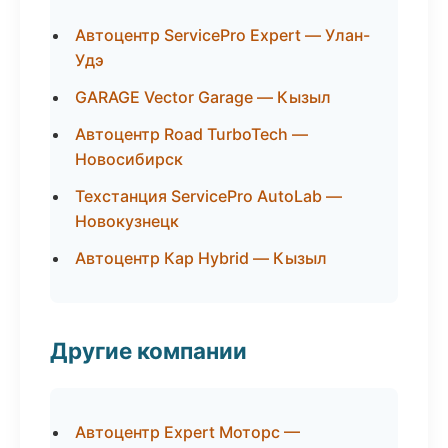
Автоцентр ServicePro Expert — Улан-
Удэ
GARAGE Vector Garage — Кызыл
Автоцентр Road TurboTech —
Новосибирск
Техстанция ServicePro AutoLab —
Новокузнецк
Автоцентр Кар Hybrid — Кызыл
Другие компании
Автоцентр Expert Моторс —