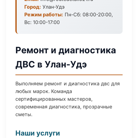
Город:
Улан-Удэ
Режим работы:
Пн-Сб: 08:00-20:00,
Вс: 10:00-17:00
Ремонт и диагностика
ДВС в Улан-Удэ
Выполняем ремонт и диагностика двс для
любых марок. Команда
сертифицированных мастеров,
современная диагностика, прозрачные
сметы.
Наши услуги