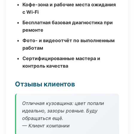
Кофе-зона и рабочие места ожидания
с Wi‑Fi
Бесплатная базовая диагностика при
ремонте
Фото- и видеоотчёт по выполненным
работам
Сертифицированные мастера и
контроль качества
Отзывы клиентов
Отличная кузовщина: цвет попали
идеально, зазоры ровные. Буду
обращаться ещё.
— Клиент компании