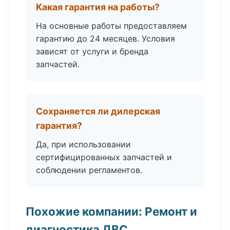
Какая гарантия на работы?
На основные работы предоставляем
гарантию до 24 месяцев. Условия
зависят от услуги и бренда
запчастей.
Сохраняется ли дилерская
гарантия?
Да, при использовании
сертифицированных запчастей и
соблюдении регламентов.
Похожие компании: Ремонт и
диагностика ДВС