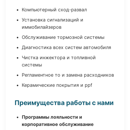
Компьютерный сход-развал
Установка сигнализаций и
иммобилайзеров
Обслуживание тормозной системы
Диагностика всех систем автомобиля
Чистка инжектора и топливной
системы
Регламентное то и замена расходников
Керамические покрытия и ppf
Преимущества работы с нами
Программы лояльности и
корпоративное обслуживание