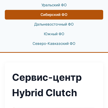
Уральский ФО
Сибирский ФО
Дальневосточный ФО
Южный ФО
Северо-Кавказский ФО
Сервис-центр
Hybrid Clutch