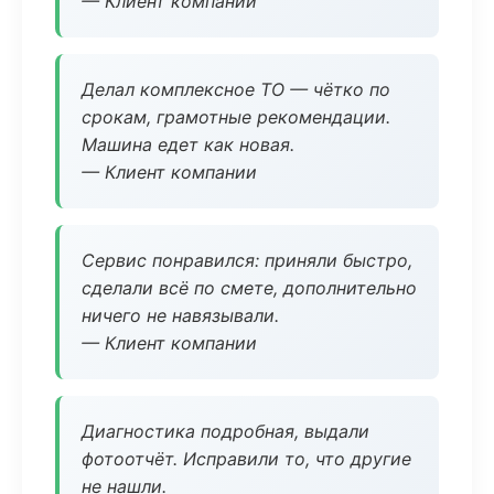
— Клиент компании
Делал комплексное ТО — чётко по
срокам, грамотные рекомендации.
Машина едет как новая.
— Клиент компании
Сервис понравился: приняли быстро,
сделали всё по смете, дополнительно
ничего не навязывали.
— Клиент компании
Диагностика подробная, выдали
фотоотчёт. Исправили то, что другие
не нашли.