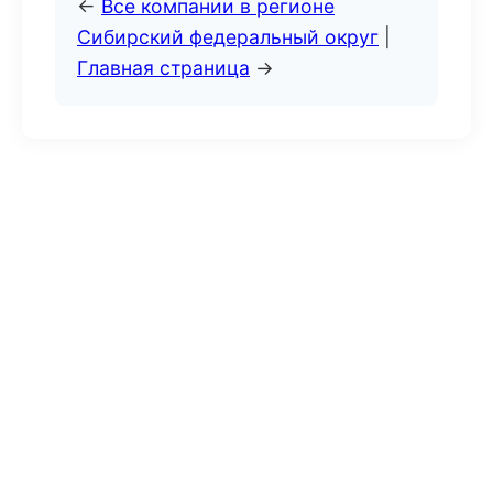
←
Все компании в регионе
Сибирский федеральный округ
|
Главная страница
→