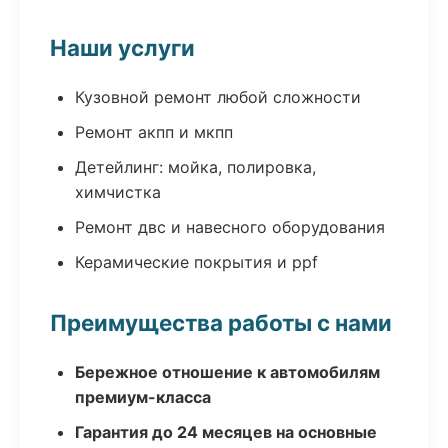
Наши услуги
Кузовной ремонт любой сложности
Ремонт акпп и мкпп
Детейлинг: мойка, полировка,
химчистка
Ремонт двс и навесного оборудования
Керамические покрытия и ppf
Преимущества работы с нами
Бережное отношение к автомобилям
премиум-класса
Гарантия до 24 месяцев на основные