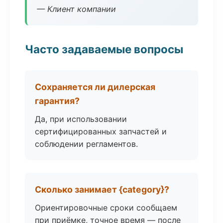
— Клиент компании
Часто задаваемые вопросы
Сохраняется ли дилерская
гарантия?
Да, при использовании
сертифицированных запчастей и
соблюдении регламентов.
Сколько занимает {category}?
Ориентировочные сроки сообщаем
при приёмке, точное время — после