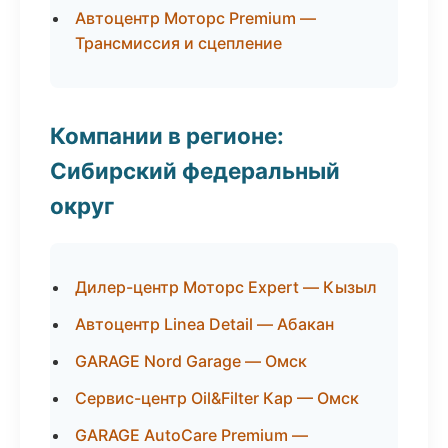
Автоцентр Моторс Premium —
Трансмиссия и сцепление
Компании в регионе:
Сибирский федеральный
округ
Дилер-центр Моторс Expert — Кызыл
Автоцентр Linea Detail — Абакан
GARAGE Nord Garage — Омск
Сервис-центр Oil&Filter Кар — Омск
GARAGE AutoCare Premium —