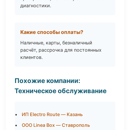
диагностики.
Какие способы оплаты?
Наличные, карты, безналичный
расчёт, рассрочка для постоянных
клиентов.
Похожие компании:
Техническое обслуживание
ИП Electro Route — Казань
ООО Linea Box — Ставрополь