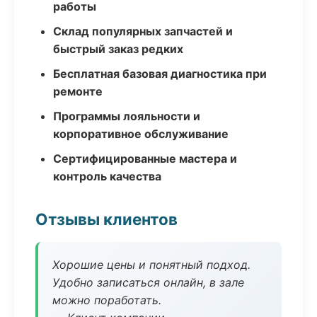
работы
Склад популярных запчастей и
быстрый заказ редких
Бесплатная базовая диагностика при
ремонте
Программы лояльности и
корпоративное обслуживание
Сертифицированные мастера и
контроль качества
Отзывы клиентов
Хорошие цены и понятный подход.
Удобно записаться онлайн, в зале
можно поработать.