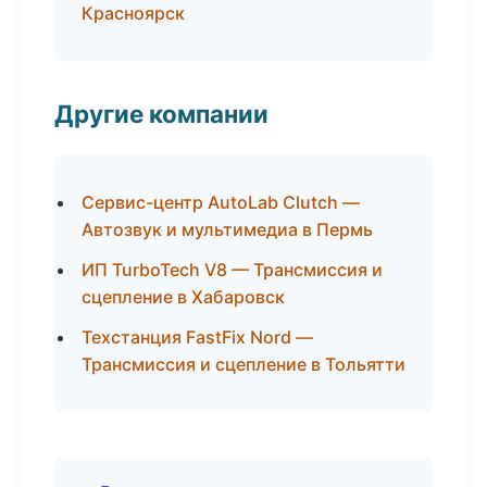
Красноярск
Другие компании
Сервис-центр AutoLab Clutch —
Автозвук и мультимедиа в Пермь
ИП TurboTech V8 — Трансмиссия и
сцепление в Хабаровск
Техстанция FastFix Nord —
Трансмиссия и сцепление в Тольятти