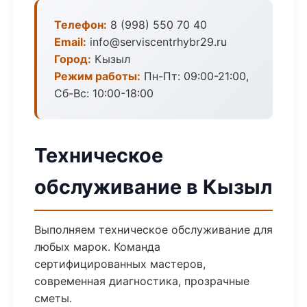
Телефон:
8 (998) 550 70 40
Email:
info@serviscentrhybr29.ru
Город:
Кызыл
Режим работы:
Пн-Пт: 09:00-21:00,
Сб-Вс: 10:00-18:00
Техническое
обслуживание в Кызыл
Выполняем техническое обслуживание для
любых марок. Команда
сертифицированных мастеров,
современная диагностика, прозрачные
сметы.