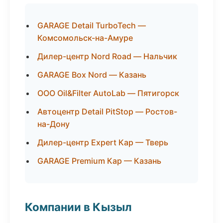
GARAGE Detail TurboTech —
Комсомольск-на-Амуре
Дилер-центр Nord Road — Нальчик
GARAGE Box Nord — Казань
ООО Oil&Filter AutoLab — Пятигорск
Автоцентр Detail PitStop — Ростов-
на-Дону
Дилер-центр Expert Кар — Тверь
GARAGE Premium Кар — Казань
Компании в Кызыл