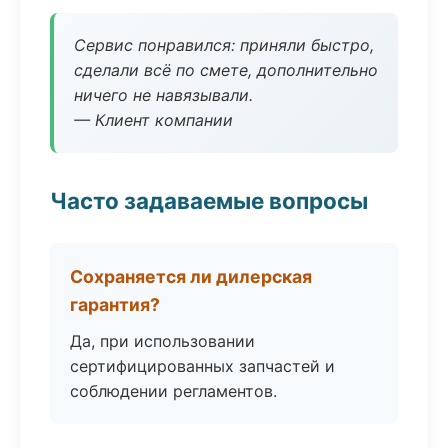
Сервис понравился: приняли быстро,
сделали всё по смете, дополнительно
ничего не навязывали.
— Клиент компании
Часто задаваемые вопросы
Сохраняется ли дилерская
гарантия?
Да, при использовании
сертифицированных запчастей и
соблюдении регламентов.