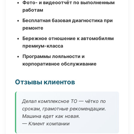
Фото- и видеоотчёт по выполненным
работам
Бесплатная базовая диагностика при
ремонте
Бережное отношение к автомобилям
премиум-класса
Программы лояльности и
корпоративное обслуживание
Отзывы клиентов
Делал комплексное ТО — чётко по
срокам, грамотные рекомендации.
Машина едет как новая.
— Клиент компании