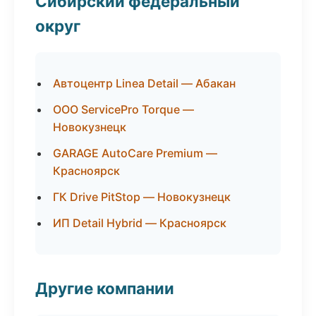
Сибирский федеральный
округ
Автоцентр Linea Detail — Абакан
ООО ServicePro Torque —
Новокузнецк
GARAGE AutoCare Premium —
Красноярск
ГК Drive PitStop — Новокузнецк
ИП Detail Hybrid — Красноярск
Другие компании