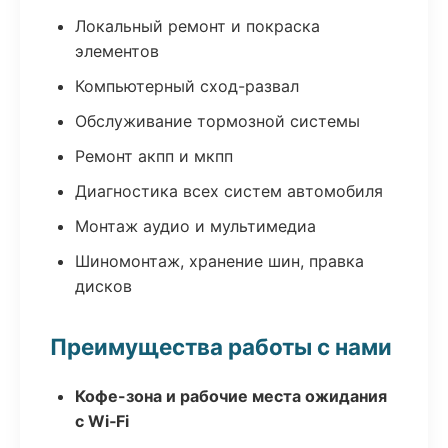
Локальный ремонт и покраска
элементов
Компьютерный сход-развал
Обслуживание тормозной системы
Ремонт акпп и мкпп
Диагностика всех систем автомобиля
Монтаж аудио и мультимедиа
Шиномонтаж, хранение шин, правка
дисков
Преимущества работы с нами
Кофе-зона и рабочие места ожидания
с Wi‑Fi