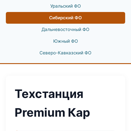
Уральский ФО
Сибирский ФО
Дальневосточный ФО
Южный ФО
Северо-Кавказский ФО
Техстанция
Premium Кар