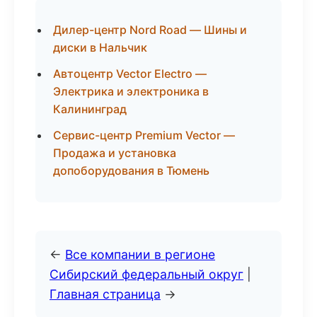
Дилер-центр Nord Road — Шины и
диски в Нальчик
Автоцентр Vector Electro —
Электрика и электроника в
Калининград
Сервис-центр Premium Vector —
Продажа и установка
допоборудования в Тюмень
←
Все компании в регионе
Сибирский федеральный округ
|
Главная страница
→