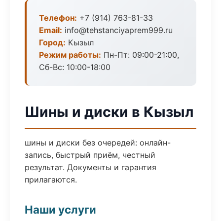
Телефон:
+7 (914) 763-81-33
Email:
info@tehstanciyaprem999.ru
Город:
Кызыл
Режим работы:
Пн-Пт: 09:00-21:00,
Сб-Вс: 10:00-18:00
Шины и диски в Кызыл
шины и диски без очередей: онлайн-
запись, быстрый приём, честный
результат. Документы и гарантия
прилагаются.
Наши услуги