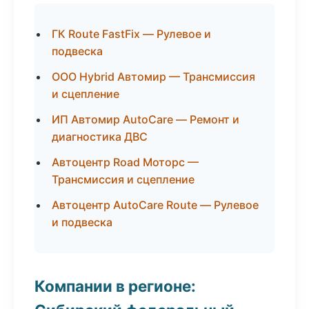
ГК Route FastFix — Рулевое и
подвеска
ООО Hybrid Автомир — Трансмиссия
и сцепление
ИП Автомир AutoCare — Ремонт и
диагностика ДВС
Автоцентр Road Моторс —
Трансмиссия и сцепление
Автоцентр AutoCare Route — Рулевое
и подвеска
Компании в регионе: