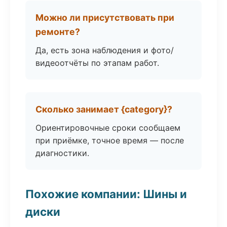
Можно ли присутствовать при
ремонте?
Да, есть зона наблюдения и фото/
видеоотчёты по этапам работ.
Сколько занимает {category}?
Ориентировочные сроки сообщаем
при приёмке, точное время — после
диагностики.
Похожие компании: Шины и
диски