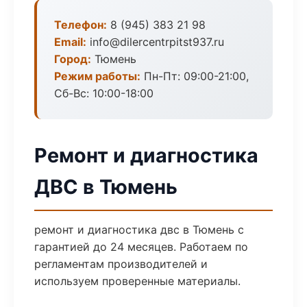
Телефон:
8 (945) 383 21 98
Email:
info@dilercentrpitst937.ru
Город:
Тюмень
Режим работы:
Пн-Пт: 09:00-21:00,
Сб-Вс: 10:00-18:00
Ремонт и диагностика
ДВС в Тюмень
ремонт и диагностика двс в Тюмень с
гарантией до 24 месяцев. Работаем по
регламентам производителей и
используем проверенные материалы.