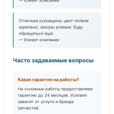
— Клиент компании
Отличная кузовщина: цвет попали
идеально, зазоры ровные. Буду
обращаться ещё.
— Клиент компании
Часто задаваемые вопросы
Какая гарантия на работы?
На основные работы предоставляем
гарантию до 24 месяцев. Условия
зависят от услуги и бренда
запчастей.