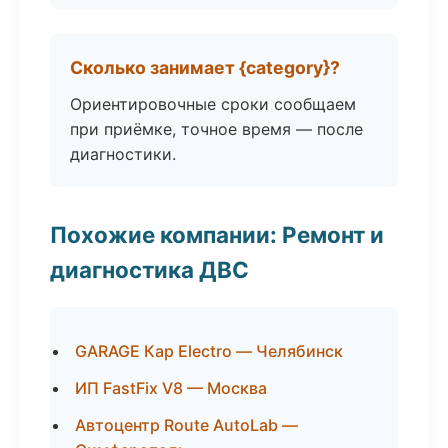
Сколько занимает {category}?
Ориентировочные сроки сообщаем
при приёмке, точное время — после
диагностики.
Похожие компании: Ремонт и
диагностика ДВС
GARAGE Кар Electro — Челябинск
ИП FastFix V8 — Москва
Автоцентр Route AutoLab —