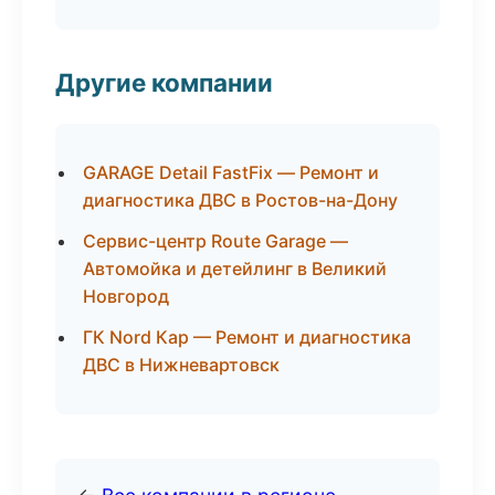
Другие компании
GARAGE Detail FastFix — Ремонт и
диагностика ДВС в Ростов-на-Дону
Сервис-центр Route Garage —
Автомойка и детейлинг в Великий
Новгород
ГК Nord Кар — Ремонт и диагностика
ДВС в Нижневартовск