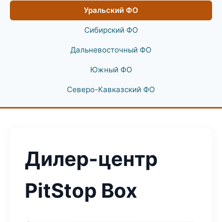
Уральский ФО
Сибирский ФО
Дальневосточный ФО
Южный ФО
Северо-Кавказский ФО
Дилер-центр
PitStop Box