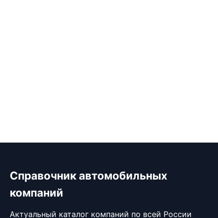
Справочник автомобильных
компаний
Актуальный каталог компаний по всей России