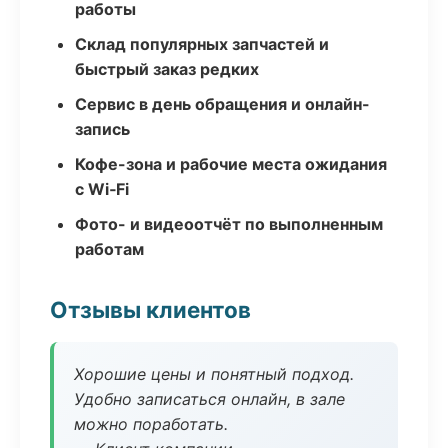
работы
Склад популярных запчастей и
быстрый заказ редких
Сервис в день обращения и онлайн-
запись
Кофе-зона и рабочие места ожидания
с Wi‑Fi
Фото- и видеоотчёт по выполненным
работам
Отзывы клиентов
Хорошие цены и понятный подход.
Удобно записаться онлайн, в зале
можно поработать.