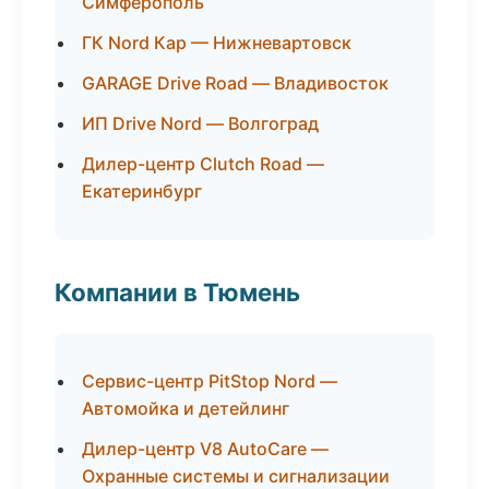
Симферополь
ГК Nord Кар — Нижневартовск
GARAGE Drive Road — Владивосток
ИП Drive Nord — Волгоград
Дилер-центр Clutch Road —
Екатеринбург
Компании в Тюмень
Сервис-центр PitStop Nord —
Автомойка и детейлинг
Дилер-центр V8 AutoCare —
Охранные системы и сигнализации