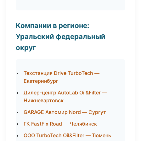
Компании в регионе:
Уральский федеральный
округ
Техстанция Drive TurboTech —
Екатеринбург
Дилер-центр AutoLab Oil&Filter —
Нижневартовск
GARAGE Автомир Nord — Сургут
ГК FastFix Road — Челябинск
ООО TurboTech Oil&Filter — Тюмень