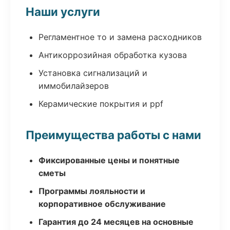
Наши услуги
Регламентное то и замена расходников
Антикоррозийная обработка кузова
Установка сигнализаций и
иммобилайзеров
Керамические покрытия и ppf
Преимущества работы с нами
Фиксированные цены и понятные
сметы
Программы лояльности и
корпоративное обслуживание
Гарантия до 24 месяцев на основные