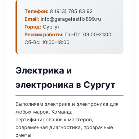
Телефон:
8 (913) 785 83 92
Email:
info@garagefastfix899.ru
Город:
Сургут
Режим работы:
Пн-Пт: 09:00-21:00,
Сб-Вс: 10:00-18:00
Электрика и
электроника в Сургут
Выполняем электрика и электроника для
любых марок. Команда
сертифицированных мастеров,
современная диагностика, прозрачные
сметы.