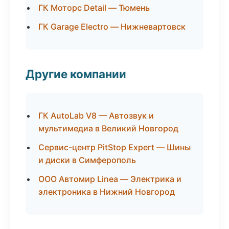
ГК Моторс Detail — Тюмень
ГК Garage Electro — Нижневартовск
Другие компании
ГК AutoLab V8 — Автозвук и
мультимедиа в Великий Новгород
Сервис-центр PitStop Expert — Шины
и диски в Симферополь
ООО Автомир Linea — Электрика и
электроника в Нижний Новгород