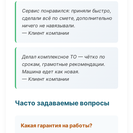
Сервис понравился: приняли быстро,
сделали всё по смете, дополнительно
ничего не навязывали.
— Клиент компании
Делал комплексное ТО — чётко по
срокам, грамотные рекомендации.
Машина едет как новая.
— Клиент компании
Часто задаваемые вопросы
Какая гарантия на работы?