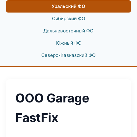
Уральский ФО
Сибирский ФО
Дальневосточный ФО
Южный ФО
Северо-Кавказский ФО
ООО Garage
FastFix