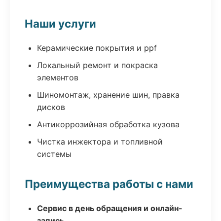
Наши услуги
Керамические покрытия и ppf
Локальный ремонт и покраска
элементов
Шиномонтаж, хранение шин, правка
дисков
Антикоррозийная обработка кузова
Чистка инжектора и топливной
системы
Преимущества работы с нами
Сервис в день обращения и онлайн-
запись