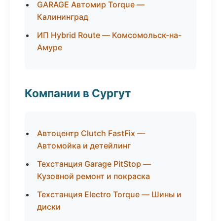
GARAGE Автомир Torque —
Калининград
ИП Hybrid Route — Комсомольск-на-
Амуре
Компании в Сургут
Автоцентр Clutch FastFix —
Автомойка и детейлинг
Техстанция Garage PitStop —
Кузовной ремонт и покраска
Техстанция Electro Torque — Шины и
диски