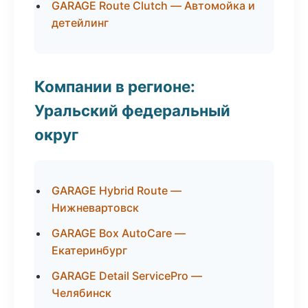
GARAGE Route Clutch — Автомойка и
детейлинг
Компании в регионе:
Уральский федеральный
округ
GARAGE Hybrid Route —
Нижневартовск
GARAGE Box AutoCare —
Екатеринбург
GARAGE Detail ServicePro —
Челябинск