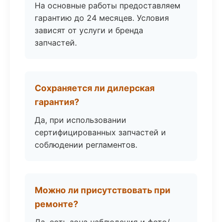
На основные работы предоставляем
гарантию до 24 месяцев. Условия
зависят от услуги и бренда
запчастей.
Сохраняется ли дилерская
гарантия?
Да, при использовании
сертифицированных запчастей и
соблюдении регламентов.
Можно ли присутствовать при
ремонте?