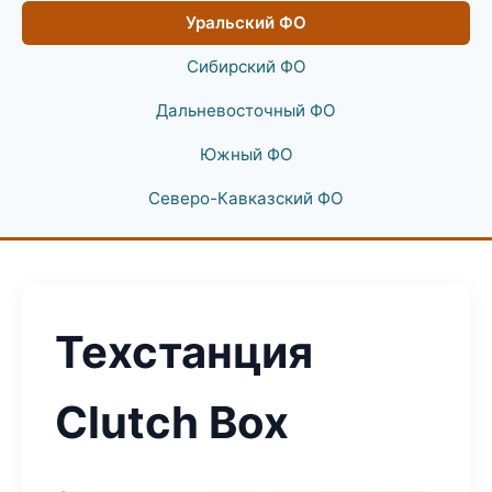
Уральский ФО
Сибирский ФО
Дальневосточный ФО
Южный ФО
Северо-Кавказский ФО
Техстанция
Clutch Box