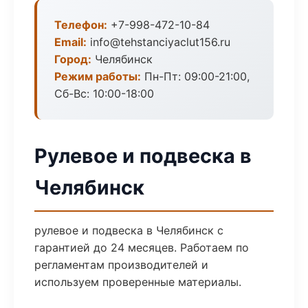
Телефон:
+7-998-472-10-84
Email:
info@tehstanciyaclut156.ru
Город:
Челябинск
Режим работы:
Пн-Пт: 09:00-21:00,
Сб-Вс: 10:00-18:00
Рулевое и подвеска в
Челябинск
рулевое и подвеска в Челябинск с
гарантией до 24 месяцев. Работаем по
регламентам производителей и
используем проверенные материалы.