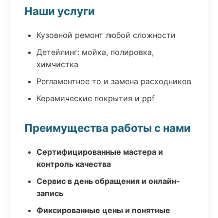
Наши услуги
Кузовной ремонт любой сложности
Детейлинг: мойка, полировка,
химчистка
Регламентное то и замена расходников
Керамические покрытия и ppf
Преимущества работы с нами
Сертифицированные мастера и
контроль качества
Сервис в день обращения и онлайн-
запись
Фиксированные цены и понятные