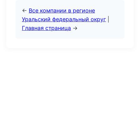
←
Все компании в регионе
Уральский федеральный округ
|
Главная страница
→