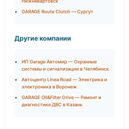
Нижневартовск
GARAGE Route Clutch — Сургут
Другие компании
ИП Garage Автомир — Охранные
системы и сигнализации в Челябинск
Автоцентр Linea Road — Электрика и
электроника в Воронеж
GARAGE Oil&Filter Drive — Ремонт и
диагностика ДВС в Казань