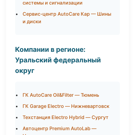
системы и сигнализации
Сервис-центр AutoCare Кар — Шины
и диски
Компании в регионе:
Уральский федеральный
округ
ГК AutoCare Oil&Filter — Тюмень
ГК Garage Electro — Нижневартовск
Техстанция Electro Hybrid — Сургут
Автоцентр Premium AutoLab —