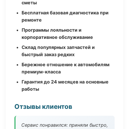
сметы
Бесплатная базовая диагностика при
ремонте
Программы лояльности и
корпоративное обслуживание
Склад популярных запчастей и
быстрый заказ редких
Бережное отношение к автомобилям
премиум-класса
Гарантия до 24 месяцев на основные
работы
Отзывы клиентов
Сервис понравился: приняли быстро,