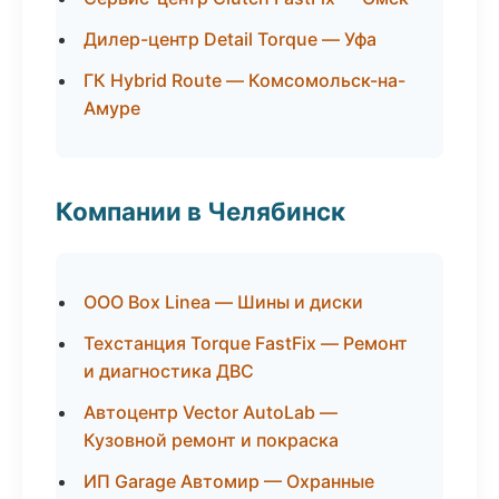
Дилер-центр Detail Torque — Уфа
ГК Hybrid Route — Комсомольск-на-
Амуре
Компании в Челябинск
ООО Box Linea — Шины и диски
Техстанция Torque FastFix — Ремонт
и диагностика ДВС
Автоцентр Vector AutoLab —
Кузовной ремонт и покраска
ИП Garage Автомир — Охранные