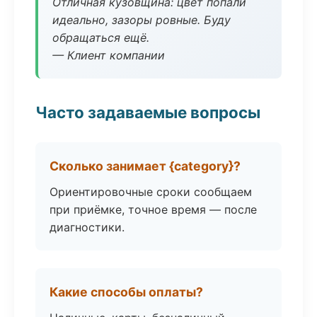
Отличная кузовщина: цвет попали
идеально, зазоры ровные. Буду
обращаться ещё.
— Клиент компании
Часто задаваемые вопросы
Сколько занимает {category}?
Ориентировочные сроки сообщаем
при приёмке, точное время — после
диагностики.
Какие способы оплаты?