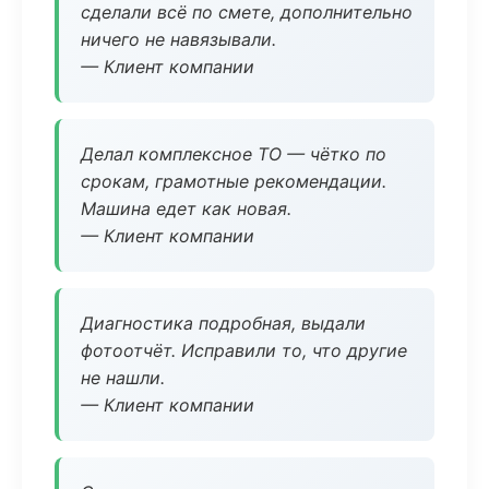
сделали всё по смете, дополнительно
ничего не навязывали.
— Клиент компании
Делал комплексное ТО — чётко по
срокам, грамотные рекомендации.
Машина едет как новая.
— Клиент компании
Диагностика подробная, выдали
фотоотчёт. Исправили то, что другие
не нашли.
— Клиент компании