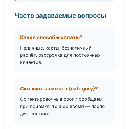
Часто задаваемые вопросы
Какие способы оплаты?
Наличные, карты, безналичный
расчёт, рассрочка для постоянных
клиентов.
Сколько занимает {category}?
Ориентировочные сроки сообщаем
при приёмке, точное время — после
диагностики.