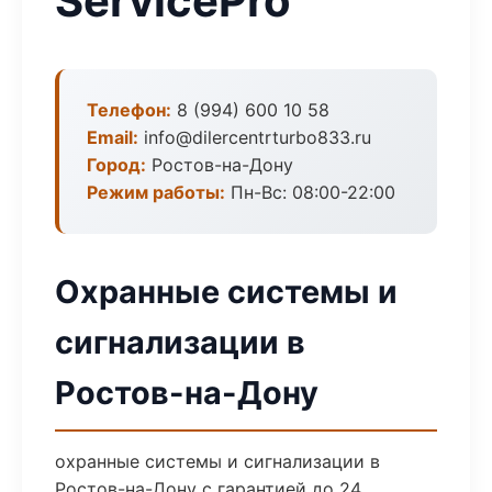
ServicePro
Телефон:
8 (994) 600 10 58
Email:
info@dilercentrturbo833.ru
Город:
Ростов-на-Дону
Режим работы:
Пн-Вс: 08:00-22:00
Охранные системы и
сигнализации в
Ростов-на-Дону
охранные системы и сигнализации в
Ростов-на-Дону с гарантией до 24