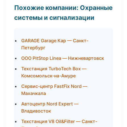
Похожие компании: Охранные
системы и сигнализации
GARAGE Garage Кар — Санкт-
Петербург
ООО PitStop Linea — Нижневартовск
Техстанция TurboTech Box —
Комсомольск-на-Амуре
Сервис-центр FastFix Nord —
Махачкала
Автоцентр Nord Expert —
Владивосток
Техстанция V8 Oil&Filter — Санкт-