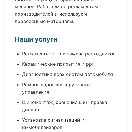
месяцев. Работаем по регламентам
производителей и используем
проверенные материалы.
Наши услуги
Регламентное то и замена расходников
Керамические покрытия и ppf
Диагностика всех систем автомобиля
Ремонт подвески и рулевого
управления
Шиномонтаж, хранение шин, правка
дисков
Установка сигнализаций и
иммобилайзеров