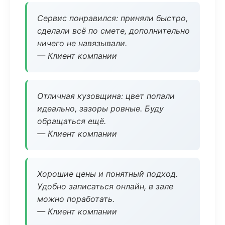
Сервис понравился: приняли быстро,
сделали всё по смете, дополнительно
ничего не навязывали.
— Клиент компании
Отличная кузовщина: цвет попали
идеально, зазоры ровные. Буду
обращаться ещё.
— Клиент компании
Хорошие цены и понятный подход.
Удобно записаться онлайн, в зале
можно поработать.
— Клиент компании