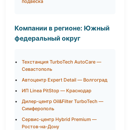
подвеска
Компании в регионе: Южный
федеральный округ
Техстанция TurboTech AutoCare —
Севастополь
Автоцентр Expert Detail — Волгоград
ИП Linea PitStop — Краснодар
Дилер-центр Oil&Filter TurboTech —
Симферополь
Сервис-центр Hybrid Premium —
Ростов-на-Дону