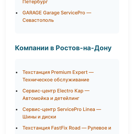
Петербург
GARAGE Garage ServicePro —
Севастополь
Компании в Ростов-на-Дону
Техстанция Premium Expert —
Техническое обслуживание
Сервис-центр Electro Кар —
Автомойка и детейлинг
Сервис-центр ServicePro Linea —
Шины и диски
Техстанция FastFix Road — Рулевое и