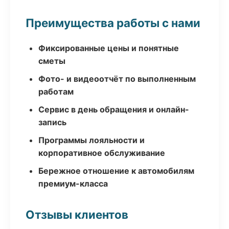
Преимущества работы с нами
Фиксированные цены и понятные
сметы
Фото- и видеоотчёт по выполненным
работам
Сервис в день обращения и онлайн-
запись
Программы лояльности и
корпоративное обслуживание
Бережное отношение к автомобилям
премиум-класса
Отзывы клиентов