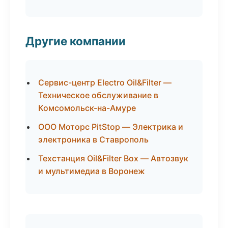
Другие компании
Сервис-центр Electro Oil&Filter —
Техническое обслуживание в
Комсомольск-на-Амуре
ООО Моторс PitStop — Электрика и
электроника в Ставрополь
Техстанция Oil&Filter Box — Автозвук
и мультимедиа в Воронеж