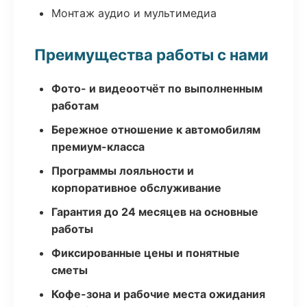
Монтаж аудио и мультимедиа
Преимущества работы с нами
Фото- и видеоотчёт по выполненным
работам
Бережное отношение к автомобилям
премиум-класса
Программы лояльности и
корпоративное обслуживание
Гарантия до 24 месяцев на основные
работы
Фиксированные цены и понятные
сметы
Кофе-зона и рабочие места ожидания