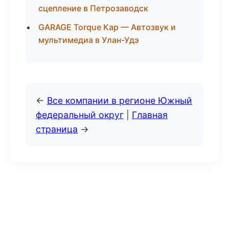
сцепление в Петрозаводск
GARAGE Torque Кар — Автозвук и
мультимедиа в Улан-Удэ
←
Все компании в регионе Южный
федеральный округ
|
Главная
страница
→