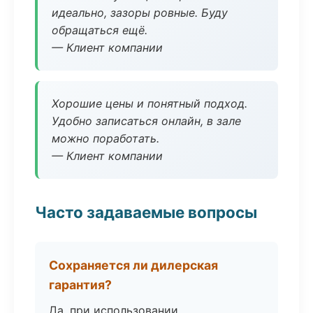
идеально, зазоры ровные. Буду
обращаться ещё.
— Клиент компании
Хорошие цены и понятный подход.
Удобно записаться онлайн, в зале
можно поработать.
— Клиент компании
Часто задаваемые вопросы
Сохраняется ли дилерская
гарантия?
Да, при использовании