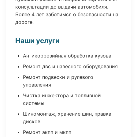
консультации до выдачи автомобиля.
Более 4 лет заботимся о безопасности на
дороге.
Наши услуги
Антикоррозийная обработка кузова
Ремонт двс и навесного оборудования
Ремонт подвески и рулевого
управления
Чистка инжектора и топливной
системы
Шиномонтаж, хранение шин, правка
дисков
Ремонт акпп и мкпп