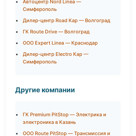
Автоцентр Nord Linea —
Симферополь
Дилер-центр Road Кар — Волгоград
ГК Route Drive — Волгоград
ООО Expert Linea — Краснодар
Дилер-центр Electro Кар —
Симферополь
Другие компании
ГК Premium PitStop — Электрика и
электроника в Казань
ООО Route PitStop — Трансмиссия и