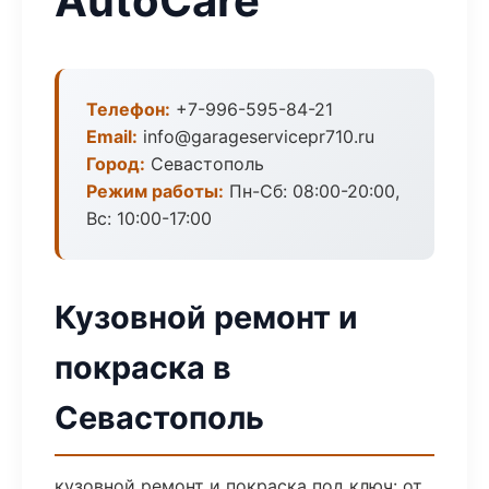
AutoCare
Телефон:
+7-996-595-84-21
Email:
info@garageservicepr710.ru
Город:
Севастополь
Режим работы:
Пн-Сб: 08:00-20:00,
Вс: 10:00-17:00
Кузовной ремонт и
покраска в
Севастополь
кузовной ремонт и покраска под ключ: от