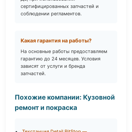
сертифицированных запчастей и
соблюдении регламентов.
Какая гарантия на работы?
На основные работы предоставляем
гарантию до 24 месяцев. Условия
зависят от услуги и бренда
запчастей.
Похожие компании: Кузовной
ремонт и покраска
Техстанция Detail PitStop —