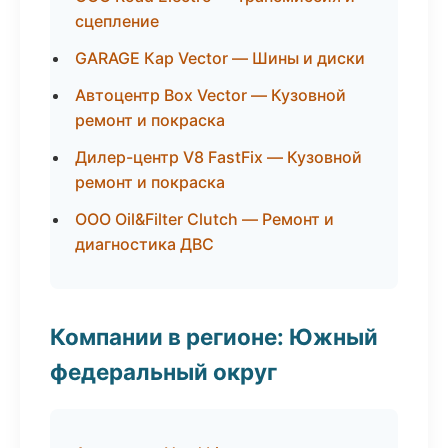
сцепление
GARAGE Кар Vector — Шины и диски
Автоцентр Box Vector — Кузовной
ремонт и покраска
Дилер-центр V8 FastFix — Кузовной
ремонт и покраска
ООО Oil&Filter Clutch — Ремонт и
диагностика ДВС
Компании в регионе: Южный
федеральный округ