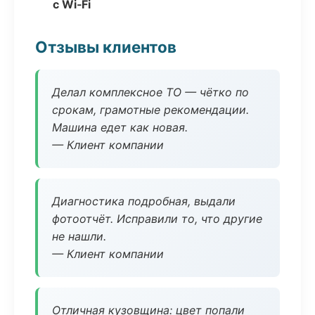
с Wi‑Fi
Отзывы клиентов
Делал комплексное ТО — чётко по
срокам, грамотные рекомендации.
Машина едет как новая.
— Клиент компании
Диагностика подробная, выдали
фотоотчёт. Исправили то, что другие
не нашли.
— Клиент компании
Отличная кузовщина: цвет попали