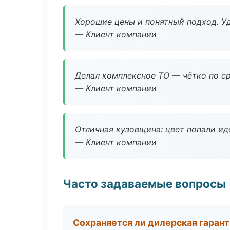
Хорошие цены и понятный подход. Уд
— Клиент компании
Делал комплексное ТО — чётко по ср
— Клиент компании
Отличная кузовщина: цвет попали ид
— Клиент компании
Часто задаваемые вопросы
Сохраняется ли дилерская гаран