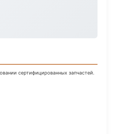
овании сертифицированных запчастей.