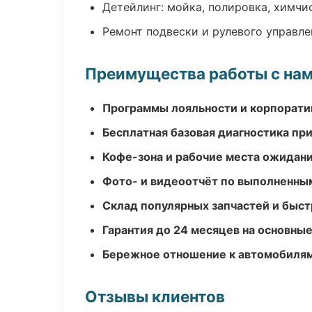
Детейлинг: мойка, полировка, химчи
Ремонт подвески и рулевого управле
Преимущества работы с на
Программы лояльности и корпорати
Бесплатная базовая диагностика пр
Кофе-зона и рабочие места ожидания
Фото- и видеоотчёт по выполненны
Склад популярных запчастей и быст
Гарантия до 24 месяцев на основны
Бережное отношение к автомобиля
Отзывы клиентов