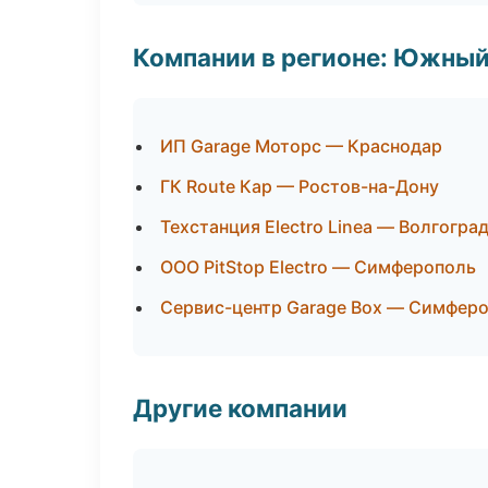
Компании в регионе: Южный
ИП Garage Моторс — Краснодар
ГК Route Кар — Ростов-на-Дону
Техстанция Electro Linea — Волгогра
ООО PitStop Electro — Симферополь
Сервис-центр Garage Box — Симфер
Другие компании