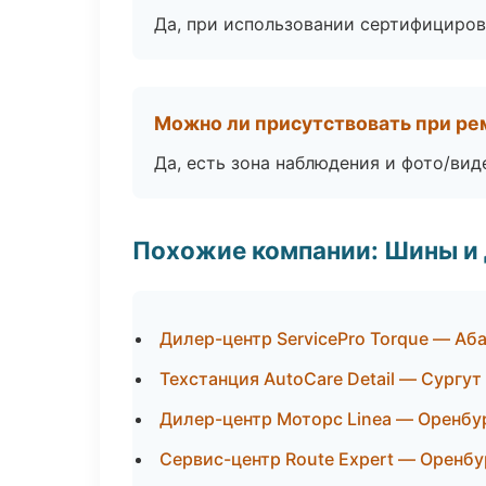
Да, при использовании сертифициров
Можно ли присутствовать при ре
Да, есть зона наблюдения и фото/вид
Похожие компании: Шины и
Дилер-центр ServicePro Torque — Аб
Техстанция AutoCare Detail — Сургут
Дилер-центр Моторс Linea — Оренбу
Сервис-центр Route Expert — Оренбу