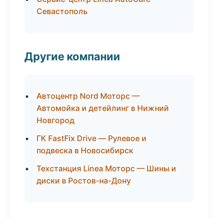
Севастополь
Другие компании
Автоцентр Nord Моторс —
Автомойка и детейлинг в Нижний
Новгород
ГК FastFix Drive — Рулевое и
подвеска в Новосибирск
Техстанция Linea Моторс — Шины и
диски в Ростов-на-Дону