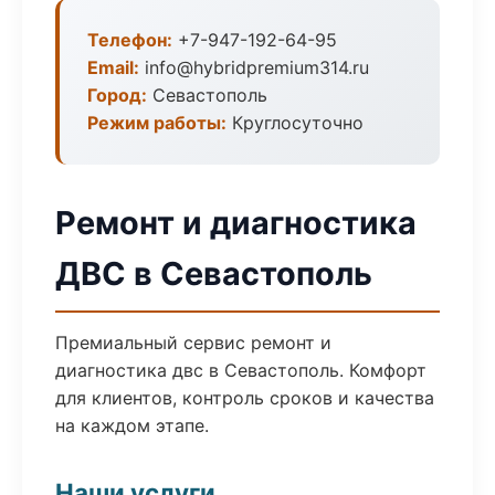
Телефон:
+7-947-192-64-95
Email:
info@hybridpremium314.ru
Город:
Севастополь
Режим работы:
Круглосуточно
Ремонт и диагностика
ДВС в Севастополь
Премиальный сервис ремонт и
диагностика двс в Севастополь. Комфорт
для клиентов, контроль сроков и качества
на каждом этапе.
Наши услуги