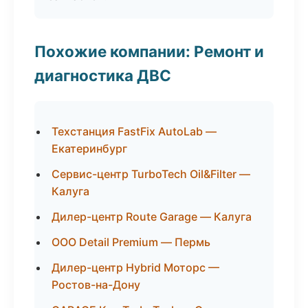
Похожие компании: Ремонт и
диагностика ДВС
Техстанция FastFix AutoLab —
Екатеринбург
Сервис-центр TurboTech Oil&Filter —
Калуга
Дилер-центр Route Garage — Калуга
ООО Detail Premium — Пермь
Дилер-центр Hybrid Моторс —
Ростов-на-Дону