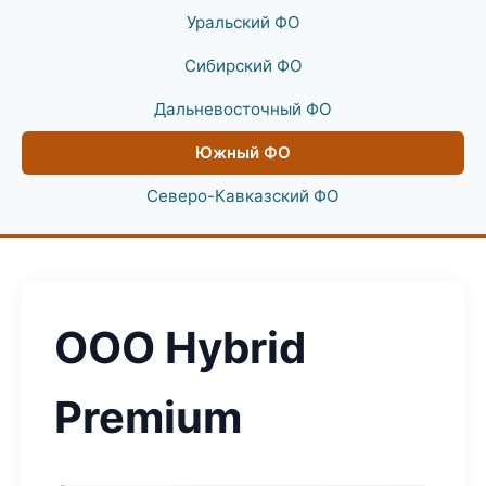
Уральский ФО
Сибирский ФО
Дальневосточный ФО
Южный ФО
Северо-Кавказский ФО
ООО Hybrid
Premium