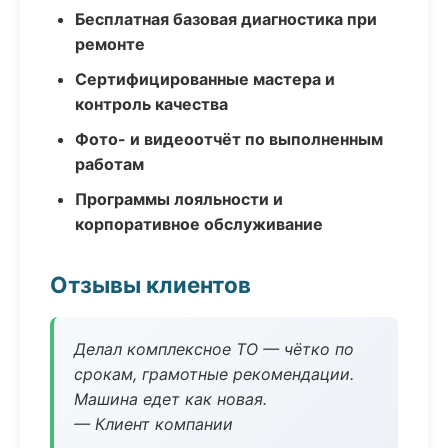
Бесплатная базовая диагностика при
ремонте
Сертифицированные мастера и
контроль качества
Фото- и видеоотчёт по выполненным
работам
Программы лояльности и
корпоративное обслуживание
Отзывы клиентов
Делал комплексное ТО — чётко по
срокам, грамотные рекомендации.
Машина едет как новая.
— Клиент компании