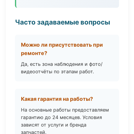
Часто задаваемые вопросы
Можно ли присутствовать при
ремонте?
Да, есть зона наблюдения и фото/
видеоотчёты по этапам работ.
Какая гарантия на работы?
На основные работы предоставляем
гарантию до 24 месяцев. Условия
зависят от услуги и бренда
запчастей.