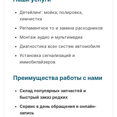
Детейлинг: мойка, полировка,
химчистка
Регламентное то и замена расходников
Монтаж аудио и мультимедиа
Диагностика всех систем автомобиля
Установка сигнализаций и
иммобилайзеров
Преимущества работы с нами
Склад популярных запчастей и
быстрый заказ редких
Сервис в день обращения и онлайн-
запись