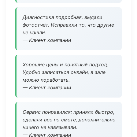
Диагностика подробная, выдали
фотоотчёт. Исправили то, что другие
не нашли.
— Клиент компании
Хорошие цены и понятный подход.
Удобно записаться онлайн, в зале
можно поработать.
— Клиент компании
Сервис понравился: приняли быстро,
сделали всё по смете, дополнительно
ничего не навязывали.
— Клиент компании