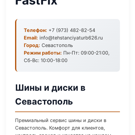
FastFix
Телефон:
+7 (973) 482-82-54
Email:
info@tehstanciyaturb626.ru
Город:
Севастополь
Режим работы:
Пн-Пт: 09:00-21:00,
Сб-Вс: 10:00-18:00
Шины и диски в
Севастополь
Премиальный сервис шины и диски в
Севастополь. Комфорт для клиентов,