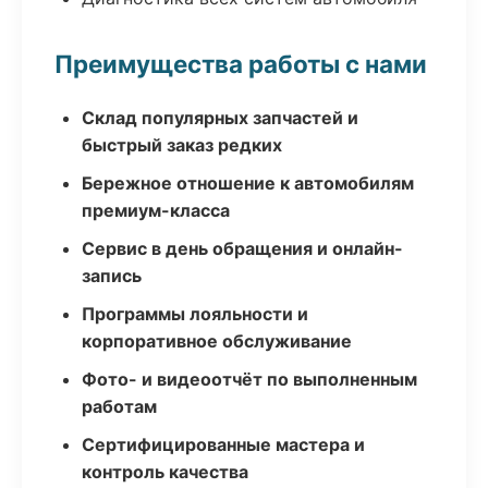
Преимущества работы с нами
Склад популярных запчастей и
быстрый заказ редких
Бережное отношение к автомобилям
премиум-класса
Сервис в день обращения и онлайн-
запись
Программы лояльности и
корпоративное обслуживание
Фото- и видеоотчёт по выполненным
работам
Сертифицированные мастера и
контроль качества