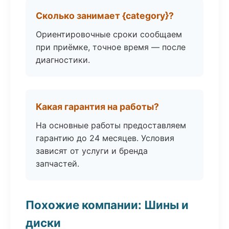
Сколько занимает {category}?
Ориентировочные сроки сообщаем
при приёмке, точное время — после
диагностики.
Какая гарантия на работы?
На основные работы предоставляем
гарантию до 24 месяцев. Условия
зависят от услуги и бренда
запчастей.
Похожие компании: Шины и
диски