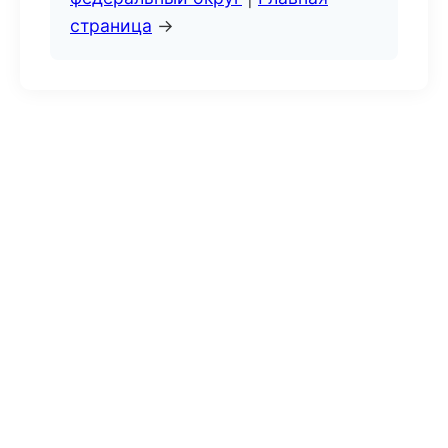
страница
→