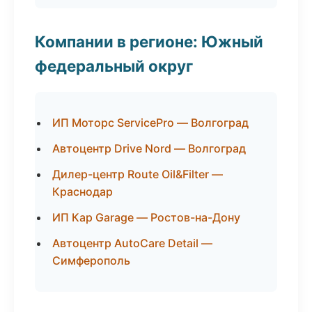
Компании в регионе: Южный
федеральный округ
ИП Моторс ServicePro — Волгоград
Автоцентр Drive Nord — Волгоград
Дилер-центр Route Oil&Filter —
Краснодар
ИП Кар Garage — Ростов-на-Дону
Автоцентр AutoCare Detail —
Симферополь