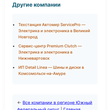
Другие компании
Техстанция Автомир ServicePro —
Электрика и электроника в Великий
Новгород
Сервис-центр Premium Clutch —
Электрика и электроника в
Нижневартовск
ИП Detail Linea — Шины и диски в
Комсомольск-на-Амуре
←
Все компании в регионе Южный
федеральный округ
|
Главная