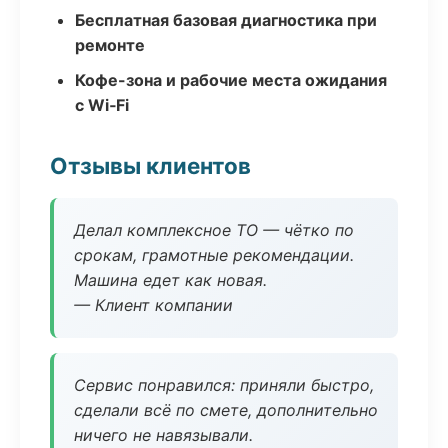
Бесплатная базовая диагностика при
ремонте
Кофе-зона и рабочие места ожидания
с Wi‑Fi
Отзывы клиентов
Делал комплексное ТО — чётко по
срокам, грамотные рекомендации.
Машина едет как новая.
— Клиент компании
Сервис понравился: приняли быстро,
сделали всё по смете, дополнительно
ничего не навязывали.