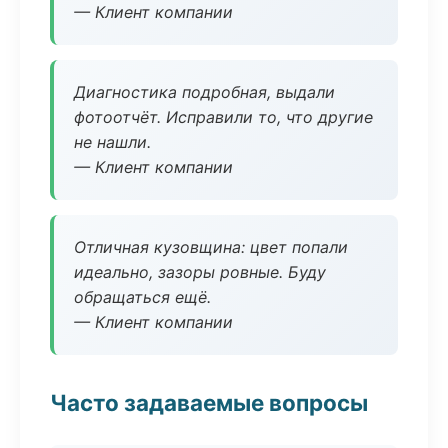
— Клиент компании
Диагностика подробная, выдали
фотоотчёт. Исправили то, что другие
не нашли.
— Клиент компании
Отличная кузовщина: цвет попали
идеально, зазоры ровные. Буду
обращаться ещё.
— Клиент компании
Часто задаваемые вопросы