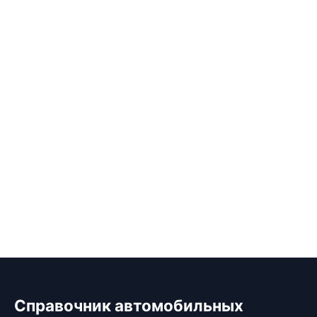
Справочник автомобильных