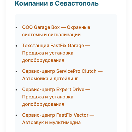
Компании в Севастополь
ООО Garage Box — Охранные
системы и сигнализации
Техстанция FastFix Garage —
Продажа и установка
допоборудования
Сервис-центр ServicePro Clutch —
Автомойка и детейлинг
Сервис-центр Expert Drive —
Продажа и установка
допоборудования
Сервис-центр FastFix Vector —
Автозвук и мультимедиа