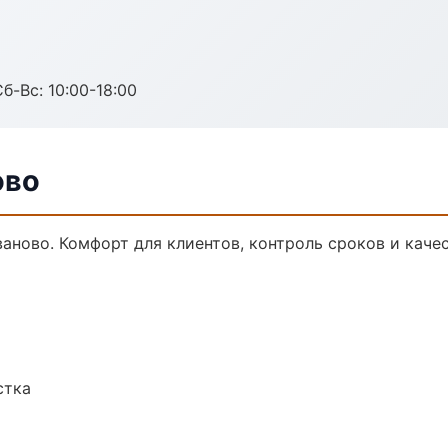
б-Вс: 10:00-18:00
ово
ново. Комфорт для клиентов, контроль сроков и качес
стка