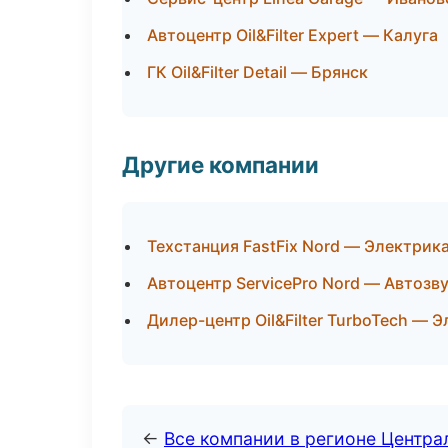
Автоцентр Oil&Filter Expert — Калуга
ГК Oil&Filter Detail — Брянск
Другие компании
Техстанция FastFix Nord — Электрик
Автоцентр ServicePro Nord — Автозв
Дилер-центр Oil&Filter TurboTech —
←
Все компании в регионе Центр