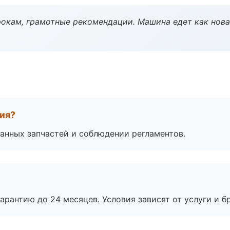
окам, грамотные рекомендации. Машина едет как нова
тия?
анных запчастей и соблюдении регламентов.
рантию до 24 месяцев. Условия зависят от услуги и бр