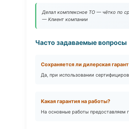
Делал комплексное ТО — чётко по ср
— Клиент компании
Часто задаваемые вопросы
Сохраняется ли дилерская гаран
Да, при использовании сертифициров
Какая гарантия на работы?
На основные работы предоставляем га