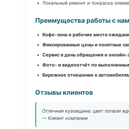
Локальный ремонт и покраска элеме
Преимущества работы с на
Кофе-зона и рабочие места ожидания
Фиксированные цены и понятные с
Сервис в день обращения и онлайн-
Фото- и видеоотчёт по выполненны
Бережное отношение к автомобиля
Отзывы клиентов
Отличная кузовщина: цвет попали ид
— Клиент компании