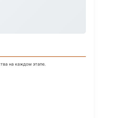
тва на каждом этапе.