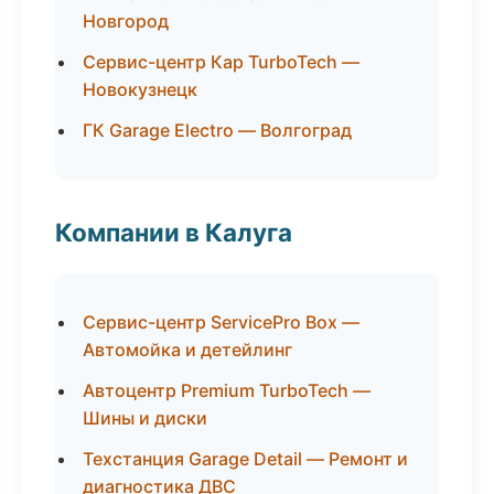
Новгород
Сервис-центр Кар TurboTech —
Новокузнецк
ГК Garage Electro — Волгоград
Компании в Калуга
Сервис-центр ServicePro Box —
Автомойка и детейлинг
Автоцентр Premium TurboTech —
Шины и диски
Техстанция Garage Detail — Ремонт и
диагностика ДВС