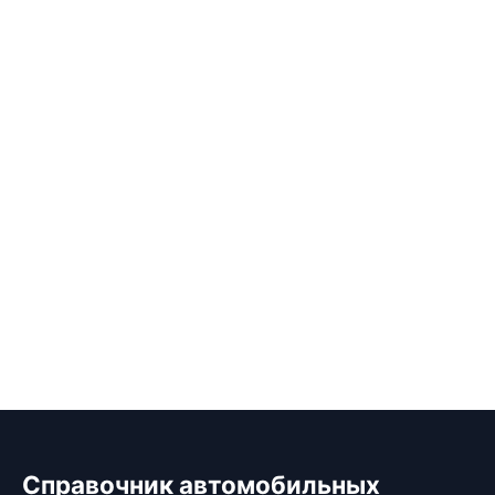
Справочник автомобильных