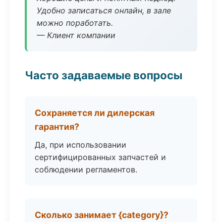
Удобно записаться онлайн, в зале
можно поработать.
— Клиент компании
Часто задаваемые вопросы
Сохраняется ли дилерская
гарантия?
Да, при использовании
сертифицированных запчастей и
соблюдении регламентов.
Сколько занимает {category}?