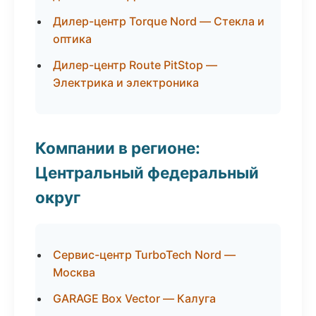
Дилер-центр Torque Nord — Стекла и
оптика
Дилер-центр Route PitStop —
Электрика и электроника
Компании в регионе:
Центральный федеральный
округ
Сервис-центр TurboTech Nord —
Москва
GARAGE Box Vector — Калуга