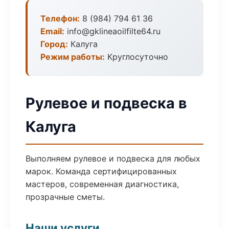
Телефон:
8 (984) 794 61 36
Email:
info@gklineaoilfilte64.ru
Город:
Калуга
Режим работы:
Круглосуточно
Рулевое и подвеска в
Калуга
Выполняем рулевое и подвеска для любых
марок. Команда сертифицированных
мастеров, современная диагностика,
прозрачные сметы.
Наши услуги