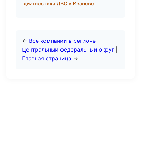
диагностика ДВС в Иваново
←
Все компании в регионе
Центральный федеральный округ
|
Главная страница
→