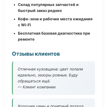
Склад популярных запчастей и
быстрый заказ редких
Кофе-зона и рабочие места ожидания
с Wi‑Fi
Бесплатная базовая диагностика при
ремонте
Отзывы клиентов
Отличная кузовщина: цвет попали
идеально, зазоры ровные. Буду
обращаться ещё.
— Клиент компании
Хорошие цены и понятный подход.