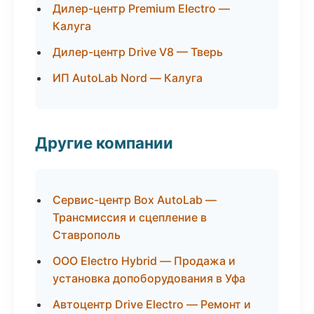
Дилер-центр Premium Electro —
Калуга
Дилер-центр Drive V8 — Тверь
ИП AutoLab Nord — Калуга
Другие компании
Сервис-центр Box AutoLab —
Трансмиссия и сцепление в
Ставрополь
ООО Electro Hybrid — Продажа и
установка допоборудования в Уфа
Автоцентр Drive Electro — Ремонт и