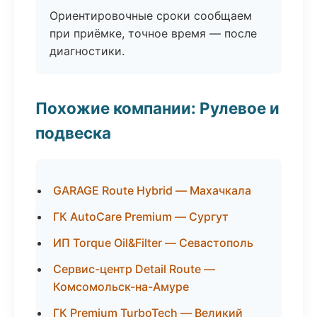
Ориентировочные сроки сообщаем
при приёмке, точное время — после
диагностики.
Похожие компании: Рулевое и
подвеска
GARAGE Route Hybrid — Махачкала
ГК AutoCare Premium — Сургут
ИП Torque Oil&Filter — Севастополь
Сервис-центр Detail Route —
Комсомольск-на-Амуре
ГК Premium TurboTech — Великий