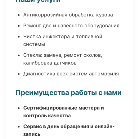
Антикоррозийная обработка кузова
Ремонт двс и навесного оборудования
Чистка инжектора и топливной
системы
Стекла: замена, ремонт сколов,
калибровка датчиков
Диагностика всех систем автомобиля
Преимущества работы с нами
Сертифицированные мастера и
контроль качества
Сервис в день обращения и онлайн-
запись