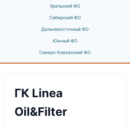
Уральский ФО
Сибирский ФО
Дальневосточный ФО
Южный ФО
Северо-Кавказский ФО
ГК Linea
Oil&Filter