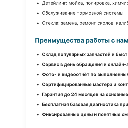
Детейлинг: мойка, полировка, химчи
Обслуживание тормозной системы
Стекла: замена, ремонт сколов, кал
Преимущества работы с на
Склад популярных запчастей и быст
Сервис в день обращения и онлайн-
Фото- и видеоотчёт по выполненны
Сертифицированные мастера и конт
Гарантия до 24 месяцев на основны
Бесплатная базовая диагностика пр
Фиксированные цены и понятные с