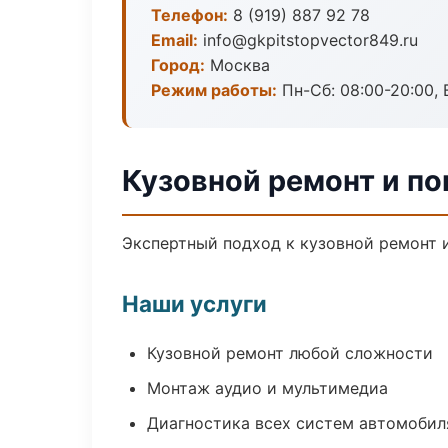
Телефон:
8 (919) 887 92 78
Email:
info@gkpitstopvector849.ru
Город:
Москва
Режим работы:
Пн-Сб: 08:00-20:00, В
Кузовной ремонт и по
Экспертный подход к кузовной ремонт 
Наши услуги
Кузовной ремонт любой сложности
Монтаж аудио и мультимедиа
Диагностика всех систем автомобил