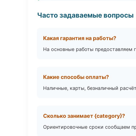
Часто задаваемые вопросы
Какая гарантия на работы?
На основные работы предоставляем га
Какие способы оплаты?
Наличные, карты, безналичный расчёт
Сколько занимает {category}?
Ориентировочные сроки сообщаем пр