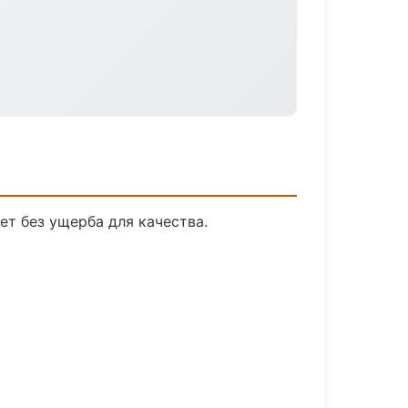
т без ущерба для качества.