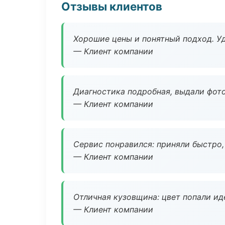
Отзывы клиентов
Хорошие цены и понятный подход. Уд
— Клиент компании
Диагностика подробная, выдали фотоо
— Клиент компании
Сервис понравился: приняли быстро, 
— Клиент компании
Отличная кузовщина: цвет попали ид
— Клиент компании