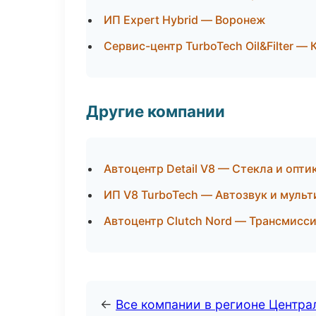
ИП Expert Hybrid — Воронеж
Сервис-центр TurboTech Oil&Filter — 
Другие компании
Автоцентр Detail V8 — Стекла и опти
ИП V8 TurboTech — Автозвук и мульт
Автоцентр Clutch Nord — Трансмисси
←
Все компании в регионе Центр