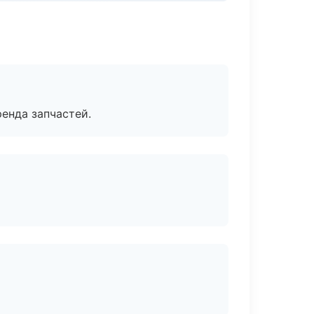
енда запчастей.