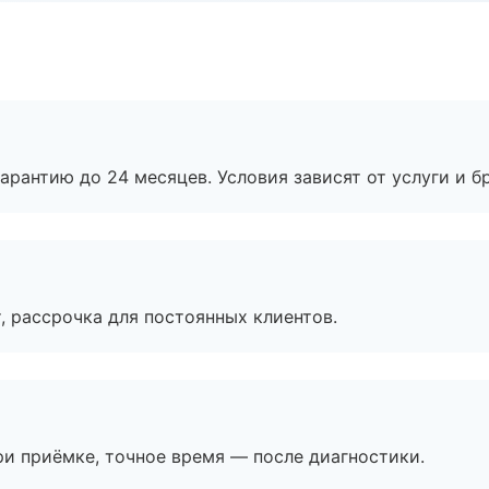
рантию до 24 месяцев. Условия зависят от услуги и бр
, рассрочка для постоянных клиентов.
и приёмке, точное время — после диагностики.