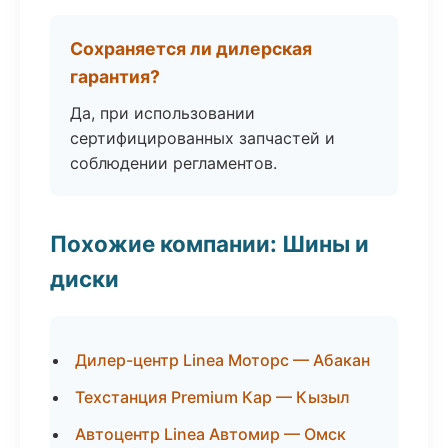
Сохраняется ли дилерская
гарантия?
Да, при использовании
сертифицированных запчастей и
соблюдении регламентов.
Похожие компании: Шины и
диски
Дилер-центр Linea Моторс — Абакан
Техстанция Premium Кар — Кызыл
Автоцентр Linea Автомир — Омск