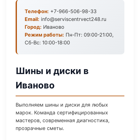
Телефон:
+7-966-506-98-33
Email:
info@serviscentrvect248.ru
Город:
Иваново
Режим работы:
Пн-Пт: 09:00-21:00,
Сб-Вс: 10:00-18:00
Шины и диски в
Иваново
Выполняем шины и диски для любых
марок. Команда сертифицированных
мастеров, современная диагностика,
прозрачные сметы.