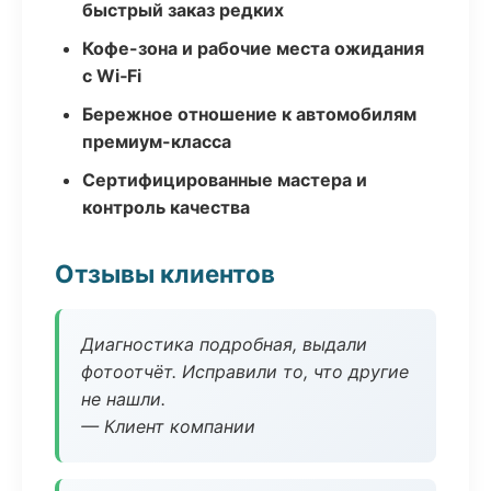
быстрый заказ редких
Кофе-зона и рабочие места ожидания
с Wi‑Fi
Бережное отношение к автомобилям
премиум-класса
Сертифицированные мастера и
контроль качества
Отзывы клиентов
Диагностика подробная, выдали
фотоотчёт. Исправили то, что другие
не нашли.
— Клиент компании