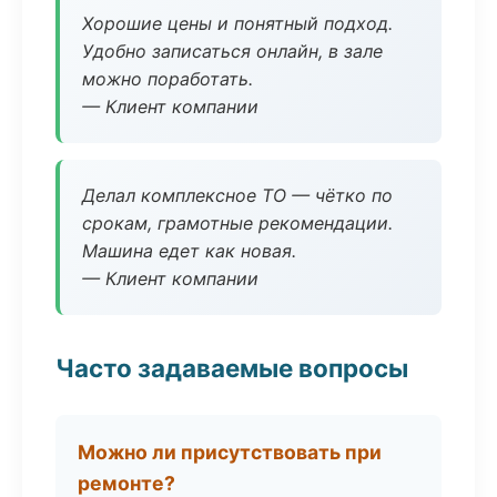
Хорошие цены и понятный подход.
Удобно записаться онлайн, в зале
можно поработать.
— Клиент компании
Делал комплексное ТО — чётко по
срокам, грамотные рекомендации.
Машина едет как новая.
— Клиент компании
Часто задаваемые вопросы
Можно ли присутствовать при
ремонте?