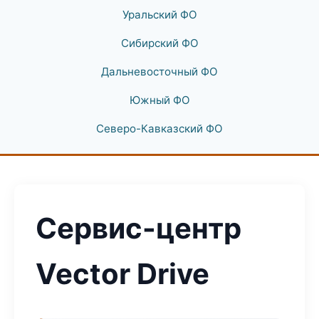
Уральский ФО
Сибирский ФО
Дальневосточный ФО
Южный ФО
Северо-Кавказский ФО
Сервис-центр
Vector Drive