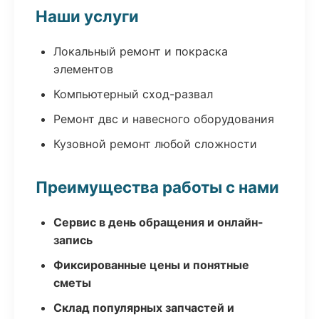
Наши услуги
Локальный ремонт и покраска
элементов
Компьютерный сход-развал
Ремонт двс и навесного оборудования
Кузовной ремонт любой сложности
Преимущества работы с нами
Сервис в день обращения и онлайн-
запись
Фиксированные цены и понятные
сметы
Склад популярных запчастей и