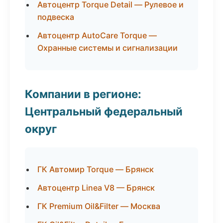
Автоцентр Torque Detail — Рулевое и
подвеска
Автоцентр AutoCare Torque —
Охранные системы и сигнализации
Компании в регионе:
Центральный федеральный
округ
ГК Автомир Torque — Брянск
Автоцентр Linea V8 — Брянск
ГК Premium Oil&Filter — Москва