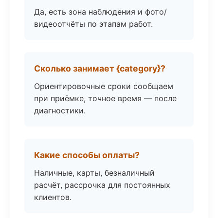
Да, есть зона наблюдения и фото/
видеоотчёты по этапам работ.
Сколько занимает {category}?
Ориентировочные сроки сообщаем
при приёмке, точное время — после
диагностики.
Какие способы оплаты?
Наличные, карты, безналичный
расчёт, рассрочка для постоянных
клиентов.