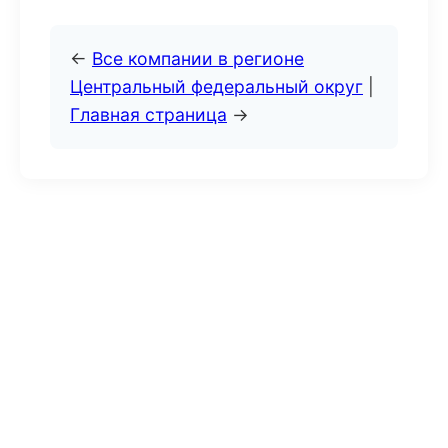
←
Все компании в регионе
Центральный федеральный округ
|
Главная страница
→