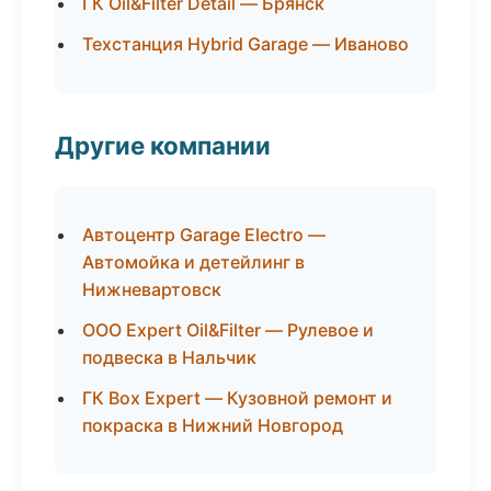
ГК Oil&Filter Detail — Брянск
Техстанция Hybrid Garage — Иваново
Другие компании
Автоцентр Garage Electro —
Автомойка и детейлинг в
Нижневартовск
ООО Expert Oil&Filter — Рулевое и
подвеска в Нальчик
ГК Box Expert — Кузовной ремонт и
покраска в Нижний Новгород