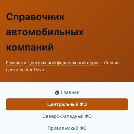
Справочник
автомобильных
компаний
Главная
»
Центральный федеральный округ
» Сервис-
центр Vector Drive
🏠 Главная
Центральный ФО
Северо-Западный ФО
Приволжский ФО