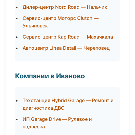
Дилер-центр Nord Road — Нальчик
Сервис-центр Моторс Clutch —
Ульяновск
Сервис-центр Кар Road — Махачкала
Автоцентр Linea Detail — Череповец
Компании в Иваново
Техстанция Hybrid Garage — Ремонт и
диагностика ДВС
ИП Garage Drive — Рулевое и
подвеска