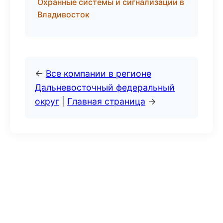
Охранные системы и сигнализации в
Владивосток
←
Все компании в регионе
Дальневосточный федеральный
округ
|
Главная страница
→