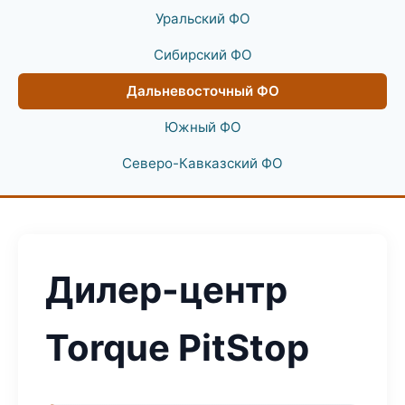
Уральский ФО
Сибирский ФО
Дальневосточный ФО
Южный ФО
Северо-Кавказский ФО
Дилер-центр
Torque PitStop