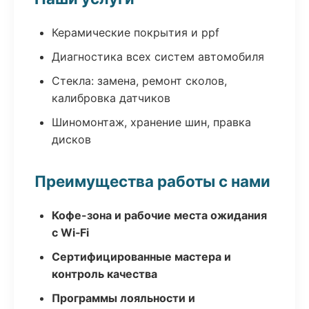
Керамические покрытия и ppf
Диагностика всех систем автомобиля
Стекла: замена, ремонт сколов,
калибровка датчиков
Шиномонтаж, хранение шин, правка
дисков
Преимущества работы с нами
Кофе-зона и рабочие места ожидания
с Wi‑Fi
Сертифицированные мастера и
контроль качества
Программы лояльности и