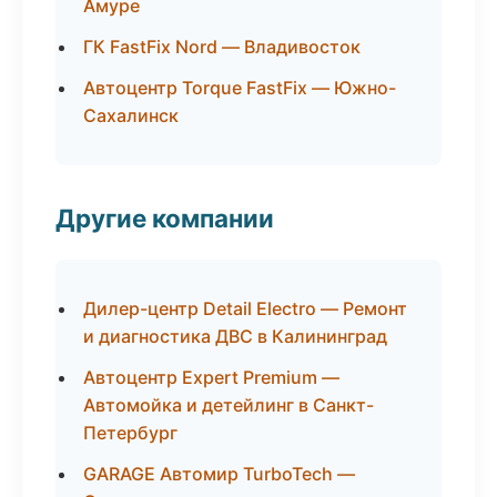
Амуре
ГК FastFix Nord — Владивосток
Автоцентр Torque FastFix — Южно-
Сахалинск
Другие компании
Дилер-центр Detail Electro — Ремонт
и диагностика ДВС в Калининград
Автоцентр Expert Premium —
Автомойка и детейлинг в Санкт-
Петербург
GARAGE Автомир TurboTech —