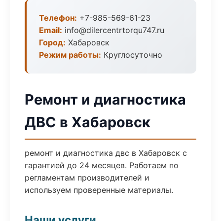
Телефон:
+7-985-569-61-23
Email:
info@dilercentrtorqu747.ru
Город:
Хабаровск
Режим работы:
Круглосуточно
Ремонт и диагностика
ДВС в Хабаровск
ремонт и диагностика двс в Хабаровск с
гарантией до 24 месяцев. Работаем по
регламентам производителей и
используем проверенные материалы.
Наши услуги