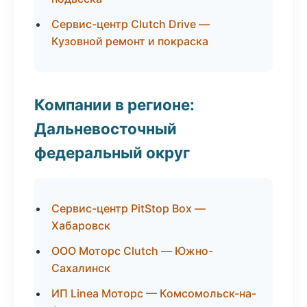
Сервис-центр Clutch Drive —
Кузовной ремонт и покраска
Компании в регионе:
Дальневосточный
федеральный округ
Сервис-центр PitStop Box —
Хабаровск
ООО Моторс Clutch — Южно-
Сахалинск
ИП Linea Моторс — Комсомольск-на-