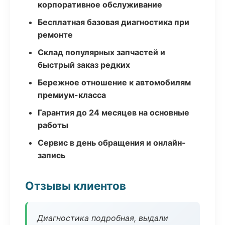
корпоративное обслуживание
Бесплатная базовая диагностика при
ремонте
Склад популярных запчастей и
быстрый заказ редких
Бережное отношение к автомобилям
премиум-класса
Гарантия до 24 месяцев на основные
работы
Сервис в день обращения и онлайн-
запись
Отзывы клиентов
Диагностика подробная, выдали