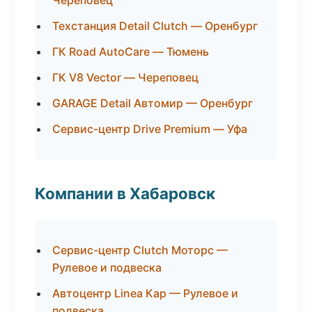
Череповец
Техстанция Detail Clutch — Оренбург
ГК Road AutoCare — Тюмень
ГК V8 Vector — Череповец
GARAGE Detail Автомир — Оренбург
Сервис-центр Drive Premium — Уфа
Компании в Хабаровск
Сервис-центр Clutch Моторс —
Рулевое и подвеска
Автоцентр Linea Кар — Рулевое и
подвеска