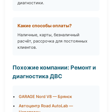
диагностики.
Какие способы оплаты?
Наличные, карты, безналичный
расчёт, рассрочка для постоянных
клиентов.
Похожие компании: Ремонт и
диагностика ДВС
GARAGE Nord V8 — Брянск
Автоцентр Road AutoLab —