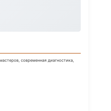
мастеров, современная диагностика,