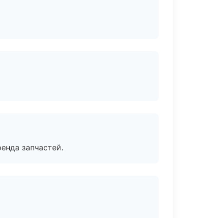
енда запчастей.