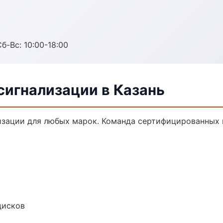
б-Вс: 10:00-18:00
сигнализации в Казань
зации для любых марок. Команда сертифицированных 
дисков