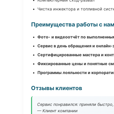
Компьютерный сход-развал
Чистка инжектора и топливной сис
Преимущества работы с на
Фото- и видеоотчёт по выполненны
Сервис в день обращения и онлайн-
Сертифицированные мастера и конт
Фиксированные цены и понятные с
Программы лояльности и корпорати
Отзывы клиентов
Сервис понравился: приняли быстро, 
— Клиент компании