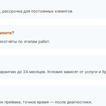
, рассрочка для постоянных клиентов.
монте?
еоотчёты по этапам работ.
рантию до 24 месяцев. Условия зависят от услуги и бр
и приёмке, точное время — после диагностики.