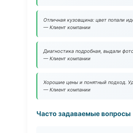
Отличная кузовщина: цвет попали ид
— Клиент компании
Диагностика подробная, выдали фотоо
— Клиент компании
Хорошие цены и понятный подход. Уд
— Клиент компании
Часто задаваемые вопросы