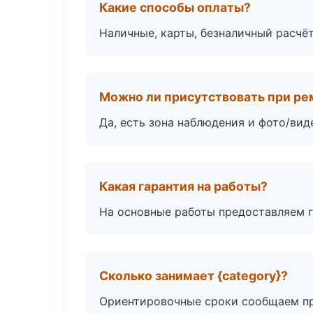
Какие способы оплаты?
Наличные, карты, безналичный расчёт
Можно ли присутствовать при ре
Да, есть зона наблюдения и фото/вид
Какая гарантия на работы?
На основные работы предоставляем га
Сколько занимает {category}?
Ориентировочные сроки сообщаем пр