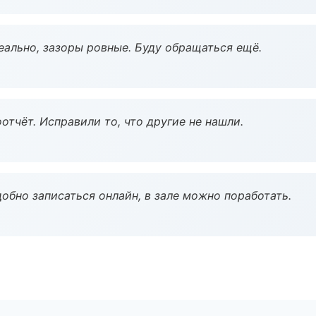
еально, зазоры ровные. Буду обращаться ещё.
тчёт. Исправили то, что другие не нашли.
обно записаться онлайн, в зале можно поработать.