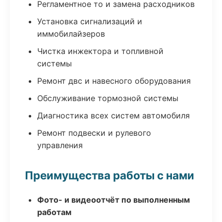
Регламентное то и замена расходников
Установка сигнализаций и
иммобилайзеров
Чистка инжектора и топливной
системы
Ремонт двс и навесного оборудования
Обслуживание тормозной системы
Диагностика всех систем автомобиля
Ремонт подвески и рулевого
управления
Преимущества работы с нами
Фото- и видеоотчёт по выполненным
работам