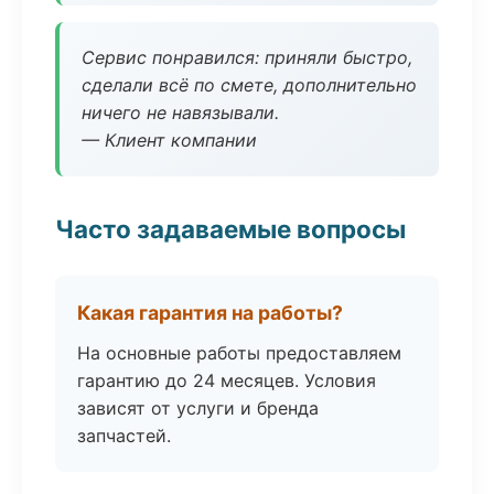
Сервис понравился: приняли быстро,
сделали всё по смете, дополнительно
ничего не навязывали.
— Клиент компании
Часто задаваемые вопросы
Какая гарантия на работы?
На основные работы предоставляем
гарантию до 24 месяцев. Условия
зависят от услуги и бренда
запчастей.