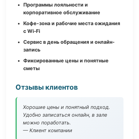
Программы лояльности и
корпоративное обслуживание
Кофе-зона и рабочие места ожидания
с Wi‑Fi
Сервис в день обращения и онлайн-
запись
Фиксированные цены и понятные
сметы
Отзывы клиентов
Хорошие цены и понятный подход.
Удобно записаться онлайн, в зале
можно поработать.
— Клиент компании