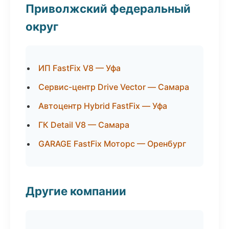
Приволжский федеральный
округ
ИП FastFix V8 — Уфа
Сервис-центр Drive Vector — Самара
Автоцентр Hybrid FastFix — Уфа
ГК Detail V8 — Самара
GARAGE FastFix Моторс — Оренбург
Другие компании