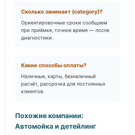
Сколько занимает {category}?
Ориентировочные сроки сообщаем
при приёмке, точное время — после
диагностики.
Какие способы оплаты?
Наличные, карты, безналичный
расчёт, рассрочка для постоянных
клиентов.
Похожие компании:
Автомойка и детейлинг