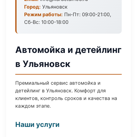
Город:
Ульяновск
Режим работы:
Пн-Пт: 09:00-21:00,
Сб-Вс: 10:00-18:00
Автомойка и детейлинг
в Ульяновск
Премиальный сервис автомойка и
детейлинг в Ульяновск. Комфорт для
клиентов, контроль сроков и качества на
каждом этапе.
Наши услуги