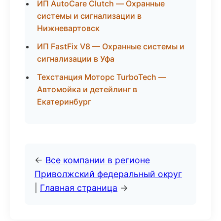
ИП AutoCare Clutch — Охранные
системы и сигнализации в
Нижневартовск
ИП FastFix V8 — Охранные системы и
сигнализации в Уфа
Техстанция Моторс TurboTech —
Автомойка и детейлинг в
Екатеринбург
←
Все компании в регионе
Приволжский федеральный округ
|
Главная страница
→