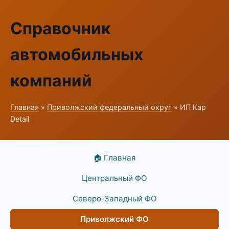
Справочник
автомобильных
компаний
Главная
»
Приволжский федеральный округ
» ИП Кар
Detail
🏠 Главная
Центральный ФО
Северо-Западный ФО
Приволжский ФО