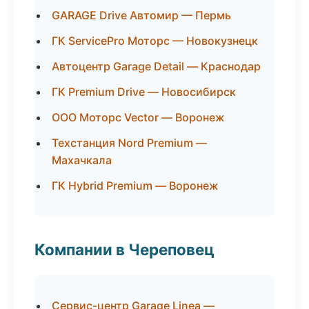
GARAGE Drive Автомир — Пермь
ГК ServicePro Моторс — Новокузнецк
Автоцентр Garage Detail — Краснодар
ГК Premium Drive — Новосибирск
ООО Моторс Vector — Воронеж
Техстанция Nord Premium —
Махачкала
ГК Hybrid Premium — Воронеж
Компании в Череповец
Сервис-центр Garage Linea —