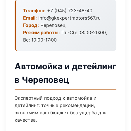
Телефон:
+7 (945) 723-48-40
Email:
info@gkexpertmotors567.ru
Город:
Череповец
Режим работы:
Пн-Сб: 08:00-20:00,
Вс: 10:00-17:00
Автомойка и детейлинг
в Череповец
Экспертный подход к автомойка и
детейлинг: точные рекомендации,
экономим ваш бюджет без ущерба для
качества.