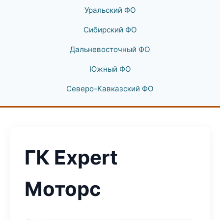
Уральский ФО
Сибирский ФО
Дальневосточный ФО
Южный ФО
Северо-Кавказский ФО
ГК Expert
Моторс