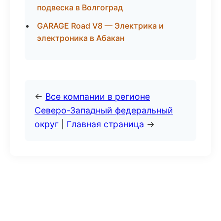
подвеска в Волгоград
GARAGE Road V8 — Электрика и
электроника в Абакан
←
Все компании в регионе
Северо-Западный федеральный
округ
|
Главная страница
→