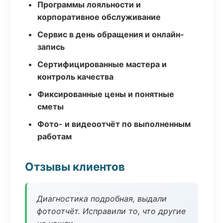
Программы лояльности и
корпоративное обслуживание
Сервис в день обращения и онлайн-
запись
Сертифицированные мастера и
контроль качества
Фиксированные цены и понятные
сметы
Фото- и видеоотчёт по выполненным
работам
Отзывы клиентов
Диагностика подробная, выдали
фотоотчёт. Исправили то, что другие