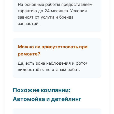
На основные работы предоставляем
гарантию до 24 месяцев. Условия
зависят от услуги и бренда
запчастей.
Можно ли присутствовать при
ремонте?
Да, есть зона наблюдения и фото/
видеоотчёты по этапам работ.
Похожие компании:
Автомойка и детейлинг