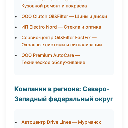
Кузовной ремонт и покраска
ООО Clutch Oil&Filter — Шины и диски
ИП Electro Nord — Стекла и оптика
Сервис-центр Oil&Filter FastFix —
Охранные системы и сигнализации
ООО Premium AutoCare —
Техническое обслуживание
Компании в регионе: Северо-
Западный федеральный округ
Автоцентр Drive Linea — Мурманск