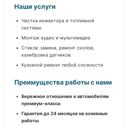
Наши услуги
Чистка инжектора и топливной
системы
Монтаж аудио и мультимедиа
Стекла: замена, ремонт сколов,
калибровка датчиков
Кузовной ремонт любой сложности
Преимущества работы с нами
Бережное отношение к автомобилям
премиум-класса
Гарантия до 24 месяцев на основные
работы