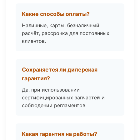
Какие способы оплаты?
Наличные, карты, безналичный
расчёт, рассрочка для постоянных
клиентов.
Сохраняется ли дилерская
гарантия?
Да, при использовании
сертифицированных запчастей и
соблюдении регламентов.
Какая гарантия на работы?