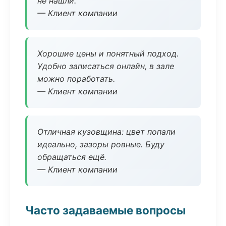
не нашли.
— Клиент компании
Хорошие цены и понятный подход.
Удобно записаться онлайн, в зале
можно поработать.
— Клиент компании
Отличная кузовщина: цвет попали
идеально, зазоры ровные. Буду
обращаться ещё.
— Клиент компании
Часто задаваемые вопросы