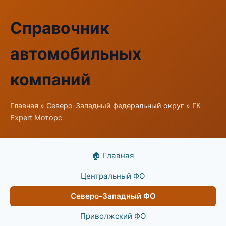
Справочник
автомобильных
компаний
Главная
»
Северо-Западный федеральный округ
» ГК
Expert Моторс
🏠 Главная
Центральный ФО
Северо-Западный ФО
Приволжский ФО