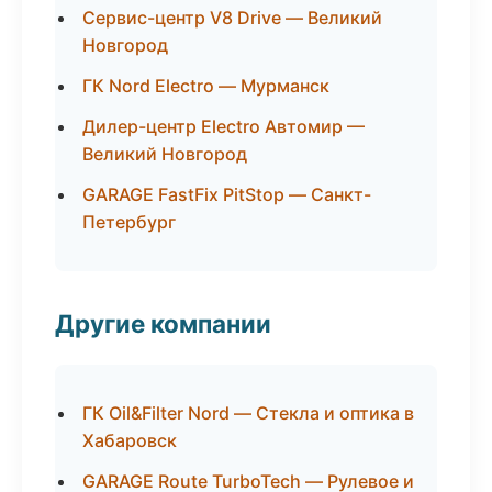
Сервис-центр V8 Drive — Великий
Новгород
ГК Nord Electro — Мурманск
Дилер-центр Electro Автомир —
Великий Новгород
GARAGE FastFix PitStop — Санкт-
Петербург
Другие компании
ГК Oil&Filter Nord — Стекла и оптика в
Хабаровск
GARAGE Route TurboTech — Рулевое и