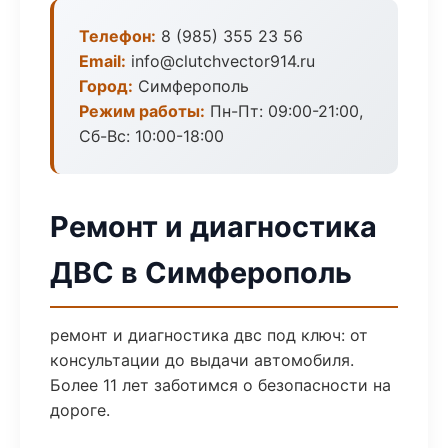
Телефон:
8 (985) 355 23 56
Email:
info@clutchvector914.ru
Город:
Симферополь
Режим работы:
Пн-Пт: 09:00-21:00,
Сб-Вс: 10:00-18:00
Ремонт и диагностика
ДВС в Симферополь
ремонт и диагностика двс под ключ: от
консультации до выдачи автомобиля.
Более 11 лет заботимся о безопасности на
дороге.