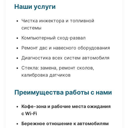
Наши услуги
Чистка инжектора и топливной
системы
Компьютерный сход-развал
Ремонт двс и навесного оборудования
Диагностика всех систем автомобиля
Стекла: замена, ремонт сколов,
калибровка датчиков
Преимущества работы с нами
Кофе-зона и рабочие места ожидания
с Wi‑Fi
Бережное отношение к автомобилям