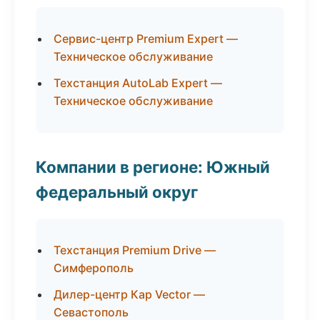
Сервис-центр Premium Expert —
Техническое обслуживание
Техстанция AutoLab Expert —
Техническое обслуживание
Компании в регионе: Южный
федеральный округ
Техстанция Premium Drive —
Симферополь
Дилер-центр Кар Vector —
Севастополь