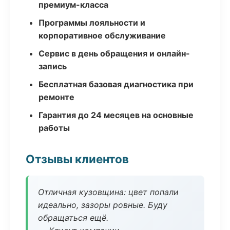
премиум-класса
Программы лояльности и
корпоративное обслуживание
Сервис в день обращения и онлайн-
запись
Бесплатная базовая диагностика при
ремонте
Гарантия до 24 месяцев на основные
работы
Отзывы клиентов
Отличная кузовщина: цвет попали
идеально, зазоры ровные. Буду
обращаться ещё.