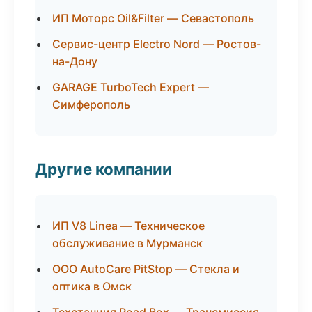
ИП Моторс Oil&Filter — Севастополь
Сервис-центр Electro Nord — Ростов-
на-Дону
GARAGE TurboTech Expert —
Симферополь
Другие компании
ИП V8 Linea — Техническое
обслуживание в Мурманск
ООО AutoCare PitStop — Стекла и
оптика в Омск