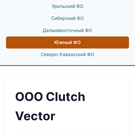
Уральский ФО
Сибирский ФО
Дальневосточный ФО
Южный ФО
Северо-Кавказский ФО
ООО Clutch
Vector