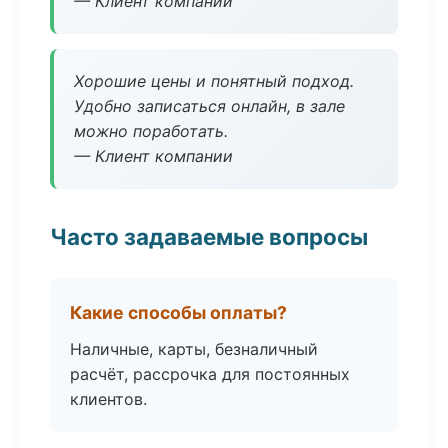
— Клиент компании
Хорошие цены и понятный подход.
Удобно записаться онлайн, в зале
можно поработать.
— Клиент компании
Часто задаваемые вопросы
Какие способы оплаты?
Наличные, карты, безналичный
расчёт, рассрочка для постоянных
клиентов.