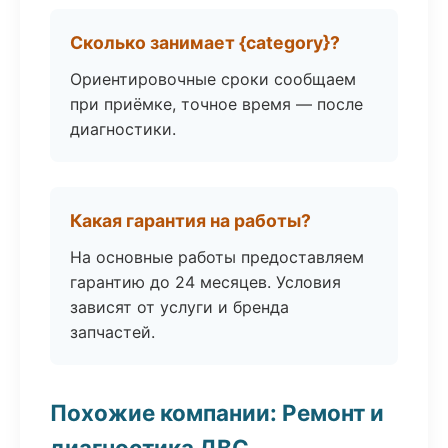
Сколько занимает {category}?
Ориентировочные сроки сообщаем
при приёмке, точное время — после
диагностики.
Какая гарантия на работы?
На основные работы предоставляем
гарантию до 24 месяцев. Условия
зависят от услуги и бренда
запчастей.
Похожие компании: Ремонт и
диагностика ДВС