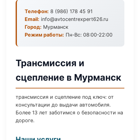
Телефон:
8 (986) 178 45 91
Email:
info@avtocentrexpert626.ru
Город:
Мурманск
Режим работы:
Пн-Вс: 08:00-22:00
Трансмиссия и
сцепление в Мурманск
трансмиссия и сцепление под ключ: от
консультации до выдачи автомобиля.
Более 13 лет заботимся о безопасности на
дороге.
Наши услуги