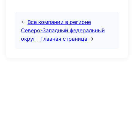
←
Все компании в регионе
Северо-Западный федеральный
округ
|
Главная страница
→