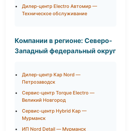
Дилер-центр Electro Автомир —
Техническое обслуживание
Компании в регионе: Северо-
Западный федеральный округ
Дилер-центр Кар Nord —
Петрозаводск
Сервис-центр Torque Electro —
Великий Новгород
Сервис-центр Hybrid Кар —
Мурманск
ИП Nord Detail — Мурманск