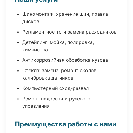
Шиномонтаж, хранение шин, правка
дисков
Регламентное то и замена расходников
Детейлинг: мойка, полировка,
химчистка
Антикоррозийная обработка кузова
Стекла: замена, ремонт сколов,
калибровка датчиков
Компьютерный сход-развал
Ремонт подвески и рулевого
управления
Преимущества работы с нами