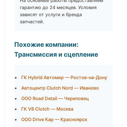
На основные работы предоставляем
гарантию до 24 месяцев. Условия
зависят от услуги и бренда
запчастей.
Похожие компании:
Трансмиссия и сцепление
ГК Hybrid Автомир — Ростов-на-Дону
Автоцентр Clutch Nord — Иваново
ООО Road Detail — Череповец
ГК V8 Clutch — Москва
ООО Drive Кар — Красноярск