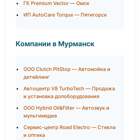
ГК Premium Vector — Омск
ИП AutoCare Torque — Пятигорск
Компании в Мурманск
ООО Clutch PitStop — Автомойка и
детейлинг
Автоцентр V8 TurboTech — Продажа
и установка допоборудования
ООО Hybrid Oil&Filter — Автозвук и
мультимедиа
Сервис-центр Road Electro — Стекла
и оптика