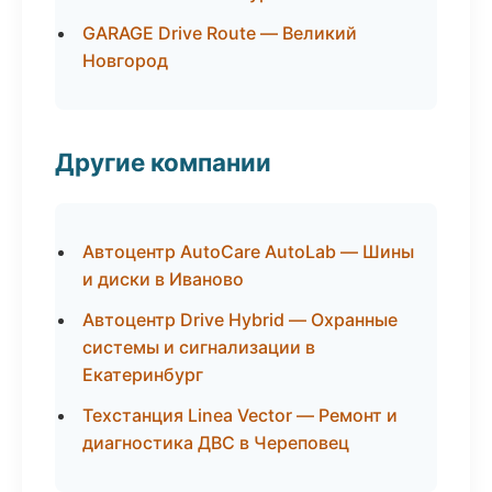
GARAGE Drive Route — Великий
Новгород
Другие компании
Автоцентр AutoCare AutoLab — Шины
и диски в Иваново
Автоцентр Drive Hybrid — Охранные
системы и сигнализации в
Екатеринбург
Техстанция Linea Vector — Ремонт и
диагностика ДВС в Череповец