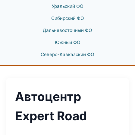
Уральский ФО
Сибирский ФО
Дальневосточный ФО
Южный ФО
Северо-Кавказский ФО
Автоцентр
Expert Road