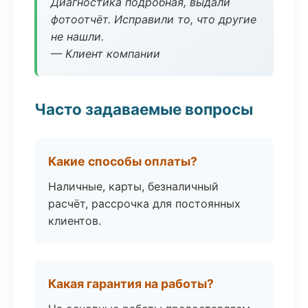
Диагностика подробная, выдали
фотоотчёт. Исправили то, что другие
не нашли.
— Клиент компании
Часто задаваемые вопросы
Какие способы оплаты?
Наличные, карты, безналичный
расчёт, рассрочка для постоянных
клиентов.
Какая гарантия на работы?