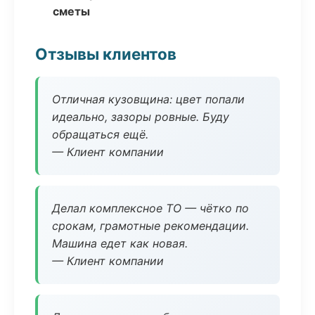
сметы
Отзывы клиентов
Отличная кузовщина: цвет попали
идеально, зазоры ровные. Буду
обращаться ещё.
— Клиент компании
Делал комплексное ТО — чётко по
срокам, грамотные рекомендации.
Машина едет как новая.
— Клиент компании