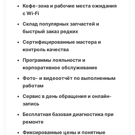
Кофе-зона и рабочие места ожидания
с Wi‑Fi
Склад популярных запчастей и
быстрый заказ редких
Сертифицированные мастера и
контроль качества
Программы лояльности и
корпоративное обслуживание
Фото- и видеоотчёт по выполненным
работам
Сервис в день обращения и онлайн-
запись
Бесплатная базовая диагностика при
ремонте
Фиксированные цены и понятные