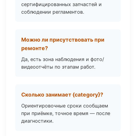
сертифицированных запчастей и
соблюдении регламентов.
Можно ли присутствовать при
ремонте?
Да, есть зона наблюдения и фото/
видеоотчёты по этапам работ.
Сколько занимает {category}?
Ориентировочные сроки сообщаем
при приёмке, точное время — после
диагностики.