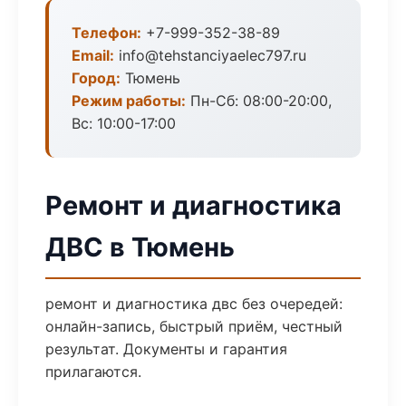
Телефон:
+7-999-352-38-89
Email:
info@tehstanciyaelec797.ru
Город:
Тюмень
Режим работы:
Пн-Сб: 08:00-20:00,
Вс: 10:00-17:00
Ремонт и диагностика
ДВС в Тюмень
ремонт и диагностика двс без очередей:
онлайн-запись, быстрый приём, честный
результат. Документы и гарантия
прилагаются.