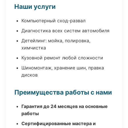
Наши услуги
Компьютерный сход-развал
Диагностика всех систем автомобиля
Детейлинг: мойка, полировка,
химчистка
Кузовной ремонт любой сложности
Шиномонтаж, хранение шин, правка
дисков
Преимущества работы с нами
Гарантия до 24 месяцев на основные
работы
Сертифицированные мастера и