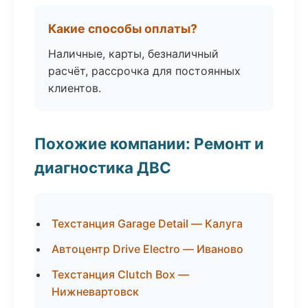
Какие способы оплаты?
Наличные, карты, безналичный
расчёт, рассрочка для постоянных
клиентов.
Похожие компании: Ремонт и
диагностика ДВС
Техстанция Garage Detail — Калуга
Автоцентр Drive Electro — Иваново
Техстанция Clutch Box —
Нижневартовск