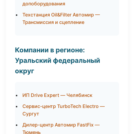
допоборудования
Техстанция Oil&Filter Автомир —
Трансмиссия и сцепление
Компании в регионе:
Уральский федеральный
округ
ИП Drive Expert — Челябинск
Сервис-центр TurboTech Electro —
Сургут
Дилер-центр Автомир FastFix —
Тюмень