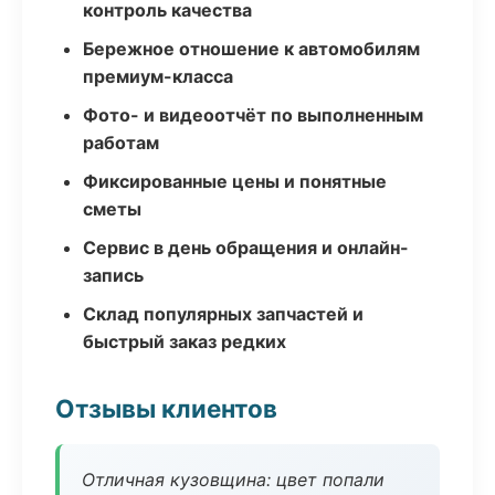
контроль качества
Бережное отношение к автомобилям
премиум-класса
Фото- и видеоотчёт по выполненным
работам
Фиксированные цены и понятные
сметы
Сервис в день обращения и онлайн-
запись
Склад популярных запчастей и
быстрый заказ редких
Отзывы клиентов
Отличная кузовщина: цвет попали