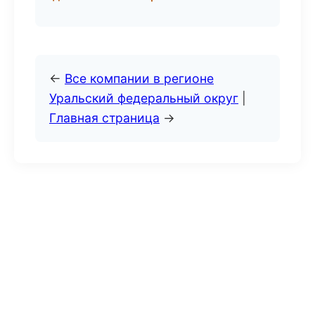
←
Все компании в регионе
Уральский федеральный округ
|
Главная страница
→