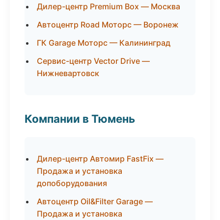
Дилер-центр Premium Box — Москва
Автоцентр Road Моторс — Воронеж
ГК Garage Моторс — Калининград
Сервис-центр Vector Drive —
Нижневартовск
Компании в Тюмень
Дилер-центр Автомир FastFix —
Продажа и установка
допоборудования
Автоцентр Oil&Filter Garage —
Продажа и установка