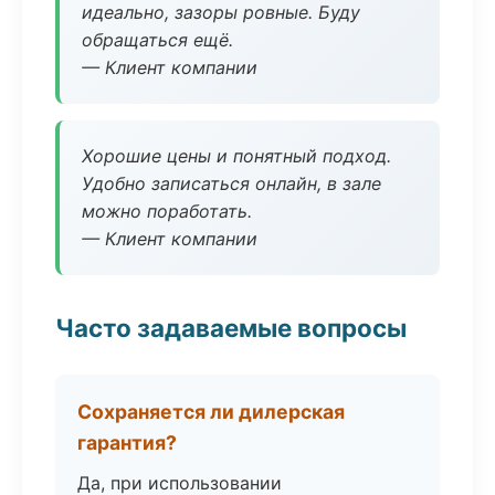
идеально, зазоры ровные. Буду
обращаться ещё.
— Клиент компании
Хорошие цены и понятный подход.
Удобно записаться онлайн, в зале
можно поработать.
— Клиент компании
Часто задаваемые вопросы
Сохраняется ли дилерская
гарантия?
Да, при использовании