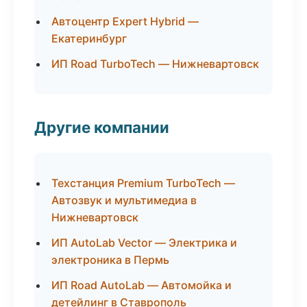
Автоцентр Expert Hybrid —
Екатеринбург
ИП Road TurboTech — Нижневартовск
Другие компании
Техстанция Premium TurboTech —
Автозвук и мультимедиа в
Нижневартовск
ИП AutoLab Vector — Электрика и
электроника в Пермь
ИП Road AutoLab — Автомойка и
детейлинг в Ставрополь