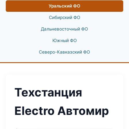
Уральский ФО
Сибирский ФО
Дальневосточный ФО
Южный ФО
Северо-Кавказский ФО
Техстанция
Electro Автомир